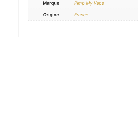
Marque
Pimp My Vape
Origine
France