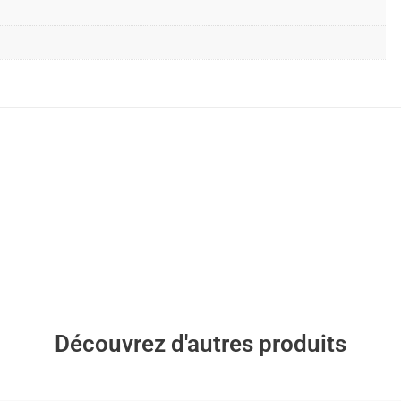
Découvrez d'autres produits