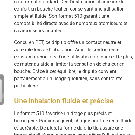
son format standard. Dès l’installation, il améliore le
confort en bouche tout en conservant une utilisation
simple et fluide. Son format 510 garantit une
compatibilité directe avec de nombreux atomiseurs et
clearomiseurs adaptés.
Conçu en PET, ce drip tip offre un contact neutre et
agréable lors de l’inhalation. Ainsi, le confort reste
constant même lors d’une utilisation prolongée. De plus,
ce matériau aide à limiter la sensation de chaleur en
bouche. Grâce à cet équilibre, le drip tip convient
parfaitement à un usage quotidien, sans contrainte
particulière.
Une inhalation fluide et précise
Le format 510 favorise un tirage plus précis et
homogène. Par conséquent, chaque bouffée reste fluide
et agréable. De plus, la forme du drip tip assure une