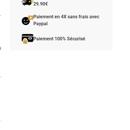
29.90€
Paiement en 4X sans frais avec
Paypal
Paiement 100% Sécurisé
s