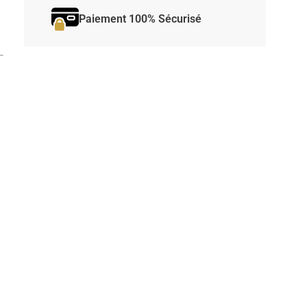
Paiement 100% Sécurisé