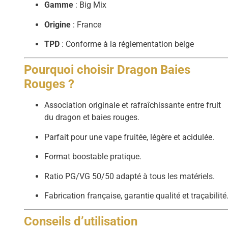
Gamme
: Big Mix
Origine
: France
TPD
: Conforme à la réglementation belge
Pourquoi choisir Dragon Baies
Rouges ?
Association originale et rafraîchissante entre fruit
du dragon et baies rouges.
Parfait pour une vape fruitée, légère et acidulée.
Format boostable pratique.
Ratio PG/VG 50/50 adapté à tous les matériels.
Fabrication française, garantie qualité et traçabilité
Conseils d’utilisation