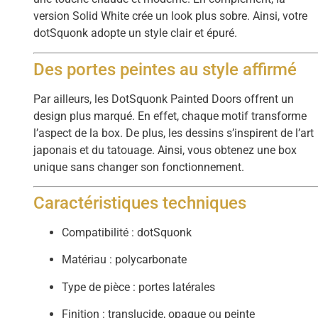
version Solid White crée un look plus sobre. Ainsi, votre
dotSquonk adopte un style clair et épuré.
Des portes peintes au style affirmé
Par ailleurs, les DotSquonk Painted Doors offrent un
design plus marqué. En effet, chaque motif transforme
l’aspect de la box. De plus, les dessins s’inspirent de l’art
japonais et du tatouage. Ainsi, vous obtenez une box
unique sans changer son fonctionnement.
Caractéristiques techniques
Compatibilité : dotSquonk
Matériau : polycarbonate
Type de pièce : portes latérales
Finition : translucide, opaque ou peinte