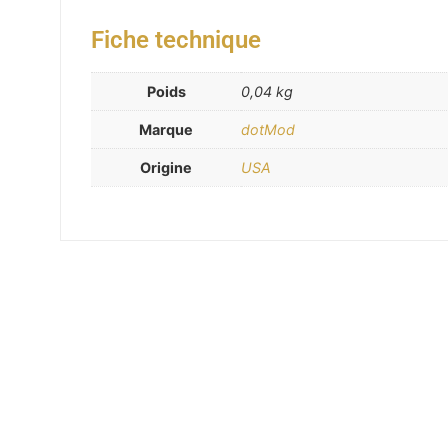
Fiche technique
Poids
0,04 kg
Marque
dotMod
Origine
USA