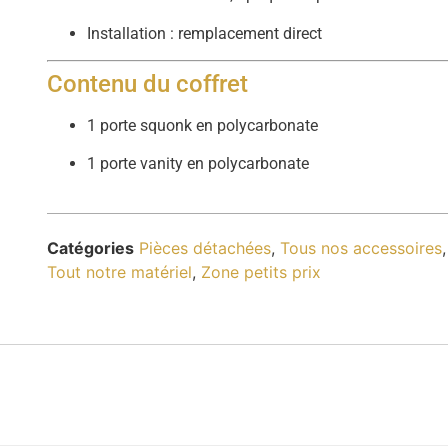
Installation : remplacement direct
Contenu du coffret
1 porte squonk en polycarbonate
1 porte vanity en polycarbonate
Catégories
Pièces détachées
,
Tous nos accessoires
,
Tout notre matériel
,
Zone petits prix