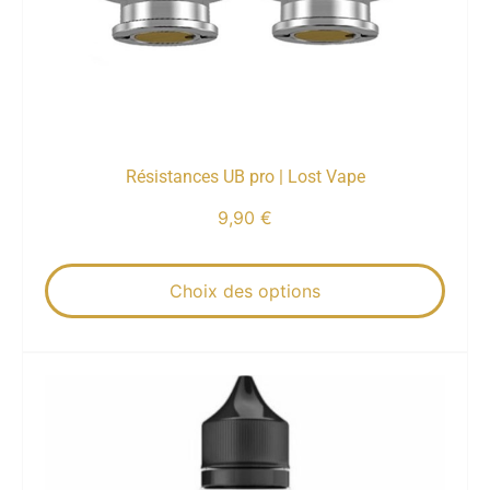
Résistances UB pro | Lost Vape
9,90
€
Choix des options