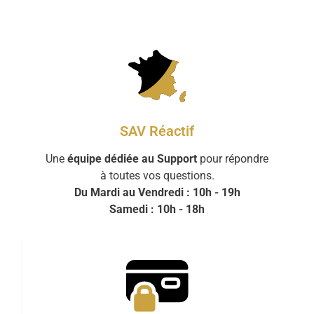
SAV Réactif
Une
équipe dédiée au Support
pour répondre
à toutes vos questions.
Du Mardi au Vendredi : 10h - 19h
Samedi : 10h - 18h