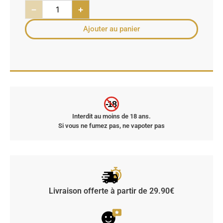
−
+
Ajouter au panier
-18
Interdit au moins de 18 ans.
Si vous ne fumez pas, ne vapoter pas
Livraison offerte à partir de 29.90€