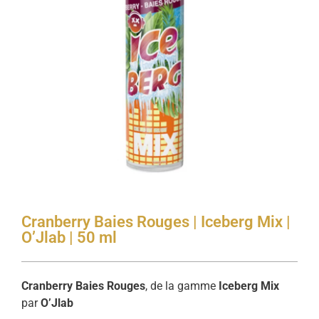
Cranberry Baies Rouges | Iceberg Mix |
O’Jlab | 50 ml
Cranberry Baies Rouges
, de la gamme
Iceberg Mix
par
O’Jlab