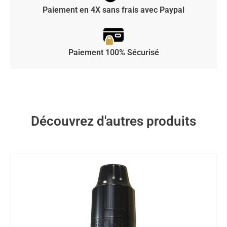
Paiement en 4X sans frais avec Paypal
Paiement 100% Sécurisé
Découvrez d'autres produits