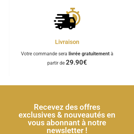
Livraison
Votre commande sera
livrée gratuitement
à
29.90€
partir de
Recevez des offres
exclusives & nouveautés en
vous abonnant à notre
newsletter !