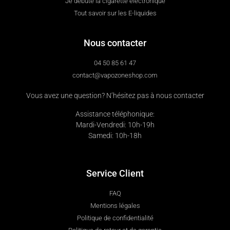
Je débute la cigarette électronique
Tout savoir sur les E-liquides
Nous contacter
04 50 85 61 47
contact@vapozoneshop.com
Vous avez une question? N’hésitez pas à nous contacter
Assistance téléphonique:
Mardi-Vendredi: 10h-19h
Samedi: 10h-18h
Service Client
FAQ
Mentions légales
Politique de confidentialité