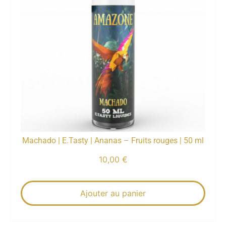
Machado | E.Tasty | Ananas – Fruits rouges | 50 ml
10,00
€
Ajouter au panier