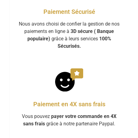
Paiement Sécurisé
Nous avons choisi de confier la gestion de nos
paiements en ligne à
3D sécure ( Banque
populaire)
grâce à leurs services
100%
Sécurisés.
Paiement en 4X sans frais
Vous pouvez
payer votre commande en 4X
sans frais
grâce à notre partenaire Paypal.