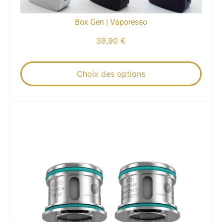
Box Gen | Vaporesso
39,90
€
Choix des options