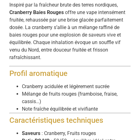
Inspiré par la fraîcheur brute des terres nordiques,
Cranberry Baies Rouges
offre une vape intensément
fruitée, rehaussée par une brise glacée parfaitement
dosée. La cranberry s’allie à un mélange raffiné de
baies rouges pour une explosion de saveurs vive et
équilibrée. Chaque inhalation évoque un souffle vif
venu du Nord, entre douceur fruitée et frisson
rafraîchissant.
Profil aromatique
Cranberry acidulée et légèrement sucrée
Mélange de fruits rouges (framboise, fraise,
cassis…)
Note fraîche équilibrée et vivifiante
Caractéristiques techniques
Saveurs
: Cranberry, Fruits rouges