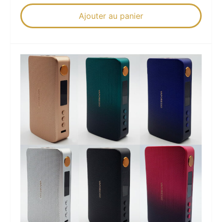
Ajouter au panier