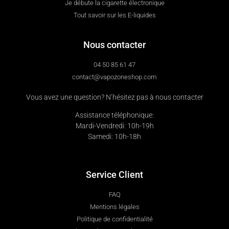
Je débute la cigarette électronique
Tout savoir sur les E-liquides
Nous contacter
04 50 85 61 47
contact@vapozoneshop.com
Vous avez une question? N’hésitez pas à nous contacter
Assistance téléphonique:
Mardi-Vendredi: 10h-19h
Samedi: 10h-18h
Service Client
FAQ
Mentions légales
Politique de confidentialité