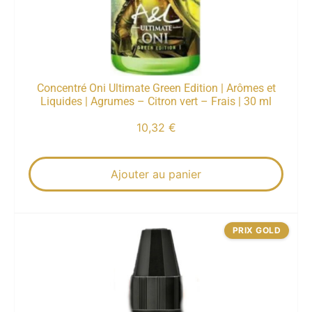
Concentré Oni Ultimate Green Edition | Arômes et
Liquides | Agrumes – Citron vert – Frais | 30 ml
10,32
€
Ajouter au panier
PRIX GOLD