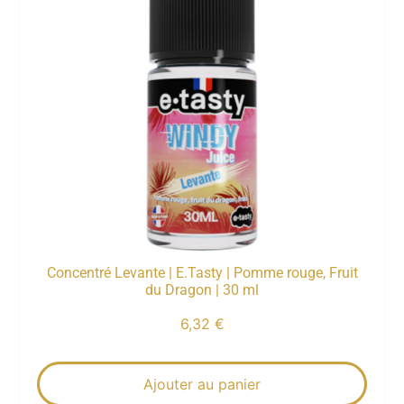
Concentré Levante | E.Tasty | Pomme rouge, Fruit
du Dragon | 30 ml
6,32
€
Ajouter au panier