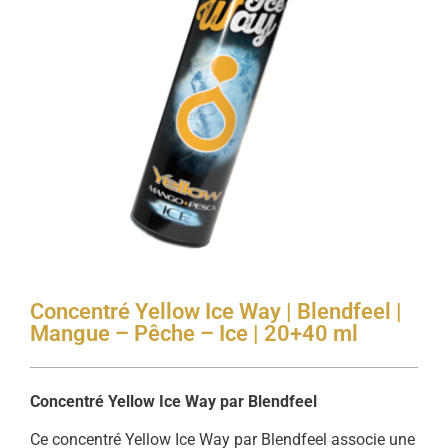
Concentré Yellow Ice Way | Blendfeel |
Mangue – Pêche – Ice | 20+40 ml
Concentré Yellow Ice Way par Blendfeel
Ce concentré Yellow Ice Way par Blendfeel associe une