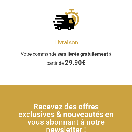
Livraison
Votre commande sera
livrée gratuitement
à
29.90€
partir de
Recevez des offres
exclusives & nouveautés en
vous abonnant à notre
newsletter !