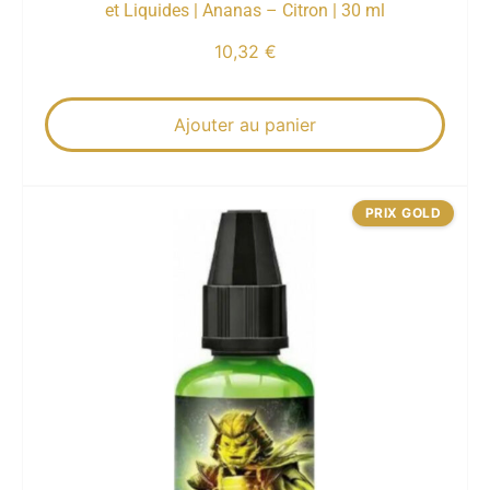
et Liquides | Ananas – Citron | 30 ml
10,32
€
Ajouter au panier
PRIX GOLD