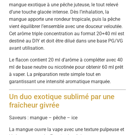
mangue exotique à une pêche juteuse, le tout relevé
d’une touche glacée intense. Dès l’inhalation, la
mangue apporte une rondeur tropicale, puis la pêche
vient équilibrer l’ensemble avec une douceur veloutée.
Cet arôme triple concentration au format 20+40 ml est
destiné au DIY et doit être dilué dans une base PG/VG
avant utilisation.
Le flacon contient 20 ml d’arôme à compléter avec 40
ml de base neutre ou nicotinée pour obtenir 60 ml prêt
à vaper. La préparation reste simple tout en
garantissant une intensité aromatique marquée.
Un duo exotique sublimé par une
fraîcheur givrée
Saveurs : mangue – pêche – ice
La mangue ouvre la vape avec une texture pulpeuse et