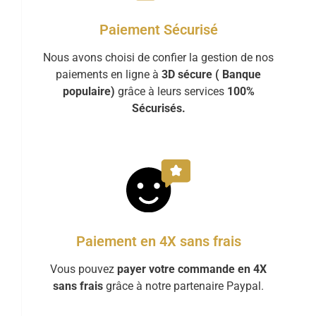
Paiement Sécurisé
Nous avons choisi de confier la gestion de nos
paiements en ligne à
3D sécure ( Banque
populaire)
grâce à leurs services
100%
Sécurisés.
Paiement en 4X sans frais
Vous pouvez
payer votre commande en 4X
sans frais
grâce à notre partenaire Paypal.