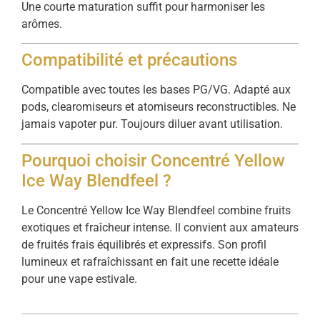
Une courte maturation suffit pour harmoniser les
arômes.
Compatibilité et précautions
Compatible avec toutes les bases PG/VG. Adapté aux
pods, clearomiseurs et atomiseurs reconstructibles. Ne
jamais vapoter pur. Toujours diluer avant utilisation.
Pourquoi choisir Concentré Yellow
Ice Way Blendfeel ?
Le Concentré Yellow Ice Way Blendfeel combine fruits
exotiques et fraîcheur intense. Il convient aux amateurs
de fruités frais équilibrés et expressifs. Son profil
lumineux et rafraîchissant en fait une recette idéale
pour une vape estivale.