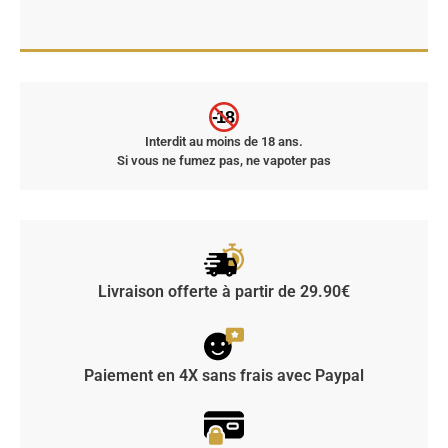
-18
Interdit au moins de 18 ans.
Si vous ne fumez pas, ne vapoter pas
Livraison offerte à partir de 29.90€
Paiement en 4X sans frais avec Paypal