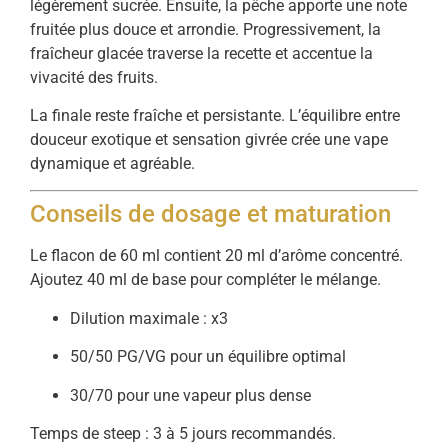
légèrement sucrée. Ensuite, la pêche apporte une note
fruitée plus douce et arrondie. Progressivement, la
fraîcheur glacée traverse la recette et accentue la
vivacité des fruits.
La finale reste fraîche et persistante. L’équilibre entre
douceur exotique et sensation givrée crée une vape
dynamique et agréable.
Conseils de dosage et maturation
Le flacon de 60 ml contient 20 ml d’arôme concentré.
Ajoutez 40 ml de base pour compléter le mélange.
Dilution maximale : x3
50/50 PG/VG pour un équilibre optimal
30/70 pour une vapeur plus dense
Temps de steep : 3 à 5 jours recommandés.