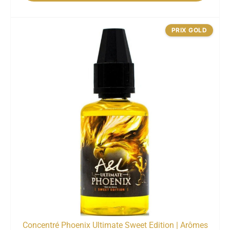
PRIX GOLD
Concentré Phoenix Ultimate Sweet Edition | Arômes