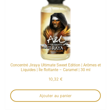
Concentré Jiraya Ultimate Sweet Edition | Arômes et
Liquides | Île flottante – Caramel | 30 ml
10,32
€
Ajouter au panier