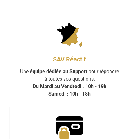
SAV Réactif
Une
équipe dédiée au Support
pour répondre
à toutes vos questions.
Du Mardi au Vendredi : 10h - 19h
Samedi : 10h - 18h