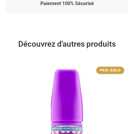
Paiement 100% Sécurisé
Découvrez d'autres produits
PRIX GOLD