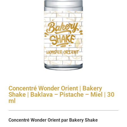
Concentré Wonder Orient | Bakery
Shake | Baklava – Pistache – Miel | 30
ml
Concentré Wonder Orient par Bakery Shake