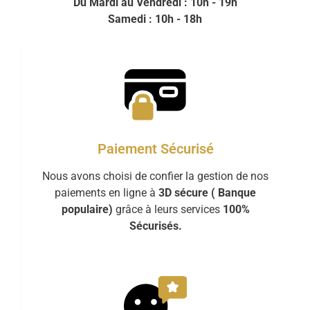
Du Mardi au Vendredi : 10h - 19h
Samedi : 10h - 18h
Paiement Sécurisé
Nous avons choisi de confier la gestion de nos
paiements en ligne à
3D sécure ( Banque
populaire)
grâce à leurs services
100%
Sécurisés.