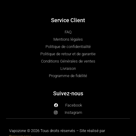
Service Client
FAQ
Mentions légales
Politique de confidentialité
Politique de retour et de garantie
Conditions Générales de ventes
Livraison
Programme de fidélité
Suivez-nous
Facebook
Instagram
Vapozone © 2026 Tous droits réservés – Site réalisé par