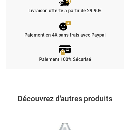
Livraison offerte à partir de 29.90€
Paiement en 4X sans frais avec Paypal
Paiement 100% Sécurisé
Découvrez d'autres produits