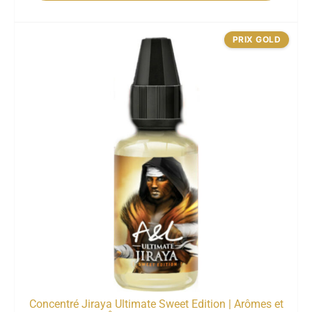
PRIX GOLD
Concentré Jiraya Ultimate Sweet Edition | Arômes et