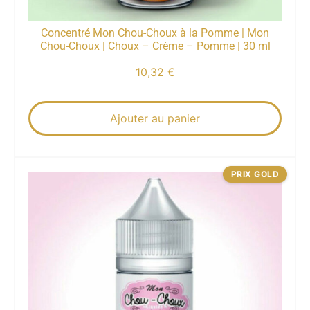
Concentré Mon Chou-Choux à la Pomme | Mon
Chou-Choux | Choux – Crème – Pomme | 30 ml
10,32
€
Ajouter au panier
PRIX GOLD