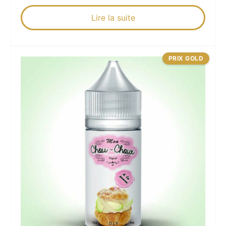
Lire la suite
PRIX GOLD