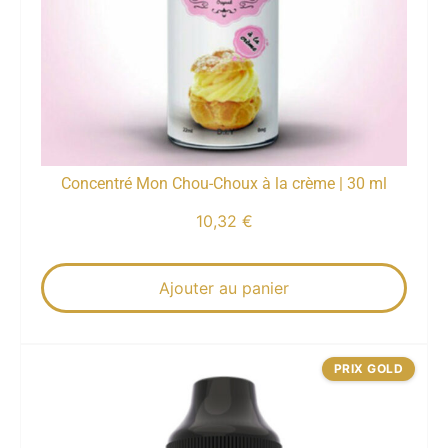
Concentré Mon Chou-Choux à la crème | 30 ml
10,32
€
Ajouter au panier
PRIX GOLD