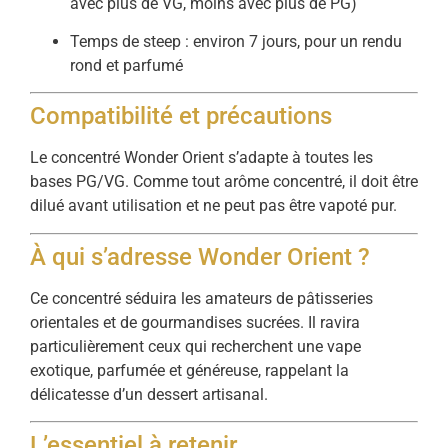
avec plus de VG, moins avec plus de PG)
Temps de steep : environ 7 jours, pour un rendu
rond et parfumé
Compatibilité et précautions
Le concentré Wonder Orient s’adapte à toutes les
bases PG/VG. Comme tout arôme concentré, il doit être
dilué avant utilisation et ne peut pas être vapoté pur.
À qui s’adresse Wonder Orient ?
Ce concentré séduira les amateurs de pâtisseries
orientales et de gourmandises sucrées. Il ravira
particulièrement ceux qui recherchent une vape
exotique, parfumée et généreuse, rappelant la
délicatesse d’un dessert artisanal.
L’essentiel à retenir