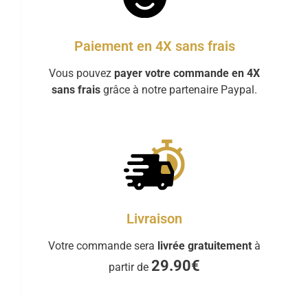
Paiement en 4X sans frais
Vous pouvez
payer votre commande en 4X
sans frais
grâce à notre partenaire Paypal.
Livraison
Votre commande sera
livrée gratuitement
à
29.90€
partir de