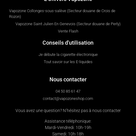
Vapozone Collonges-sous-salève (Secteur douane de Crois de
Rozon)
Vapozone Saint Julien En Genevois (Secteur douane de Perly)
Vente Flash
Conseils d'utilisation
Je débute la cigarette électronique
Tout savoir sur les E-liquides
Nous contacter
04 50 85 61 47
contact@vapozoneshop.com
Vous avez une question? N’hésitez pas à nous contacter
Assistance téléphonique:
Mardi-Vendredi: 10h-19h
Samedi: 10h-18h