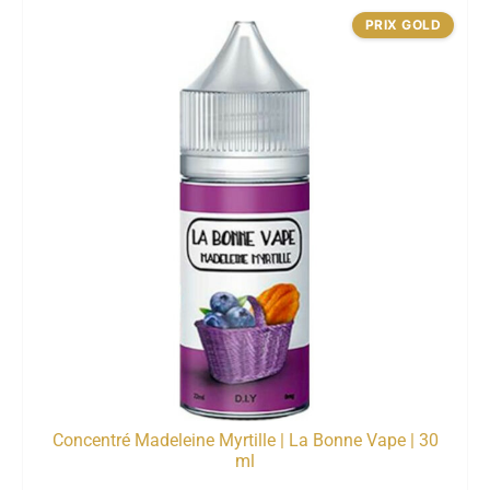
PRIX GOLD
Concentré Madeleine Myrtille | La Bonne Vape | 30
ml