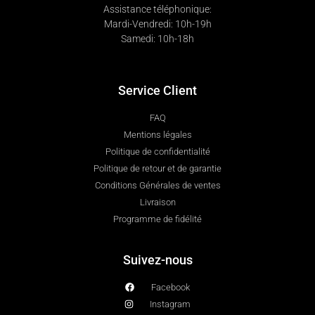
Assistance téléphonique:
Mardi-Vendredi: 10h-19h
Samedi: 10h-18h
Service Client
FAQ
Mentions légales
Politique de confidentialité
Politique de retour et de garantie
Conditions Générales de ventes
Livraison
Programme de fidélité
Suivez-nous
Facebook
Instagram