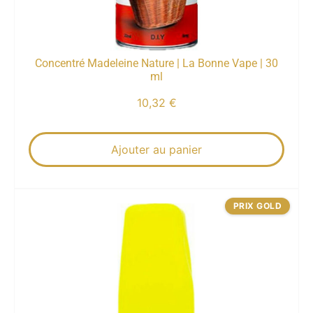
Concentré Madeleine Nature | La Bonne Vape | 30
ml
10,32
€
Ajouter au panier
PRIX GOLD