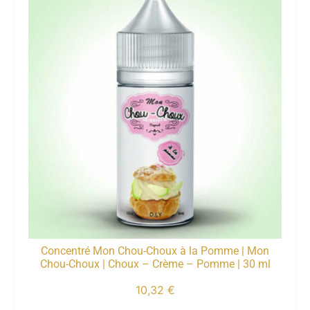
Concentré Mon Chou-Choux à la Pomme | Mon
Chou-Choux | Choux – Crème – Pomme | 30 ml
10,32
€