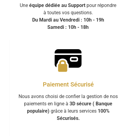
Une
équipe dédiée au Support
pour répondre
à toutes vos questions.
Du Mardi au Vendredi : 10h - 19h
Samedi : 10h - 18h
Paiement Sécurisé
Nous avons choisi de confier la gestion de nos
paiements en ligne à
3D sécure ( Banque
populaire)
grâce à leurs services
100%
Sécurisés.