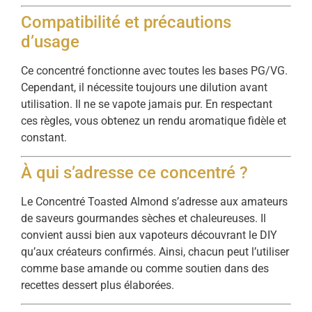
Compatibilité et précautions
d’usage
Ce concentré fonctionne avec toutes les bases PG/VG.
Cependant, il nécessite toujours une dilution avant
utilisation. Il ne se vapote jamais pur. En respectant
ces règles, vous obtenez un rendu aromatique fidèle et
constant.
À qui s’adresse ce concentré ?
Le Concentré Toasted Almond s’adresse aux amateurs
de saveurs gourmandes sèches et chaleureuses. Il
convient aussi bien aux vapoteurs découvrant le DIY
qu’aux créateurs confirmés. Ainsi, chacun peut l’utiliser
comme base amande ou comme soutien dans des
recettes dessert plus élaborées.