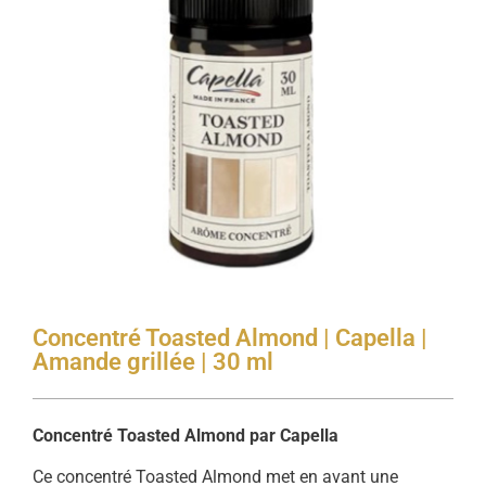
Concentré Toasted Almond | Capella |
Amande grillée | 30 ml
Concentré Toasted Almond par Capella
Ce concentré Toasted Almond met en avant une