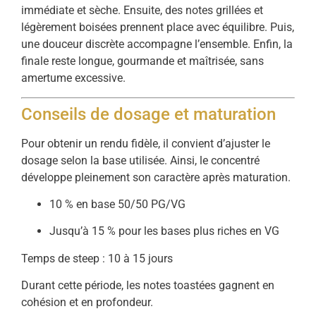
immédiate et sèche. Ensuite, des notes grillées et
légèrement boisées prennent place avec équilibre. Puis,
une douceur discrète accompagne l’ensemble. Enfin, la
finale reste longue, gourmande et maîtrisée, sans
amertume excessive.
Conseils de dosage et maturation
Pour obtenir un rendu fidèle, il convient d’ajuster le
dosage selon la base utilisée. Ainsi, le concentré
développe pleinement son caractère après maturation.
10 % en base 50/50 PG/VG
Jusqu’à 15 % pour les bases plus riches en VG
Temps de steep : 10 à 15 jours
Durant cette période, les notes toastées gagnent en
cohésion et en profondeur.