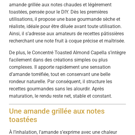
amande grillée aux notes chaudes et légèrement
toastées, pensée pour le DIY. Dès les premières
utilisations, il propose une base gourmande sèche et
réaliste, idéale pour être diluée avant toute utilisation.
Ainsi, il s’adresse aux amateurs de recettes pâtissières
recherchant une note fruit à coque précise et maîtrisée.
De plus, le Concentré Toasted Almond Capella s’intègre
facilement dans des créations simples ou plus
complexes. Il apporte rapidement une sensation
d’amande torréfiée, tout en conservant une belle
rondeur naturelle. Par conséquent, il structure les
recettes gourmandes sans les alourdir. Après
maturation, le rendu reste net, stable et constant.
Une amande grillée aux notes
toastées
À l’inhalation, l’amande s’exprime avec une chaleur