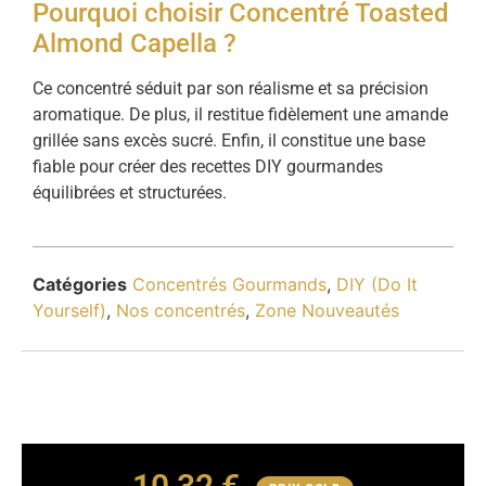
Pourquoi choisir Concentré Toasted
Almond Capella ?
Ce concentré séduit par son réalisme et sa précision
aromatique. De plus, il restitue fidèlement une amande
grillée sans excès sucré. Enfin, il constitue une base
fiable pour créer des recettes DIY gourmandes
équilibrées et structurées.
Catégories
Concentrés Gourmands
,
DIY (Do It
Yourself)
,
Nos concentrés
,
Zone Nouveautés