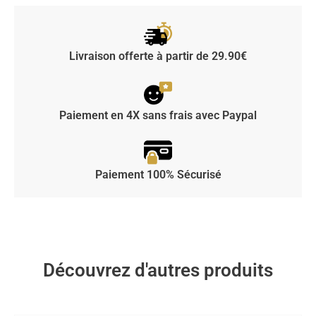
Livraison offerte à partir de 29.90€
Paiement en 4X sans frais avec Paypal
Paiement 100% Sécurisé
Découvrez d'autres produits