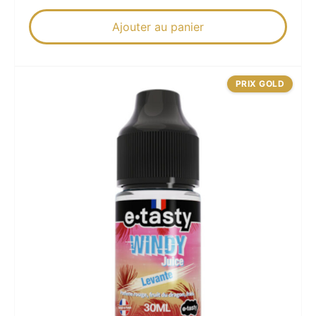
Ajouter au panier
PRIX GOLD