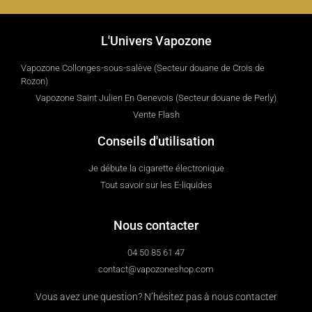
L'Univers Vapozone
Vapozone Collonges-sous-salève (Secteur douane de Crois de
Rozon)
Vapozone Saint Julien En Genevois (Secteur douane de Perly)
Vente Flash
Conseils d'utilisation
Je débute la cigarette électronique
Tout savoir sur les E-liquides
Nous contacter
04 50 85 61 47
contact@vapozoneshop.com
Vous avez une question? N’hésitez pas à nous contacter