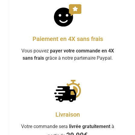
Paiement en 4X sans frais
Vous pouvez
payer votre commande en 4X
sans frais
grâce à notre partenaire Paypal.
Livraison
Votre commande sera
livrée gratuitement
à