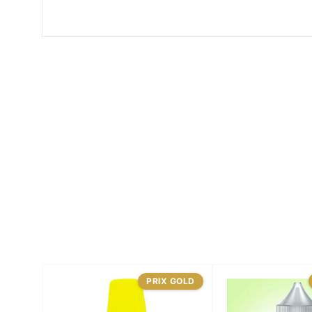
PRIX GOLD