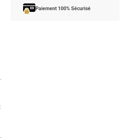
Paiement 100% Sécurisé
x