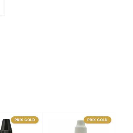
PRIX GOLD
PRIX GOLD