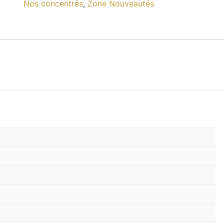
Nos concentrés
,
Zone Nouveautés