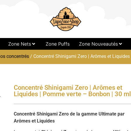
Zone Nets
Zone Puffs
Zone Nouveautés
os concentrés
/ Concentré Shinigami Zero | Arômes et Liquides
Concentré Shinigami Zero | Arômes et
Liquides | Pomme verte – Bonbon | 30 m
Concentré Shinigami Zero de la gamme Ultimate par
Arômes et Liquides