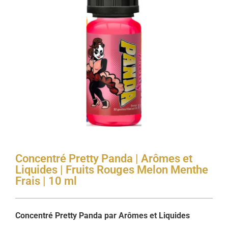
Concentré Pretty Panda | Arômes et
Liquides | Fruits Rouges Melon Menthe
Frais | 10 ml
Concentré Pretty Panda par Arômes et Liquides