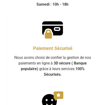
Samedi : 10h - 18h
Paiement Sécurisé
Nous avons choisi de confier la gestion de nos
paiements en ligne à
3D sécure ( Banque
populaire)
grâce à leurs services
100%
Sécurisés.