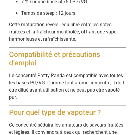
7 % sur une base 50/50 PG/VG
Temps de steep : 12 jours
Cette maturation révèle l’équilibre entre les notes
fruitées et la fraîcheur mentholée, offrant une vape
harmonieuse et rafraîchissante.
Compatibilité et précautions
d’emploi
Le concentré Pretty Panda est compatible avec toutes
les bases PG/VG. Comme tout arôme concentré, il doit
être dilué avant utilisation et ne peut pas être vapoté
pur.
Pour quel type de vapoteur ?
Ce concentré séduira les amateurs de saveurs fruitées
et légères. Il conviendra à ceux qui recherchent une