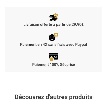
Livraison offerte à partir de 29.90€
Paiement en 4X sans frais avec Paypal
Paiement 100% Sécurisé
Découvrez d'autres produits