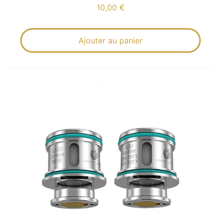
10,00
€
Ajouter au panier