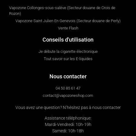
Vapozone Collonges-sous-salève (Secteur douane de Crois de
Rozon)
Vapozone Saint Julien En Genevois (Secteur douane de Perly)
Vente Flash
Conseils d'utilisation
Je débute la cigarette électronique
Tout savoir sur les E-liquides
Nous contacter
04 50 85 61 47
contact@vapozoneshop.com
Vous avez une question? N’hésitez pas à nous contacter
Assistance téléphonique:
Mardi-Vendredi: 10h-19h
Samedi: 10h-18h