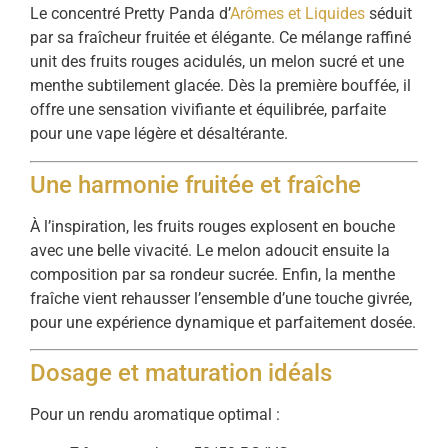
Le concentré Pretty Panda d’
Arômes et Liquides
séduit
par sa fraîcheur fruitée et élégante. Ce mélange raffiné
unit des fruits rouges acidulés, un melon sucré et une
menthe subtilement glacée. Dès la première bouffée, il
offre une sensation vivifiante et équilibrée, parfaite
pour une vape légère et désaltérante.
Une harmonie fruitée et fraîche
À l’inspiration, les fruits rouges explosent en bouche
avec une belle vivacité. Le melon adoucit ensuite la
composition par sa rondeur sucrée. Enfin, la menthe
fraîche vient rehausser l’ensemble d’une touche givrée,
pour une expérience dynamique et parfaitement dosée.
Dosage et maturation idéals
Pour un rendu aromatique optimal :