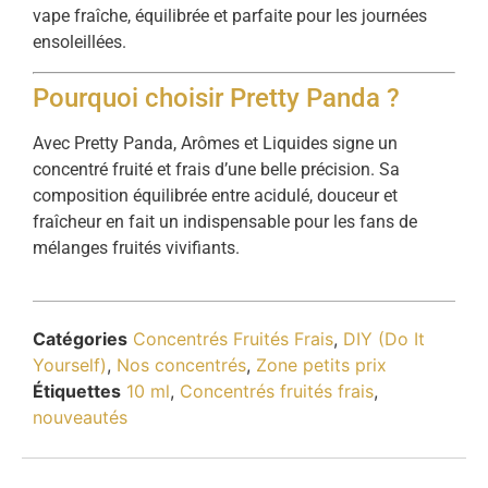
vape fraîche, équilibrée et parfaite pour les journées
ensoleillées.
Pourquoi choisir Pretty Panda ?
Avec Pretty Panda, Arômes et Liquides signe un
concentré fruité et frais d’une belle précision. Sa
composition équilibrée entre acidulé, douceur et
fraîcheur en fait un indispensable pour les fans de
mélanges fruités vivifiants.
Catégories
Concentrés Fruités Frais
,
DIY (Do It
Yourself)
,
Nos concentrés
,
Zone petits prix
Étiquettes
10 ml
,
Concentrés fruités frais
,
nouveautés