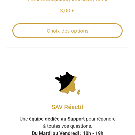
3,00
€
Choix des options
SAV Réactif
Une
équipe dédiée au Support
pour répondre
à toutes vos questions.
Du Mardi au Vendredi : 10h - 19h