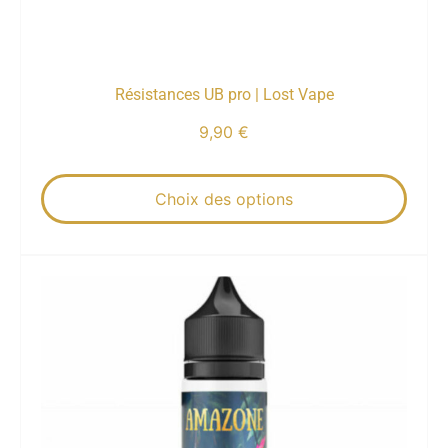
Résistances UB pro | Lost Vape
9,90
€
Choix des options