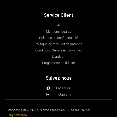
Service Client
FAQ
Mentions légales
Politique de confidentialité
Politique de retour et de garantie
Conditions Générales de ventes
Livraison
Programme de fidélité
Suivez-nous
Facebook
Instagram
Vapozone © 2026 Tous droits réservés – Site réalisé par
Digicomcrea