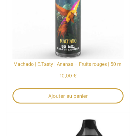
Machado | E.Tasty | Ananas – Fruits rouges | 50 ml
10,00
€
Ajouter au panier