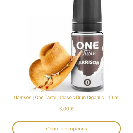
Harrison | One Taste | Classic Brun Cigarillo | 10 ml
3,00
€
Choix des options