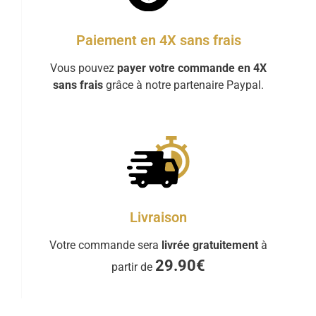
Paiement en 4X sans frais
Vous pouvez
payer votre commande en 4X
sans frais
grâce à notre partenaire Paypal.
Livraison
Votre commande sera
livrée gratuitement
à
29.90€
partir de