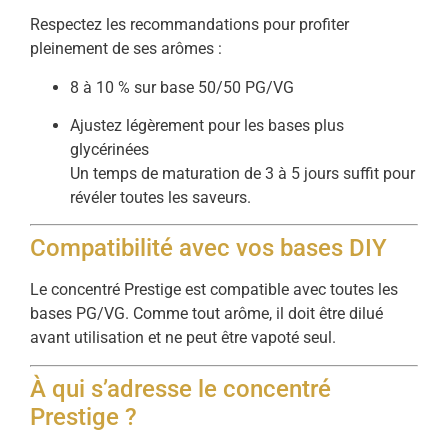
Respectez les recommandations pour profiter
pleinement de ses arômes :
8 à 10 % sur base 50/50 PG/VG
Ajustez légèrement pour les bases plus
glycérinées
Un temps de maturation de 3 à 5 jours suffit pour
révéler toutes les saveurs.
Compatibilité avec vos bases DIY
Le concentré Prestige est compatible avec toutes les
bases PG/VG. Comme tout arôme, il doit être dilué
avant utilisation et ne peut être vapoté seul.
À qui s’adresse le concentré
Prestige ?