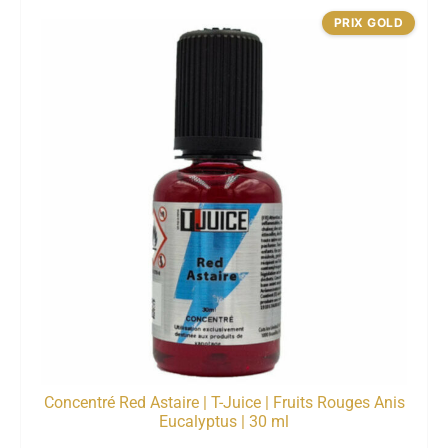
PRIX GOLD
Concentré Red Astaire | T-Juice | Fruits Rouges Anis
Eucalyptus | 30 ml