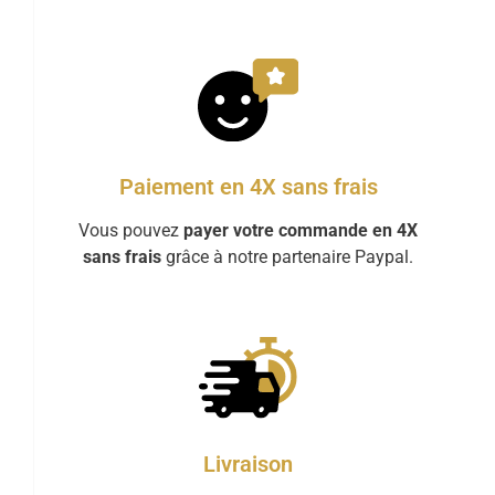
Paiement en 4X sans frais
Vous pouvez
payer votre commande en 4X
sans frais
grâce à notre partenaire Paypal.
Livraison