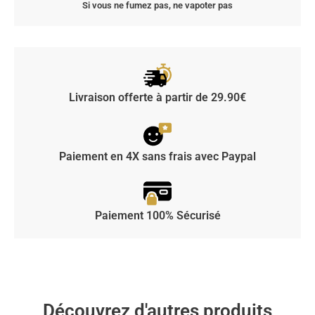
Si vous ne fumez pas, ne vapoter pas
Livraison offerte à partir de 29.90€
Paiement en 4X sans frais avec Paypal
Paiement 100% Sécurisé
Découvrez d'autres produits