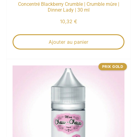
Concentré Blackberry Crumble | Crumble mûre |
Dinner Lady | 30 ml
10,32
€
Ajouter au panier
PRIX GOLD