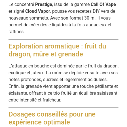
Le concentré
Prestige
, issu de la gamme
Call Of Vape
et signé
Cloud Vapor
, pousse vos recettes DIY vers de
nouveaux sommets. Avec son format 30 ml, il vous
permet de créer des e-liquides à la fois audacieux et
raffinés.
Exploration aromatique : fruit du
dragon, mûre et grenade
L’attaque en bouche est dominée par le fruit du dragon,
exotique et juteux. La mûre se déploie ensuite avec ses
notes profondes, sucrées et légèrement acidulées.
Enfin, la grenade vient apporter une touche pétillante et
éclatante, offrant à ce trio fruité un équilibre saisissant
entre intensité et fraîcheur.
Dosages conseillés pour une
expérience optimale