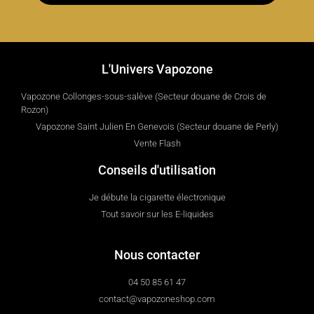
L'Univers Vapozone
Vapozone Collonges-sous-salève (Secteur douane de Crois de
Rozon)
Vapozone Saint Julien En Genevois (Secteur douane de Perly)
Vente Flash
Conseils d'utilisation
Je débute la cigarette électronique
Tout savoir sur les E-liquides
Nous contacter
04 50 85 61 47
contact@vapozoneshop.com