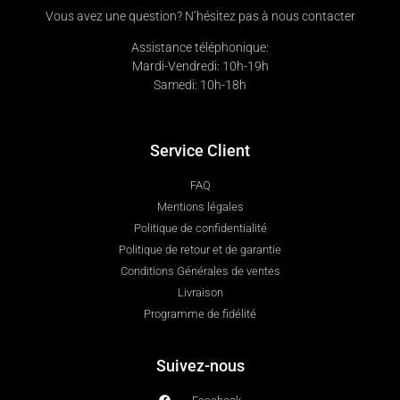
Vous avez une question? N’hésitez pas à nous contacter
Assistance téléphonique:
Mardi-Vendredi: 10h-19h
Samedi: 10h-18h
Service Client
FAQ
Mentions légales
Politique de confidentialité
Politique de retour et de garantie
Conditions Générales de ventes
Livraison
Programme de fidélité
Suivez-nous