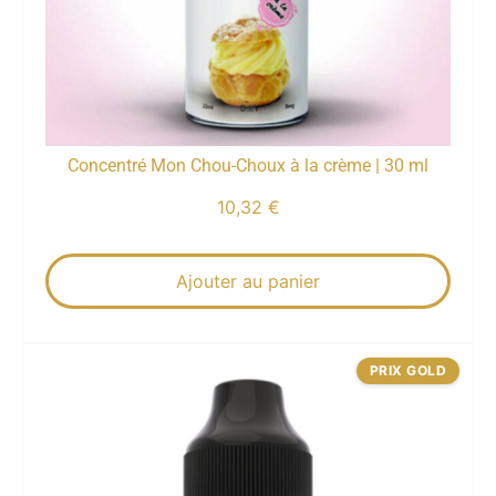
Concentré Mon Chou-Choux à la crème | 30 ml
10,32
€
Ajouter au panier
PRIX GOLD