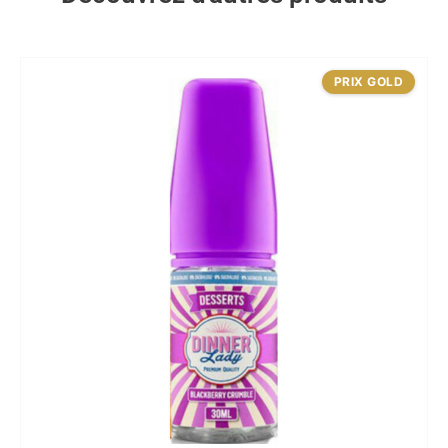
PRIX GOLD