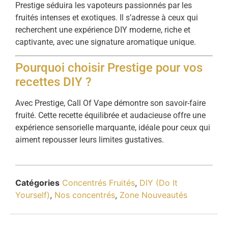
Prestige séduira les vapoteurs passionnés par les
fruités intenses et exotiques. Il s’adresse à ceux qui
recherchent une expérience DIY moderne, riche et
captivante, avec une signature aromatique unique.
Pourquoi choisir Prestige pour vos
recettes DIY ?
Avec Prestige, Call Of Vape démontre son savoir-faire
fruité. Cette recette équilibrée et audacieuse offre une
expérience sensorielle marquante, idéale pour ceux qui
aiment repousser leurs limites gustatives.
Catégories
Concentrés Fruités
,
DIY (Do It
Yourself)
,
Nos concentrés
,
Zone Nouveautés