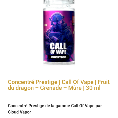
Concentré Prestige | Call Of Vape | Fruit
du dragon – Grenade – Mûre | 30 ml
Concentré Prestige de la gamme Call Of Vape par
Cloud Vapor