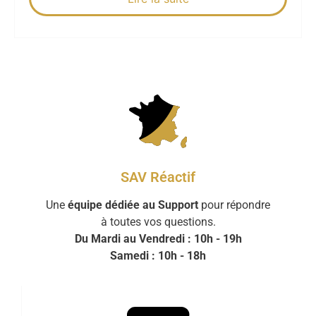
SAV Réactif
Une
équipe dédiée au Support
pour répondre
à toutes vos questions.
Du Mardi au Vendredi : 10h - 19h
Samedi : 10h - 18h