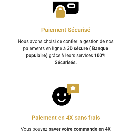
Paiement Sécurisé
Nous avons choisi de confier la gestion de nos
paiements en ligne à
3D sécure ( Banque
populaire)
grâce à leurs services
100%
Sécurisés.
Paiement en 4X sans frais
Vous pouvez
payer votre commande en 4X