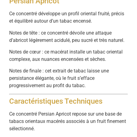
Persian Apricot
Ce concentré développe un profil oriental fruité, précis
et équilibré autour d’un tabac encensé.
Notes de tête : ce concentré dévoile une attaque
d’abricot légèrement acidulé, peu sucré et très naturel.
Notes de cœur : ce macérat installe un tabac oriental
complexe, aux nuances encensées et sèches.
Notes de finale : cet extrait de tabac laisse une
persistance élégante, où le fruit s’efface
progressivement au profit du tabac.
Caractéristiques Techniques
Ce concentré Persian Apricot repose sur une base de
tabacs orientaux macérés associés à un fruit finement
sélectionné.