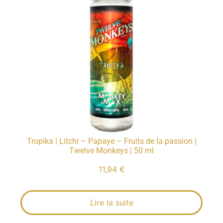
Tropika | Litchi – Papaye – Fruits de la passion |
Twelve Monkeys | 50 ml
11,94
€
Lire la suite