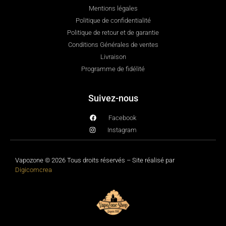
Mentions légales
Politique de confidentialité
Politique de retour et de garantie
Conditions Générales de ventes
Livraison
Programme de fidélité
Suivez-nous
Facebook
Instagram
Vapozone © 2026 Tous droits réservés – Site réalisé par
Digicomcrea