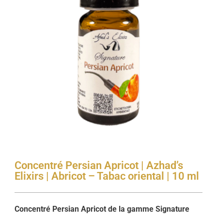
Concentré Persian Apricot | Azhad’s
Elixirs | Abricot – Tabac oriental | 10 ml
Concentré Persian Apricot de la gamme Signature