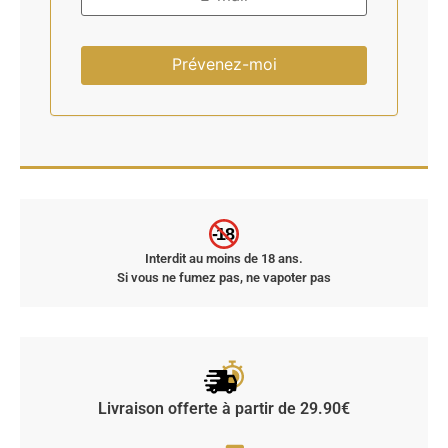
-18
Interdit au moins de 18 ans.
Si vous ne fumez pas, ne vapoter pas
Livraison offerte à partir de 29.90€