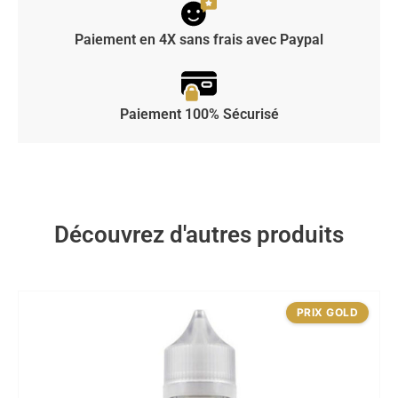
Paiement en 4X sans frais avec Paypal
Paiement 100% Sécurisé
Découvrez d'autres produits
PRIX GOLD