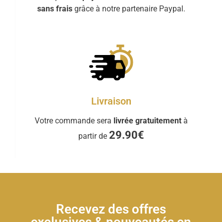
sans frais
grâce à notre partenaire Paypal.
Livraison
Votre commande sera
livrée gratuitement
à
29.90€
partir de
Recevez des offres