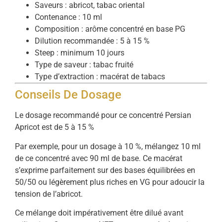
Saveurs : abricot, tabac oriental
Contenance : 10 ml
Composition : arôme concentré en base PG
Dilution recommandée : 5 à 15 %
Steep : minimum 10 jours
Type de saveur : tabac fruité
Type d’extraction : macérat de tabacs
Conseils De Dosage
Le dosage recommandé pour ce concentré Persian
Apricot est de 5 à 15 %
Par exemple, pour un dosage à 10 %, mélangez 10 ml
de ce concentré avec 90 ml de base. Ce macérat
s’exprime parfaitement sur des bases équilibrées en
50/50 ou légèrement plus riches en VG pour adoucir la
tension de l’abricot.
Ce mélange doit impérativement être dilué avant