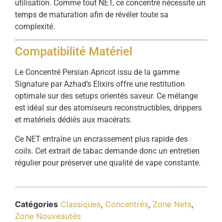
utilisation. Comme tout NET, ce concentré nécessite un
temps de maturation afin de révéler toute sa
complexité.
Compatibilité Matériel
Le Concentré Persian Apricot issu de la gamme
Signature par Azhad’s Elixirs offre une restitution
optimale sur des setups orientés saveur. Ce mélange
est idéal sur des atomiseurs reconstructibles, drippers
et matériels dédiés aux macérats.
Ce NET entraîne un encrassement plus rapide des
coils. Cet extrait de tabac demande donc un entretien
régulier pour préserver une qualité de vape constante.
Catégories
Classiques
,
Concentrés
,
Zone Nets
,
Zone Nouveautés