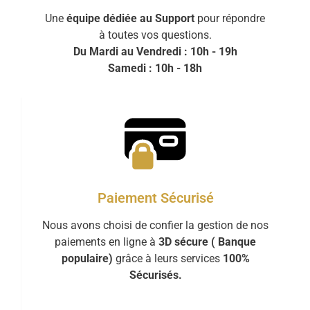
Une
équipe dédiée au Support
pour répondre
à toutes vos questions.
Du Mardi au Vendredi : 10h - 19h
Samedi : 10h - 18h
Paiement Sécurisé
Nous avons choisi de confier la gestion de nos
paiements en ligne à
3D sécure ( Banque
populaire)
grâce à leurs services
100%
Sécurisés.