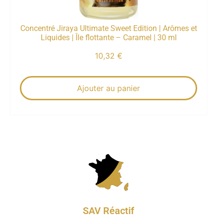
Concentré Jiraya Ultimate Sweet Edition | Arômes et
Liquides | Île flottante – Caramel | 30 ml
10,32
€
Ajouter au panier
SAV Réactif