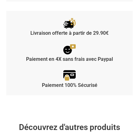
Livraison offerte à partir de 29.90€
Paiement en 4X sans frais avec Paypal
Paiement 100% Sécurisé
Découvrez d'autres produits