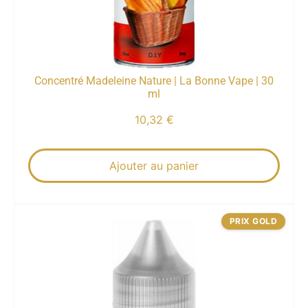
Concentré Madeleine Nature | La Bonne Vape | 30
ml
10,32
€
Ajouter au panier
PRIX GOLD