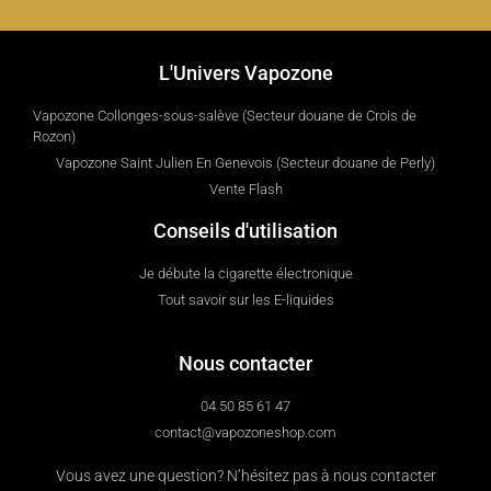
L'Univers Vapozone
Vapozone Collonges-sous-salève (Secteur douane de Crois de
Rozon)
Vapozone Saint Julien En Genevois (Secteur douane de Perly)
Vente Flash
Conseils d'utilisation
Je débute la cigarette électronique
Tout savoir sur les E-liquides
Nous contacter
04 50 85 61 47
contact@vapozoneshop.com
Vous avez une question? N’hésitez pas à nous contacter