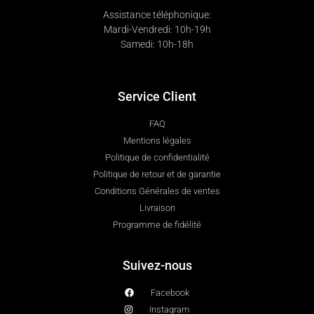
Assistance téléphonique:
Mardi-Vendredi: 10h-19h
Samedi: 10h-18h
Service Client
FAQ
Mentions légales
Politique de confidentialité
Politique de retour et de garantie
Conditions Générales de ventes
Livraison
Programme de fidélité
Suivez-nous
Facebook
Instagram