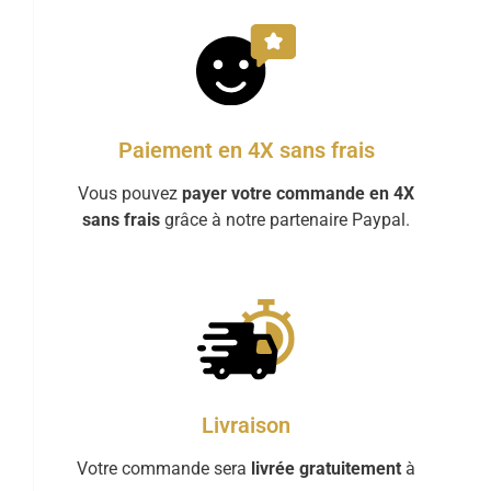
Paiement en 4X sans frais
Vous pouvez
payer votre commande en 4X
sans frais
grâce à notre partenaire Paypal.
Livraison
Votre commande sera
livrée gratuitement
à