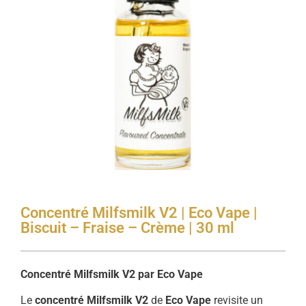
Concentré Milfsmilk V2 | Eco Vape |
Biscuit – Fraise – Crème | 30 ml
Concentré Milfsmilk V2 par Eco Vape
Le
concentré Milfsmilk V2
de
Eco Vape
revisite un