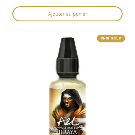
Ajouter au panier
PRIX GOLD