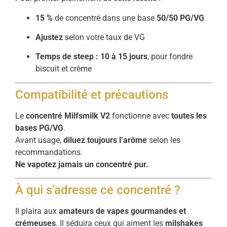
15 %
de concentré dans une base
50/50 PG/VG
Ajustez
selon votre taux de VG
Temps de steep : 10 à 15 jours
, pour fondre
biscuit et crème
Compatibilité et précautions
Le
concentré Milfsmilk V2
fonctionne avec
toutes les
bases PG/VG
.
Avant usage,
diluez toujours l’arôme
selon les
recommandations.
Ne vapotez jamais un concentré pur.
À qui s’adresse ce concentré ?
Il plaira aux
amateurs de vapes gourmandes et
crémeuses
. Il séduira ceux qui aiment les
milshakes