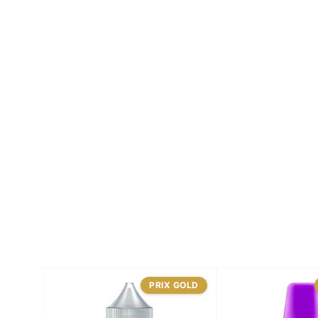
PRIX GOLD