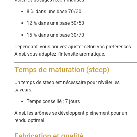
8 % dans une base 70/30
12 % dans une base 50/50
15 % dans une base 30/70
Cependant, vous pouvez ajuster selon vos préférences.
Ainsi, vous adaptez l’intensité aromatique.
Temps de maturation (steep)
Un temps de steep est nécessaire pour révéler les
saveurs.
Temps conseillé : 7 jours
Ainsi, les arômes se développent pleinement pour un
rendu optimal.
Fabrication et qualité