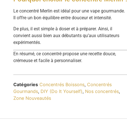
Le concentré Merlin est idéal pour une vape gourmande.
Il offre un bon équilibre entre douceur et intensité.
De plus, il est simple à doser et à préparer. Ainsi, il
convient aussi bien aux débutants qu’aux utilisateurs
expérimentés.
En résumé, ce concentré propose une recette douce,
crémeuse et facile à personnaliser.
Catégories
Concentrés Boissons
,
Concentrés
Gourmands
,
DIY (Do It Yourself)
,
Nos concentrés
,
Zone Nouveautés