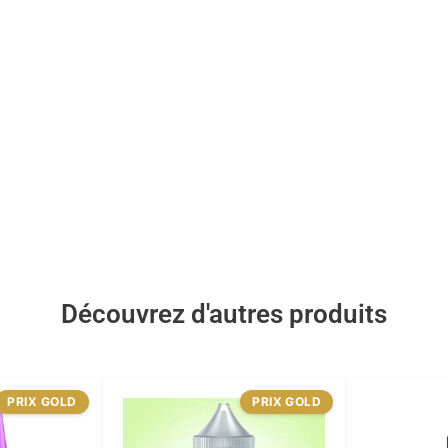
Découvrez d'autres produits
PRIX GOLD
PRIX GOLD