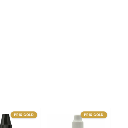
PRIX GOLD
PRIX GOLD