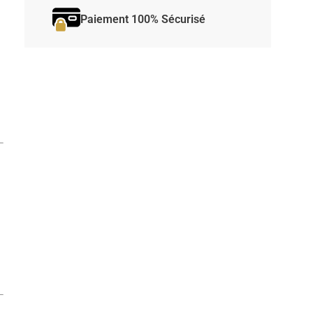
Paiement 100% Sécurisé