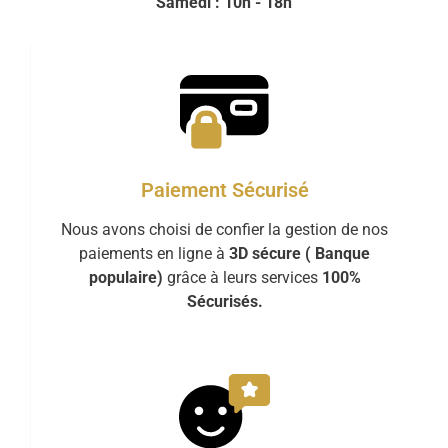
Samedi : 10h - 18h
Paiement Sécurisé
Nous avons choisi de confier la gestion de nos
paiements en ligne à
3D sécure ( Banque
populaire)
grâce à leurs services
100%
Sécurisés.