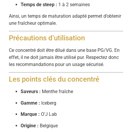
Temps de steep :
1 à 2 semaines
Ainsi, un temps de maturation adapté permet d’obtenir
une fraîcheur optimale.
Précautions d’utilisation
Ce concentré doit être dilué dans une base PG/VG. En
effet, il ne doit jamais être utilisé pur. Respectez donc
les recommandations pour un usage sécurisé.
Les points clés du concentré
Saveurs :
Menthe fraîche
Gamme :
Iceberg
Marque :
O’J Lab
Origine :
Belgique