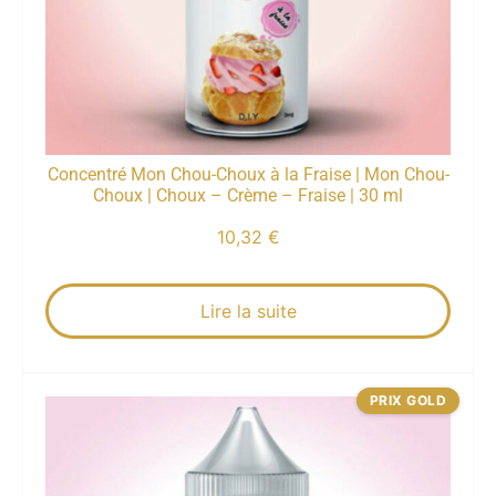
Concentré Mon Chou-Choux à la Fraise | Mon Chou-
Choux | Choux – Crème – Fraise | 30 ml
10,32
€
Lire la suite
PRIX GOLD