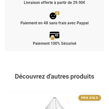
Livraison offerte à partir de 29.90€
Paiement en 4X sans frais avec Paypal
Paiement 100% Sécurisé
Découvrez d'autres produits
PRIX GOLD