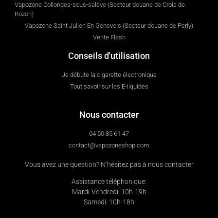
Vapozone Collonges-sous-salève (Secteur douane de Crois de
Rozon)
Vapozone Saint Julien En Genevois (Secteur douane de Perly)
Vente Flash
Conseils d'utilisation
Je débute la cigarette électronique
Tout savoir sur les E-liquides
Nous contacter
04 50 85 61 47
contact@vapozoneshop.com
Vous avez une question? N’hésitez pas à nous contacter
Assistance téléphonique:
Mardi-Vendredi: 10h-19h
Samedi: 10h-18h