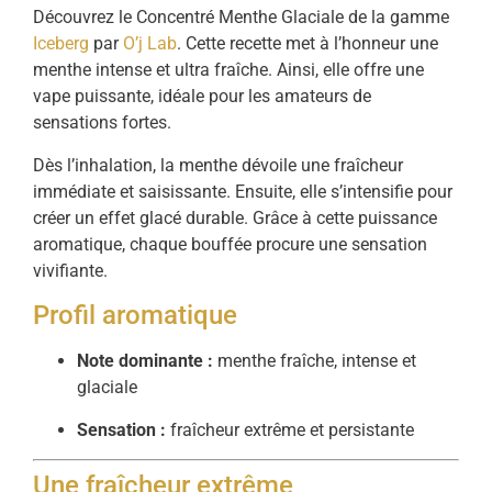
Découvrez le Concentré Menthe Glaciale de la gamme
Iceberg
par
O’j Lab
. Cette recette met à l’honneur une
menthe intense et ultra fraîche. Ainsi, elle offre une
vape puissante, idéale pour les amateurs de
sensations fortes.
Dès l’inhalation, la menthe dévoile une fraîcheur
immédiate et saisissante. Ensuite, elle s’intensifie pour
créer un effet glacé durable. Grâce à cette puissance
aromatique, chaque bouffée procure une sensation
vivifiante.
Profil aromatique
Note dominante :
menthe fraîche, intense et
glaciale
Sensation :
fraîcheur extrême et persistante
Une fraîcheur extrême