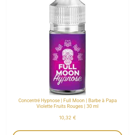
Concentré Hypnose | Full Moon | Barbe à Papa
Violette Fruits Rouges | 30 ml
10,32
€