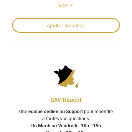
6,32
€
Ajouter au panier
SAV Réactif
Une
équipe dédiée au Support
pour répondre
à toutes vos questions.
Du Mardi au Vendredi : 10h - 19h