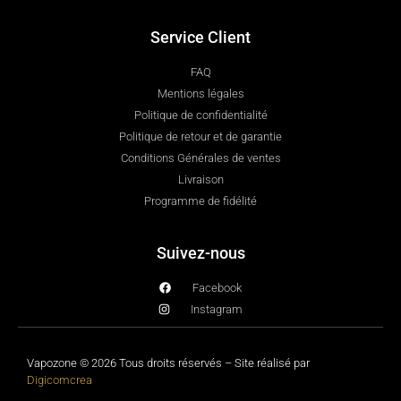
Service Client
FAQ
Mentions légales
Politique de confidentialité
Politique de retour et de garantie
Conditions Générales de ventes
Livraison
Programme de fidélité
Suivez-nous
Facebook
Instagram
Vapozone © 2026 Tous droits réservés – Site réalisé par
Digicomcrea