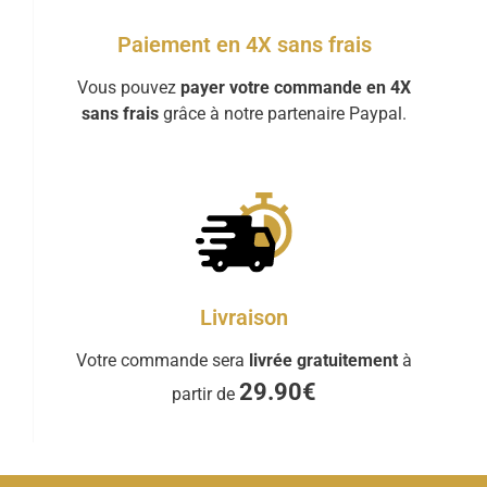
Paiement en 4X sans frais
Vous pouvez
payer votre commande en 4X
sans frais
grâce à notre partenaire Paypal.
Livraison
Votre commande sera
livrée gratuitement
à
29.90€
partir de