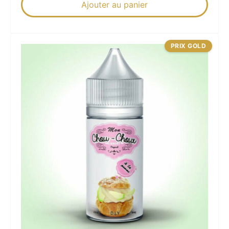
Ajouter au panier
PRIX GOLD