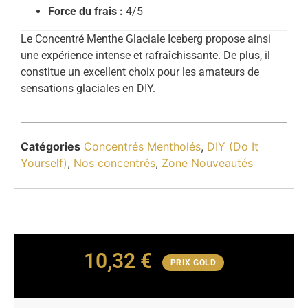
Force du frais :
4/5
Le Concentré Menthe Glaciale Iceberg propose ainsi
une expérience intense et rafraîchissante. De plus, il
constitue un excellent choix pour les amateurs de
sensations glaciales en DIY.
Catégories
Concentrés Mentholés
,
DIY (Do It
Yourself)
,
Nos concentrés
,
Zone Nouveautés
10,32
€
PRIX GOLD