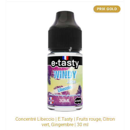
PRIX GOLD
Concentré Libeccio | E.Tasty | Fruits rouge, Citron
vert, Gingembre | 30 ml