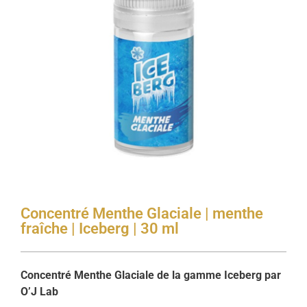
Concentré Menthe Glaciale | menthe
fraîche | Iceberg | 30 ml
Concentré Menthe Glaciale de la gamme Iceberg par
O’J Lab