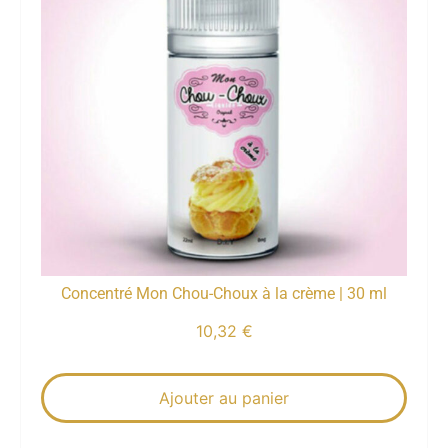
Concentré Mon Chou-Choux à la crème | 30 ml
10,32
€
Ajouter au panier