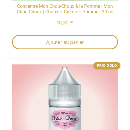
Concentré Mon Chou-Choux à la Pomme | Mon
Chou-Choux | Choux – Crème – Pomme | 30 ml
10,32
€
Ajouter au panier
PRIX GOLD