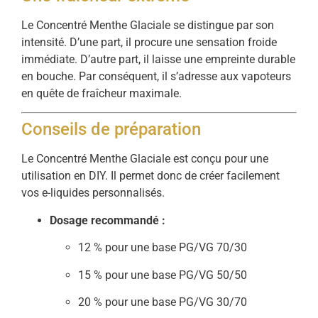
Le Concentré Menthe Glaciale se distingue par son
intensité. D’une part, il procure une sensation froide
immédiate. D’autre part, il laisse une empreinte durable
en bouche. Par conséquent, il s’adresse aux vapoteurs
en quête de fraîcheur maximale.
Conseils de préparation
Le Concentré Menthe Glaciale est conçu pour une
utilisation en DIY. Il permet donc de créer facilement
vos e-liquides personnalisés.
Dosage recommandé :
12 % pour une base PG/VG 70/30
15 % pour une base PG/VG 50/50
20 % pour une base PG/VG 30/70