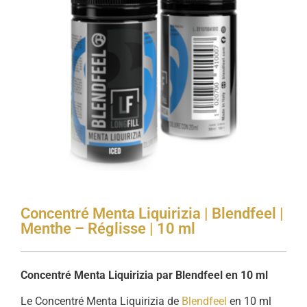
Concentré Menta Liquirizia | Blendfeel |
Menthe – Réglisse | 10 ml
Concentré Menta Liquirizia par Blendfeel en 10 ml
Le Concentré Menta Liquirizia de
Blendfeel
en 10 ml