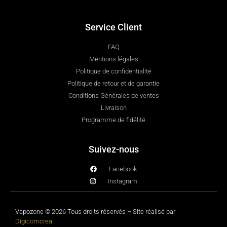
Service Client
FAQ
Mentions légales
Politique de confidentialité
Politique de retour et de garantie
Conditions Générales de ventes
Livraison
Programme de fidélité
Suivez-nous
Facebook
Instagram
Vapozone © 2026 Tous droits réservés – Site réalisé par
Digicomcrea