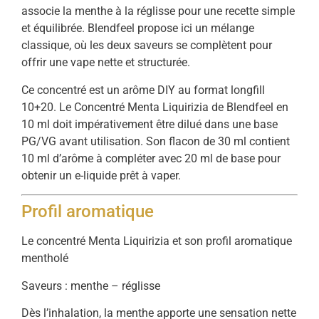
associe la menthe à la réglisse pour une recette simple
et équilibrée. Blendfeel propose ici un mélange
classique, où les deux saveurs se complètent pour
offrir une vape nette et structurée.
Ce concentré est un arôme DIY au format longfill
10+20. Le Concentré Menta Liquirizia de Blendfeel en
10 ml doit impérativement être dilué dans une base
PG/VG avant utilisation. Son flacon de 30 ml contient
10 ml d’arôme à compléter avec 20 ml de base pour
obtenir un e-liquide prêt à vaper.
Profil aromatique
Le concentré Menta Liquirizia et son profil aromatique
mentholé
Saveurs : menthe – réglisse
Dès l’inhalation, la menthe apporte une sensation nette