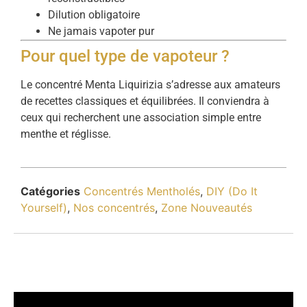
Dilution obligatoire
Ne jamais vapoter pur
Pour quel type de vapoteur ?
Le concentré Menta Liquirizia s’adresse aux amateurs
de recettes classiques et équilibrées. Il conviendra à
ceux qui recherchent une association simple entre
menthe et réglisse.
Catégories
Concentrés Mentholés
,
DIY (Do It
Yourself)
,
Nos concentrés
,
Zone Nouveautés