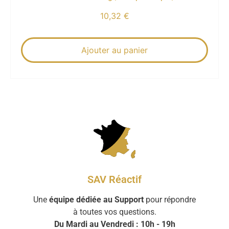
10,32
€
Ajouter au panier
SAV Réactif
Une
équipe dédiée au Support
pour répondre
à toutes vos questions.
Du Mardi au Vendredi : 10h - 19h