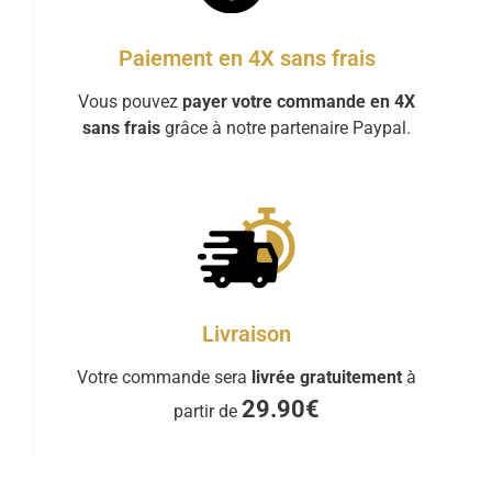
Paiement en 4X sans frais
Vous pouvez
payer votre commande en 4X
sans frais
grâce à notre partenaire Paypal.
Livraison
Votre commande sera
livrée gratuitement
à
29.90€
partir de