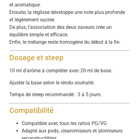
et aromatique.
Ensuite, la réglisse développe une note plus profonde
et légèrement sucrée.
De plus, l’association des deux saveurs crée un
équilibre simple et efficace.
Enfin, le mélange reste homogène du début à la fin.
Dosage et steep
10 ml d’arôme à compléter avec 20 ml de base.
Ajuster la base selon le rendu souhaité.
Temps de steep recommandé : 3 à 5 jours.
Compatibilité
Compatible avec tous les ratios PG/VG
Adapté aux pods, clearomiseurs et atomiseurs
reconstructibles