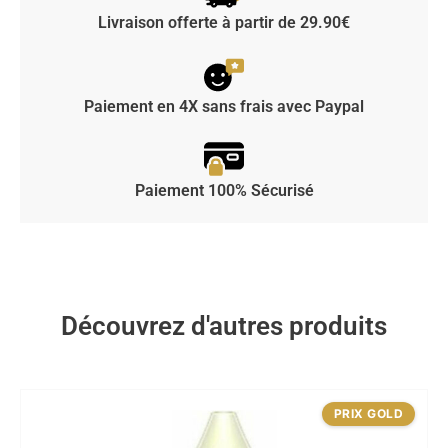
Livraison offerte à partir de 29.90€
Paiement en 4X sans frais avec Paypal
Paiement 100% Sécurisé
Découvrez d'autres produits
PRIX GOLD