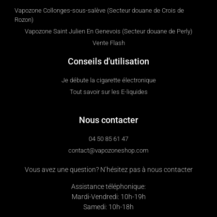
Vapozone Collonges-sous-salève (Secteur douane de Crois de
Rozon)
Vapozone Saint Julien En Genevois (Secteur douane de Perly)
Vente Flash
Conseils d'utilisation
Je débute la cigarette électronique
Tout savoir sur les E-liquides
Nous contacter
04 50 85 61 47
contact@vapozoneshop.com
Vous avez une question? N’hésitez pas à nous contacter
Assistance téléphonique:
Mardi-Vendredi: 10h-19h
Samedi: 10h-18h