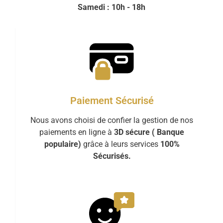
Samedi : 10h - 18h
Paiement Sécurisé
Nous avons choisi de confier la gestion de nos
paiements en ligne à
3D sécure ( Banque
populaire)
grâce à leurs services
100%
Sécurisés.