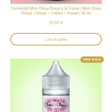
Concentré Mon Chou-Choux à la Fraise | Mon Chou-
Choux | Choux – Crème – Fraise | 30 ml
10,32
€
Lire la suite
PRIX GOLD