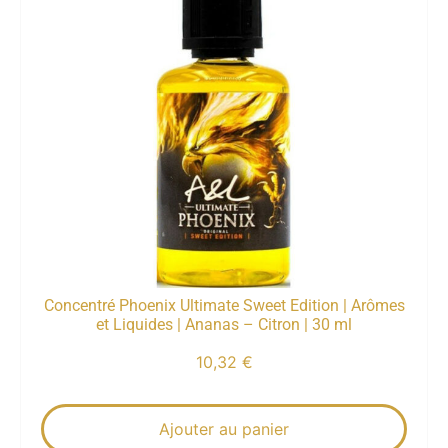
Concentré Phoenix Ultimate Sweet Edition | Arômes
et Liquides | Ananas – Citron | 30 ml
10,32
€
Ajouter au panier