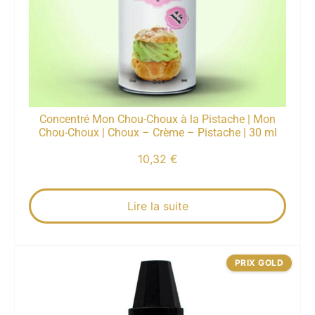
Concentré Mon Chou-Choux à la Pistache | Mon
Chou-Choux | Choux – Crème – Pistache | 30 ml
10,32
€
Lire la suite
PRIX GOLD