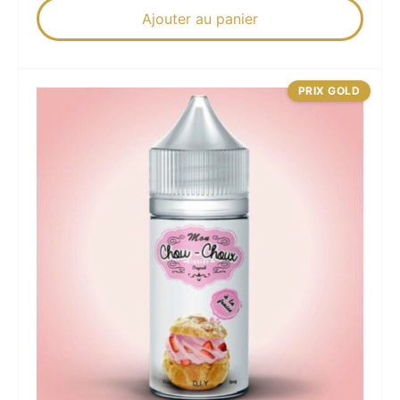
Ajouter au panier
PRIX GOLD