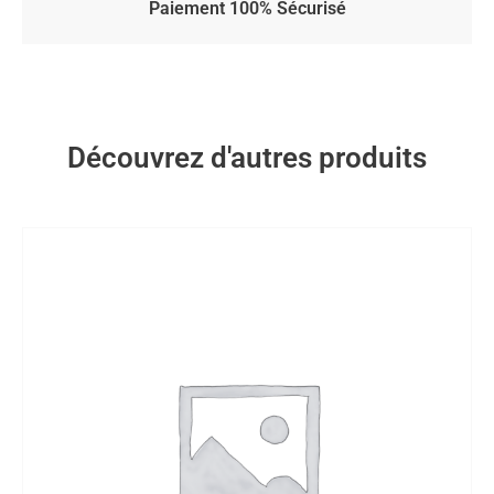
Paiement 100% Sécurisé
Découvrez d'autres produits