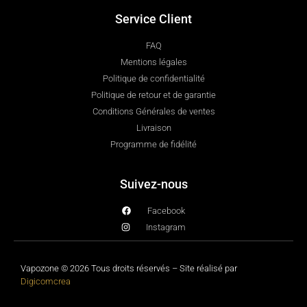
Service Client
FAQ
Mentions légales
Politique de confidentialité
Politique de retour et de garantie
Conditions Générales de ventes
Livraison
Programme de fidélité
Suivez-nous
Facebook
Instagram
Vapozone © 2026 Tous droits réservés – Site réalisé par
Digicomcrea