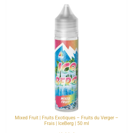
Mixed Fruit | Fruits Exotiques – Fruits du Verger –
Frais | IceBerg | 50 ml