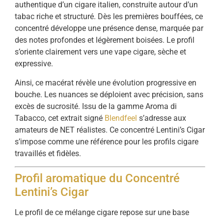
authentique d’un cigare italien, construite autour d’un
tabac riche et structuré. Dès les premières bouffées, ce
concentré développe une présence dense, marquée par
des notes profondes et légèrement boisées. Le profil
s’oriente clairement vers une vape cigare, sèche et
expressive.
Ainsi, ce macérat révèle une évolution progressive en
bouche. Les nuances se déploient avec précision, sans
excès de sucrosité. Issu de la gamme Aroma di
Tabacco, cet extrait signé
Blendfeel
s’adresse aux
amateurs de NET réalistes. Ce concentré Lentini’s Cigar
s’impose comme une référence pour les profils cigare
travaillés et fidèles.
Profil aromatique du Concentré
Lentini’s Cigar
Le profil de ce mélange cigare repose sur une base