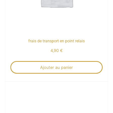
frais de transport en point relais
4,90
€
Ajouter au panier