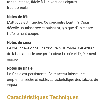
tabac intense, fidèle à l’univers des cigares
traditionnels.
Notes de tête
L’attaque est franche. Ce concentré Lentini’s Cigar
dévoile un tabac sec et puissant, typique d’un cigare
fraîchement coupé.
Notes de cœur
Le cœur développe une texture plus ronde. Cet extrait
de tabac apporte une profondeur boisée et légèrement
épicée.
Notes de finale
La finale est persistante. Ce macérat laisse une
empreinte sèche et noble, caractéristique des tabacs de
cigare.
Caractéristiques Techniques