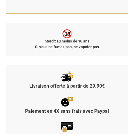
-18
Interdit au moins de 18 ans.
Si vous ne fumez pas, ne vapoter pas
Livraison offerte à partir de 29.90€
Paiement en 4X sans frais avec Paypal