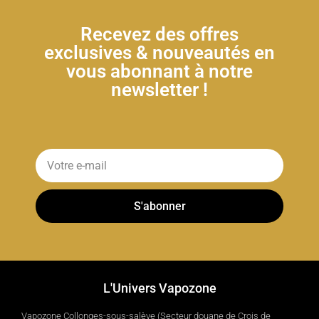
Recevez des offres
exclusives & nouveautés en
vous abonnant à notre
newsletter !
S'abonner
L'Univers Vapozone
Vapozone Collonges-sous-salève (Secteur douane de Crois de