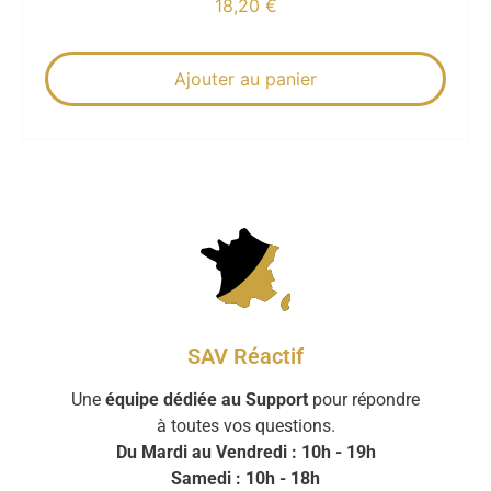
18,20
€
Ajouter au panier
SAV Réactif
Une
équipe dédiée au Support
pour répondre
à toutes vos questions.
Du Mardi au Vendredi : 10h - 19h
Samedi : 10h - 18h