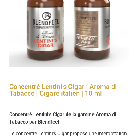
Concentré Lentini’s Cigar | Aroma di
Tabacco | Cigare italien | 10 ml
Concentré Lentini’s Cigar de la gamme Aroma di
Tabacco par Blendfeel
Le concentré Lentini’s Cigar propose une interprétation