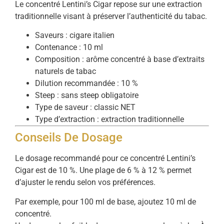
Le concentré Lentini’s Cigar repose sur une extraction
traditionnelle visant à préserver l’authenticité du tabac.
Saveurs : cigare italien
Contenance : 10 ml
Composition : arôme concentré à base d’extraits
naturels de tabac
Dilution recommandée : 10 %
Steep : sans steep obligatoire
Type de saveur : classic NET
Type d’extraction : extraction traditionnelle
Conseils De Dosage
Le dosage recommandé pour ce concentré Lentini’s
Cigar est de 10 %. Une plage de 6 % à 12 % permet
d’ajuster le rendu selon vos préférences.
Par exemple, pour 100 ml de base, ajoutez 10 ml de
concentré.