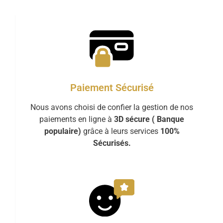
Paiement Sécurisé
Nous avons choisi de confier la gestion de nos
paiements en ligne à
3D sécure ( Banque
populaire)
grâce à leurs services
100%
Sécurisés.