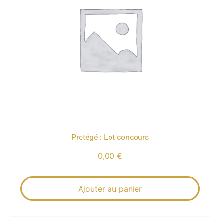
Protégé : Lot concours
0,00
€
Ajouter au panier