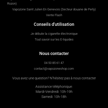
Rozon)
Vapozone Saint Julien En Genevois (Secteur douane de Perly)
Vente Flash
Conseils d'utilisation
Je débute la cigarette électronique
Tout savoir sur les E-liquides
Nous contacter
04 50 85 61 47
contact@vapozoneshop.com
Vous avez une question? N’hésitez pas à nous contacter
Assistance téléphonique:
Mardi-Vendredi: 10h-19h
Samedi: 10h-18h