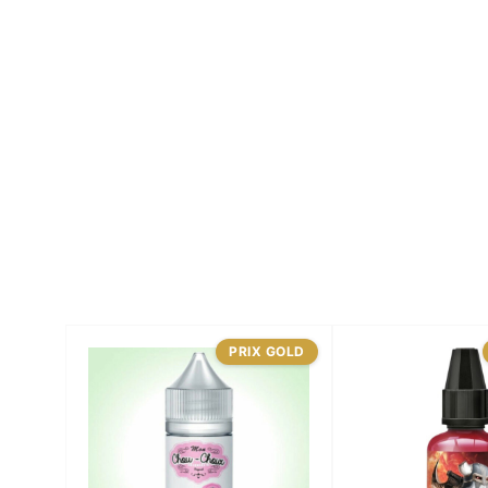
PRIX GOLD