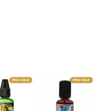
PRIX GOLD
PRIX GOLD