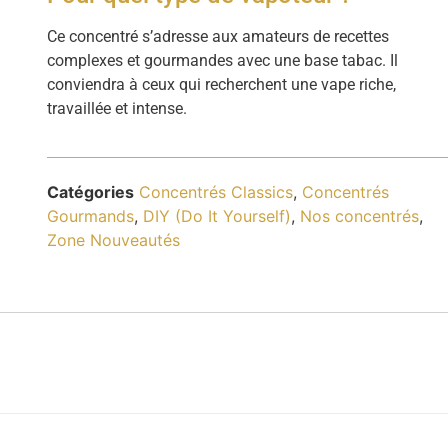
Ce concentré s’adresse aux amateurs de recettes
complexes et gourmandes avec une base tabac. Il
conviendra à ceux qui recherchent une vape riche,
travaillée et intense.
Catégories
Concentrés Classics
,
Concentrés
Gourmands
,
DIY (Do It Yourself)
,
Nos concentrés
,
Zone Nouveautés