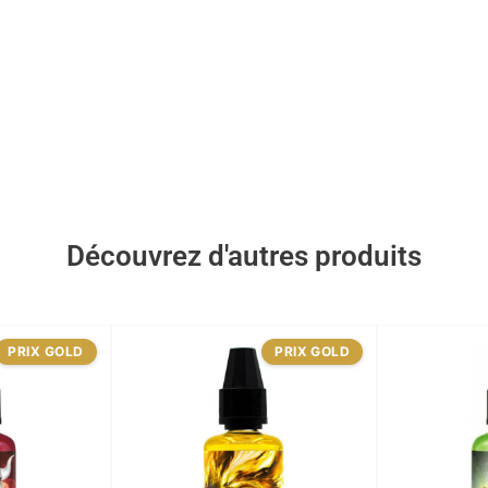
Découvrez d'autres produits
PRIX GOLD
PRIX GOLD