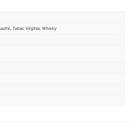
aufre, Tabac Virginia, Whisky