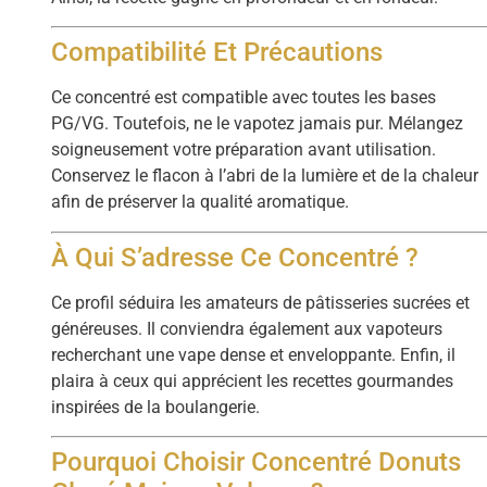
Compatibilité Et Précautions
Ce concentré est compatible avec toutes les bases
PG/VG. Toutefois, ne le vapotez jamais pur. Mélangez
soigneusement votre préparation avant utilisation.
Conservez le flacon à l’abri de la lumière et de la chaleur
afin de préserver la qualité aromatique.
À Qui S’adresse Ce Concentré ?
Ce profil séduira les amateurs de pâtisseries sucrées et
généreuses. Il conviendra également aux vapoteurs
recherchant une vape dense et enveloppante. Enfin, il
plaira à ceux qui apprécient les recettes gourmandes
inspirées de la boulangerie.
Pourquoi Choisir Concentré Donuts