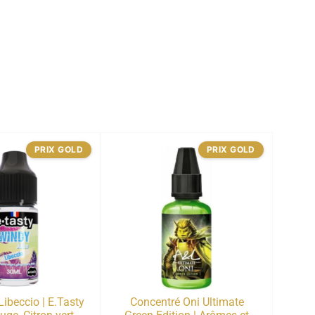
PRIX GOLD
PRIX GOLD
ibeccio | E.Tasty
Concentré Oni Ultimate