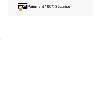
Paiement 100% Sécurisé
e