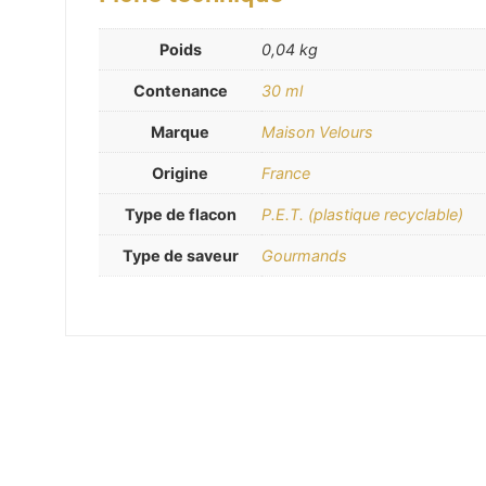
Poids
0,04 kg
Contenance
30 ml
Marque
Maison Velours
Origine
France
Type de flacon
P.E.T. (plastique recyclable)
Type de saveur
Gourmands