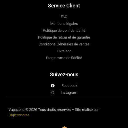
Service Client
FAQ
Mentions légales
Politique de confidentialité
Politique de retour et de garantie
Conditions Générales de ventes
Livraison
Programme de fidélité
Suivez-nous
Facebook
Instagram
Vapozone © 2026 Tous droits réservés – Site réalisé par
Digicomcrea