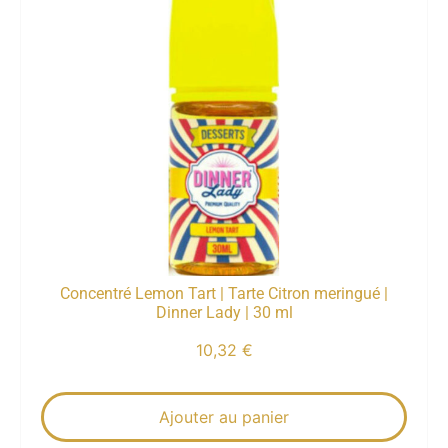
Concentré Lemon Tart | Tarte Citron meringué |
Dinner Lady | 30 ml
10,32
€
Ajouter au panier