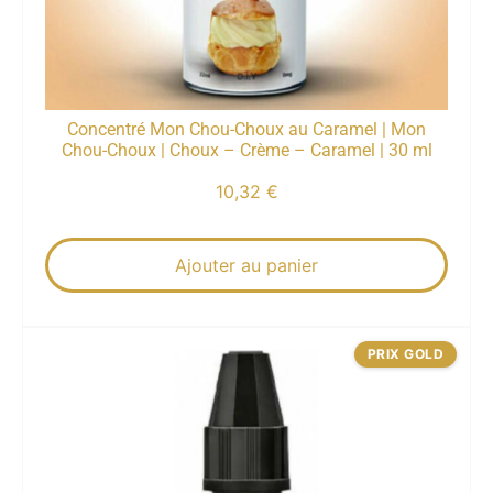
Concentré Mon Chou-Choux au Caramel | Mon
Chou-Choux | Choux – Crème – Caramel | 30 ml
10,32
€
Ajouter au panier
PRIX GOLD