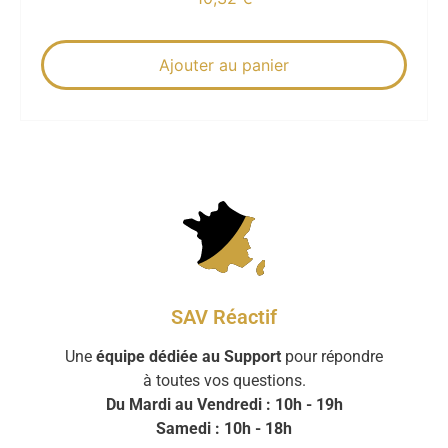
Ajouter au panier
SAV Réactif
Une
équipe dédiée au Support
pour répondre
à toutes vos questions.
Du Mardi au Vendredi : 10h - 19h
Samedi : 10h - 18h