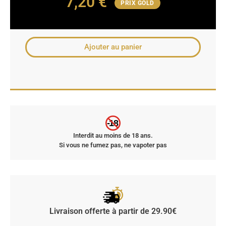
7,20
€
PRIX GOLD
Ajouter au panier
-18
Interdit au moins de 18 ans.
Si vous ne fumez pas, ne vapoter pas
Livraison offerte à partir de 29.90€