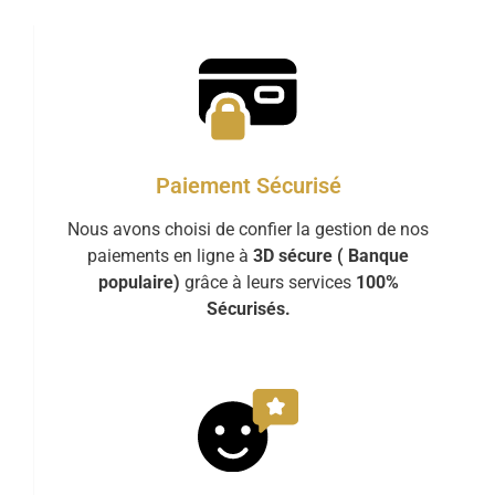
Paiement Sécurisé
Nous avons choisi de confier la gestion de nos
paiements en ligne à
3D sécure ( Banque
populaire)
grâce à leurs services
100%
Sécurisés.