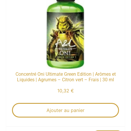
Concentré Oni Ultimate Green Edition | Arômes et
Liquides | Agrumes – Citron vert – Frais | 30 ml
10,32
€
Ajouter au panier