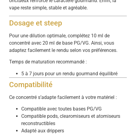
onctueux renforce le caractère gourmand. Enfin, la
vape reste simple, stable et agréable.
Dosage et steep
Pour une dilution optimale, complétez 10 ml de
concentré avec 20 ml de base PG/VG. Ainsi, vous
adaptez facilement le rendu selon vos préférences.
Temps de maturation recommandé :
5 à 7 jours pour un rendu gourmand équilibré
Compatibilité
Ce concentré s’adapte facilement à votre matériel :
Compatible avec toutes bases PG/VG
Compatible pods, clearomiseurs et atomiseurs
reconstructibles
Adapté aux drippers