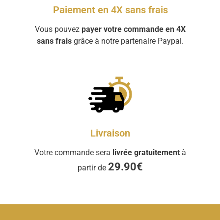
Paiement en 4X sans frais
Vous pouvez
payer votre commande en 4X
sans frais
grâce à notre partenaire Paypal.
Livraison
Votre commande sera
livrée gratuitement
à
29.90€
partir de