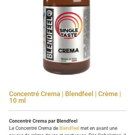
Concentré Crema | Blendfeel | Crème |
10 ml
Concentré Crema par Blendfeel
Le Concentré Crema de
Blendfeel
met en avant une