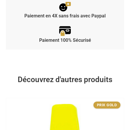
Paiement en 4X sans frais avec Paypal
Paiement 100% Sécurisé
Découvrez d'autres produits
PRIX GOLD