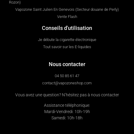
Rozon)
Vapozone Saint Julien En Genevois (Secteur douane de Perly)
Vente Flash
Conseils d'utilisation
Je débute la cigarette électronique
Tout savoir sur les E-liquides
Nous contacter
04 50 85 61 47
contact@vapozoneshop.com
Vous avez une question? N’hésitez pas à nous contacter
Assistance téléphonique:
Mardi-Vendredi: 10h-19h
Samedi: 10h-18h