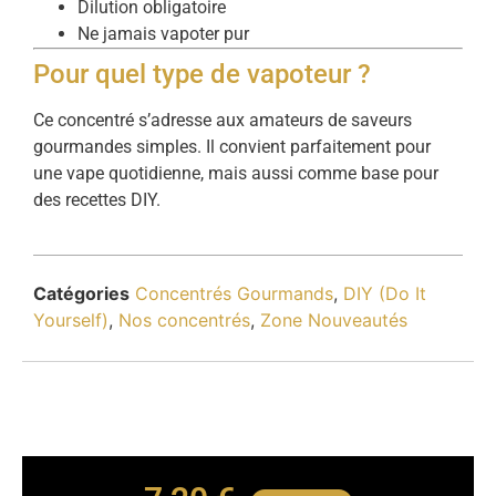
Dilution obligatoire
Ne jamais vapoter pur
Pour quel type de vapoteur ?
Ce concentré s’adresse aux amateurs de saveurs
gourmandes simples. Il convient parfaitement pour
une vape quotidienne, mais aussi comme base pour
des recettes DIY.
Catégories
Concentrés Gourmands
,
DIY (Do It
Yourself)
,
Nos concentrés
,
Zone Nouveautés