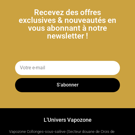
Recevez des offres
exclusives & nouveautés en
vous abonnant à notre
newsletter !
S'abonner
L'Univers Vapozone
Vapozone Collonges-sous-salève (Secteur douane de Crois de