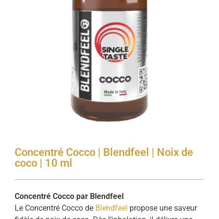
Concentré Cocco | Blendfeel | Noix de
coco | 10 ml
Concentré Cocco par Blendfeel
Le Concentré Cocco de
Blendfeel
propose une saveur