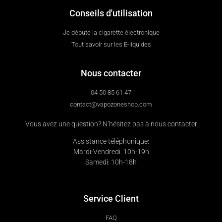
Conseils d'utilisation
Je débute la cigarette électronique
Tout savoir sur les E-liquides
Nous contacter
04 50 85 61 47
contact@vapozoneshop.com
Vous avez une question? N’hésitez pas à nous contacter
Assistance téléphonique:
Mardi-Vendredi: 10h-19h
Samedi: 10h-18h
Service Client
FAQ