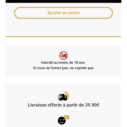
Ajouter au panier
-18
Interdit au moins de 18 ans.
Si vous ne fumez pas, ne vapoter pas
Livraison offerte à partir de 29.90€