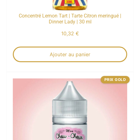
Concentré Lemon Tart | Tarte Citron meringué |
Dinner Lady | 30 ml
10,32
€
Ajouter au panier
PRIX GOLD