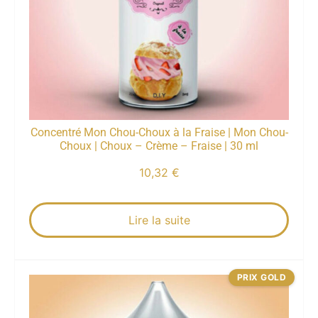
Concentré Mon Chou-Choux à la Fraise | Mon Chou-
Choux | Choux – Crème – Fraise | 30 ml
10,32
€
Lire la suite
PRIX GOLD