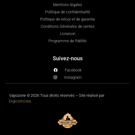
Mentions légales
Politique de confidentialité
Politique de retour et de garantie
Conditions Générales de ventes
Livraison
Programme de fidélité
Suivez-nous
Facebook
Instagram
Vapozone © 2026 Tous droits réservés – Site réalisé par
Digicomcrea