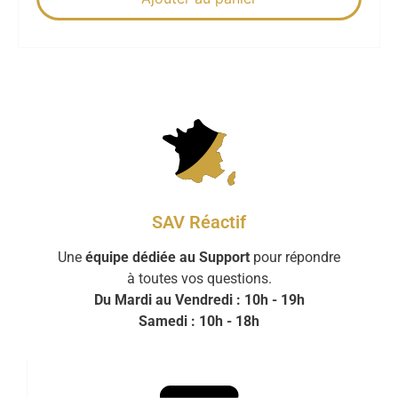
SAV Réactif
Une
équipe dédiée au Support
pour répondre
à toutes vos questions.
Du Mardi au Vendredi : 10h - 19h
Samedi : 10h - 18h