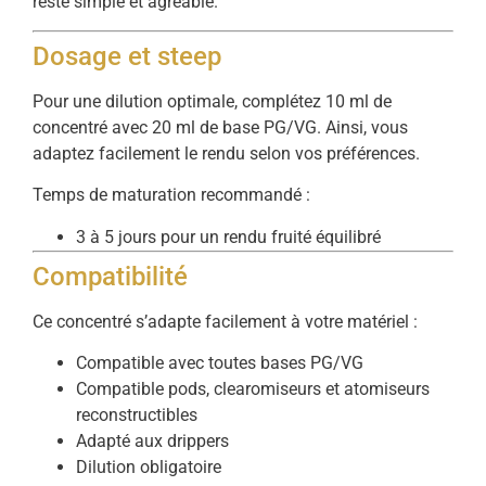
reste simple et agréable.
Dosage et steep
Pour une dilution optimale, complétez 10 ml de
concentré avec 20 ml de base PG/VG. Ainsi, vous
adaptez facilement le rendu selon vos préférences.
Temps de maturation recommandé :
3 à 5 jours pour un rendu fruité équilibré
Compatibilité
Ce concentré s’adapte facilement à votre matériel :
Compatible avec toutes bases PG/VG
Compatible pods, clearomiseurs et atomiseurs
reconstructibles
Adapté aux drippers
Dilution obligatoire