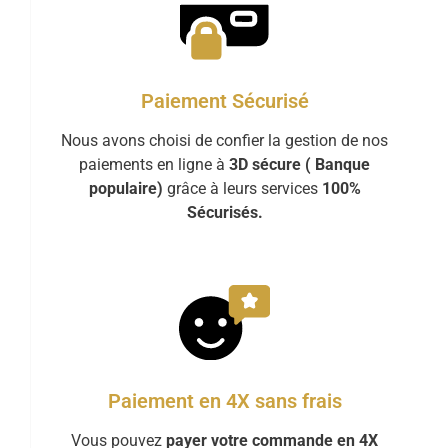
Paiement Sécurisé
Nous avons choisi de confier la gestion de nos
paiements en ligne à
3D sécure ( Banque
populaire)
grâce à leurs services
100%
Sécurisés.
Paiement en 4X sans frais
Vous pouvez
payer votre commande en 4X