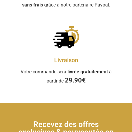
sans frais
grâce à notre partenaire Paypal.
Livraison
Votre commande sera
livrée gratuitement
à
29.90€
partir de
Recevez des offres
exclusives & nouveautés en