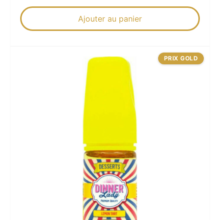
Ajouter au panier
PRIX GOLD