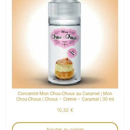
Concentré Mon Chou-Choux au Caramel | Mon
Chou-Choux | Choux – Crème – Caramel | 30 ml
10,32
€
Ajouter au panier