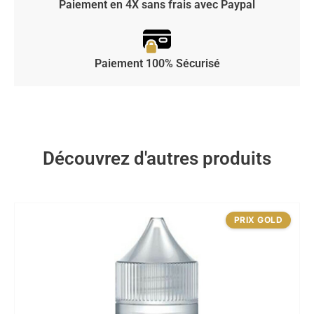
Paiement en 4X sans frais avec Paypal
Paiement 100% Sécurisé
Découvrez d'autres produits
PRIX GOLD