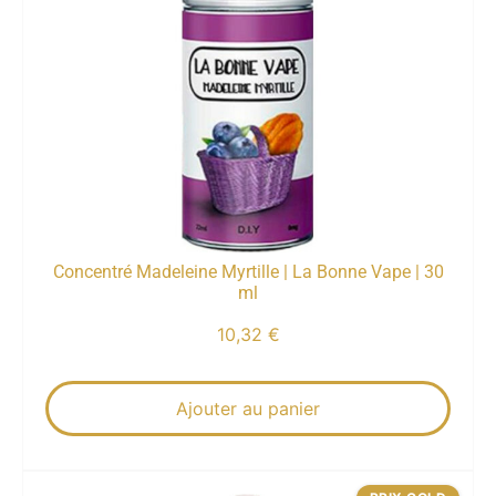
Concentré Madeleine Myrtille | La Bonne Vape | 30
ml
10,32
€
Ajouter au panier