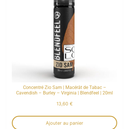
Concentré Zio Sam | Macérât de Tabac –
Cavendish – Burley – Virginia | Blendfeel | 20ml
13,60
€
Ajouter au panier