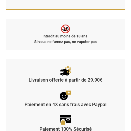
-18
Interdit au moins de 18 ans.
Si vous ne fumez pas, ne vapoter pas
Livraison offerte à partir de 29.90€
Paiement en 4X sans frais avec Paypal
Paiement 100% Sécurisé