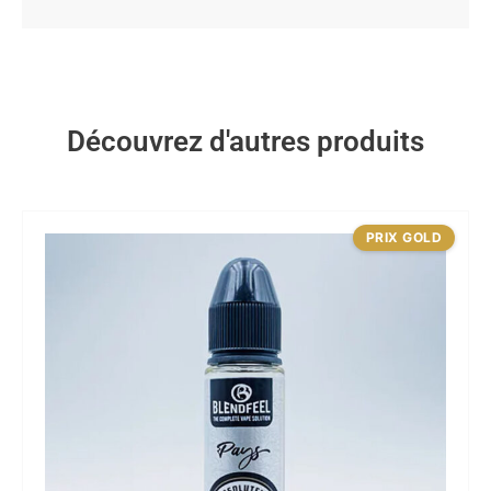
Découvrez d'autres produits
PRIX GOLD