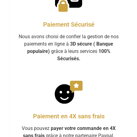
Paiement Sécurisé
Nous avons choisi de confier la gestion de nos
paiements en ligne à
3D sécure ( Banque
populaire)
grâce à leurs services
100%
Sécurisés.
Paiement en 4X sans frais
Vous pouvez
payer votre commande en 4X
sans frais
grâce à notre partenaire Paypal.