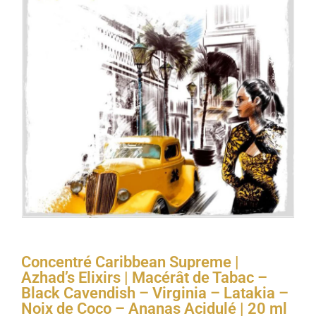
Concentré Caribbean Supreme |
Azhad’s Elixirs | Macérât de Tabac –
Black Cavendish – Virginia – Latakia –
Noix de Coco – Ananas Acidulé | 20 ml