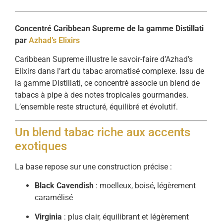
Concentré Caribbean Supreme de la gamme Distillati
par
Azhad’s Elixirs
Caribbean Supreme illustre le savoir-faire d’Azhad’s
Elixirs dans l’art du tabac aromatisé complexe. Issu de
la gamme Distillati, ce concentré associe un blend de
tabacs à pipe à des notes tropicales gourmandes.
L’ensemble reste structuré, équilibré et évolutif.
Un blend tabac riche aux accents
exotiques
La base repose sur une construction précise :
Black Cavendish
: moelleux, boisé, légèrement
caramélisé
Virginia
: plus clair, équilibrant et légèrement