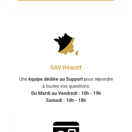
SAV Réactif
Une
équipe dédiée au Support
pour répondre
à toutes vos questions.
Du Mardi au Vendredi : 10h - 19h
Samedi : 10h - 18h