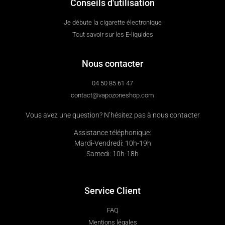
Conseils d'utilisation
Je débute la cigarette électronique
Tout savoir sur les E-liquides
Nous contacter
04 50 85 61 47
contact@vapozoneshop.com
Vous avez une question? N’hésitez pas à nous contacter
Assistance téléphonique:
Mardi-Vendredi: 10h-19h
Samedi: 10h-18h
Service Client
FAQ
Mentions légales