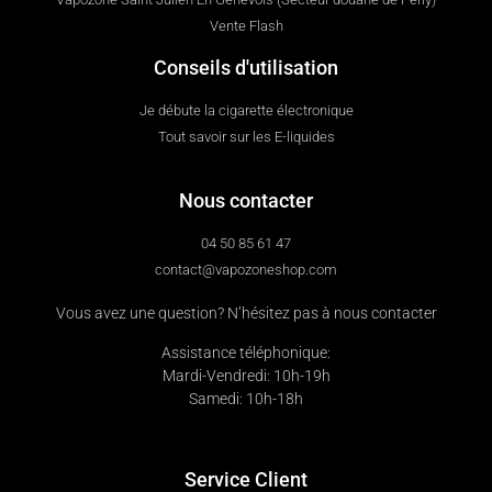
Vente Flash
Conseils d'utilisation
Je débute la cigarette électronique
Tout savoir sur les E-liquides
Nous contacter
04 50 85 61 47
contact@vapozoneshop.com
Vous avez une question? N’hésitez pas à nous contacter
Assistance téléphonique:
Mardi-Vendredi: 10h-19h
Samedi: 10h-18h
Service Client