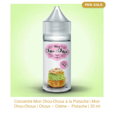
PRIX GOLD
Concentré Mon Chou-Choux à la Pistache | Mon
Chou-Choux | Choux – Crème – Pistache | 30 ml