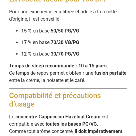
Pour une expérience équilibrée et fidèle à la recette
d’origine, il est conseillé :
15 %
en base
50/50 PG/VG
17 %
en base
70/30 VG/PG
12 %
en base
30/70 PG/VG
Temps de steep recommandé : 10 à 15 jours.
Ce temps de repos permet d’obtenir une
fusion parfaite
entre la crème, la noisette et le café.
Compatibilité et précautions
d’usage
Le
concentré Cappuccino Hazelnut Cream
est
compatible avec
toutes les bases PG/VG
.
Comme tout arôme concentré,
il doit impérativement