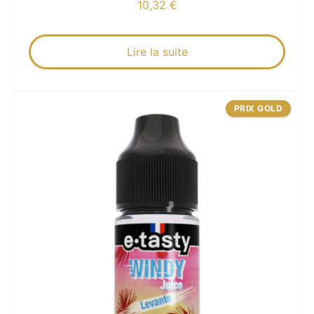
10,32
€
Lire la suite
PRIX GOLD