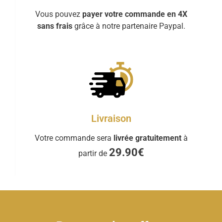
Vous pouvez
payer votre commande en 4X
sans frais
grâce à notre partenaire Paypal.
Livraison
Votre commande sera
livrée gratuitement
à
29.90€
partir de