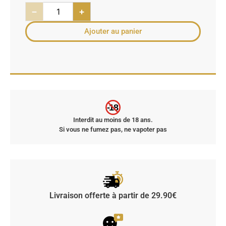
−
+
Ajouter au panier
-18
Interdit au moins de 18 ans.
Si vous ne fumez pas, ne vapoter pas
Livraison offerte à partir de 29.90€