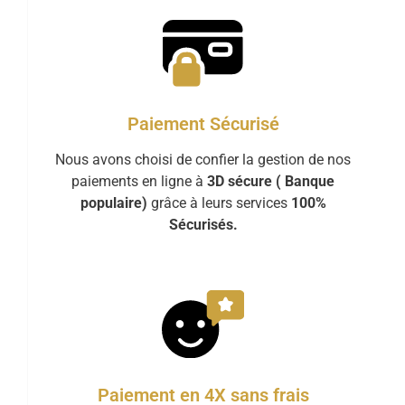
Paiement Sécurisé
Nous avons choisi de confier la gestion de nos
paiements en ligne à
3D sécure ( Banque
populaire)
grâce à leurs services
100%
Sécurisés.
Paiement en 4X sans frais