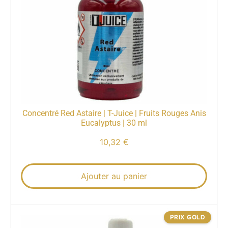
Concentré Red Astaire | T-Juice | Fruits Rouges Anis
Eucalyptus | 30 ml
10,32
€
Ajouter au panier
PRIX GOLD