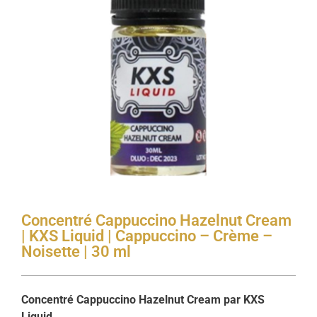
Concentré Cappuccino Hazelnut Cream
| KXS Liquid | Cappuccino – Crème –
Noisette | 30 ml
Concentré Cappuccino Hazelnut Cream par KXS
Liquid