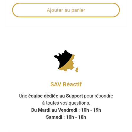
Ajouter au panier
SAV Réactif
Une
équipe dédiée au Support
pour répondre
à toutes vos questions.
Du Mardi au Vendredi : 10h - 19h
Samedi : 10h - 18h