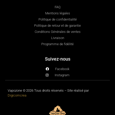
FAQ
Mentions légales
Politique de confidentialité
Politique de retour et de garantie
Conditions Générales de ventes
Livraison
Programme de fidélité
Suivez-nous
Facebook
Instagram
Vapozone © 2026 Tous droits réservés – Site réalisé par
Digicomcrea