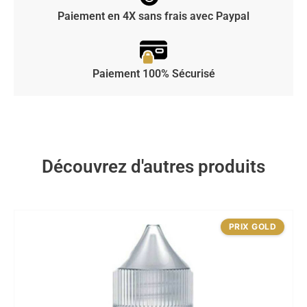
Paiement en 4X sans frais avec Paypal
Paiement 100% Sécurisé
Découvrez d'autres produits
PRIX GOLD