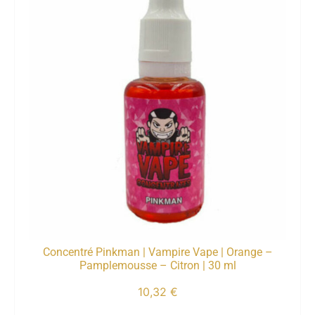
Concentré Pinkman | Vampire Vape | Orange –
Pamplemousse – Citron | 30 ml
10,32
€