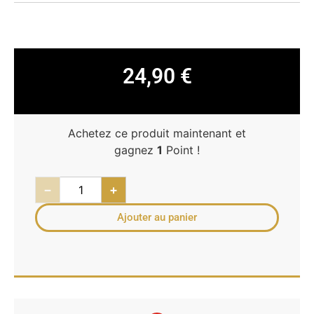
24,90
€
Achetez ce produit maintenant et
gagnez
1
Point !
−
+
Ajouter au panier