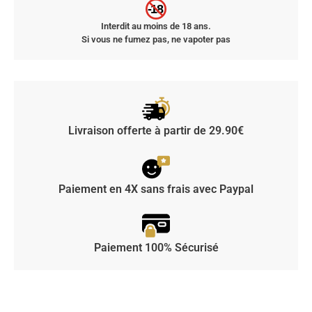
-18
Interdit au moins de 18 ans.
Si vous ne fumez pas, ne vapoter pas
Livraison offerte à partir de 29.90€
Paiement en 4X sans frais avec Paypal
Paiement 100% Sécurisé