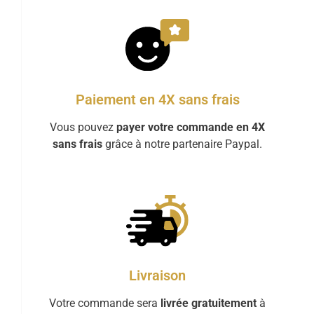
Paiement en 4X sans frais
Vous pouvez
payer votre commande en 4X
sans frais
grâce à notre partenaire Paypal.
Livraison
Votre commande sera
livrée gratuitement
à