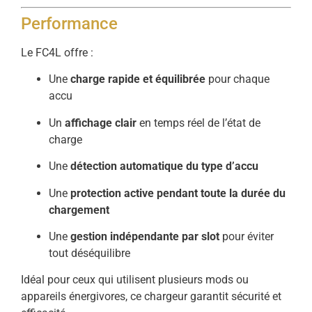
Performance
Le FC4L offre :
Une
charge rapide et équilibrée
pour chaque
accu
Un
affichage clair
en temps réel de l’état de
charge
Une
détection automatique du type d’accu
Une
protection active pendant toute la durée du
chargement
Une
gestion indépendante par slot
pour éviter
tout déséquilibre
Idéal pour ceux qui utilisent plusieurs mods ou
appareils énergivores, ce chargeur garantit sécurité et