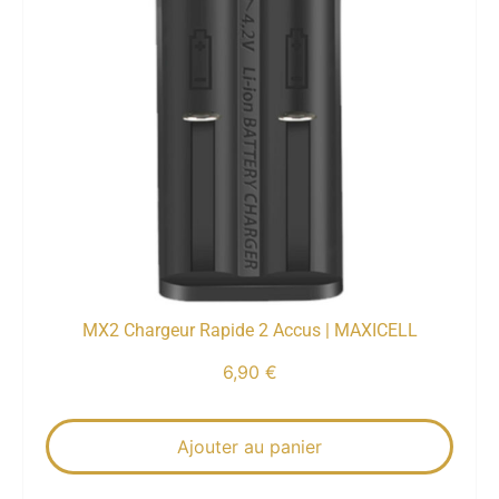
MX2 Chargeur Rapide 2 Accus | MAXICELL
6,90
€
Ajouter au panier