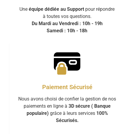
Une
équipe dédiée au Support
pour répondre
à toutes vos questions.
Du Mardi au Vendredi : 10h - 19h
Samedi : 10h - 18h
Paiement Sécurisé
Nous avons choisi de confier la gestion de nos
paiements en ligne à
3D sécure ( Banque
populaire)
grâce à leurs services
100%
Sécurisés.