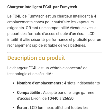
Chargeur Intelligent FC4L par Fumytech
Le
FC4L
de Fumytech est un chargeur intelligent à 4
emplacements conçu pour satisfaire les vapoteurs
exigeants. Offrant une compatibilité étendue avec la
plupart des formats d’accus et doté d’un écran LCD
intuitif, il allie sécurité, performance et praticité pour un
rechargement rapide et fiable de vos batteries.
Description du produit
Le chargeur FC4L est un véritable concentré de
technologie et de sécurité :
Nombre d’emplacements
: 4 slots indépendants
Compatibilité
: Accepté par une large gamme
d’accus Li-ion, de
10440
à
26650
Écran
: LCD lumineux affichant toutes les