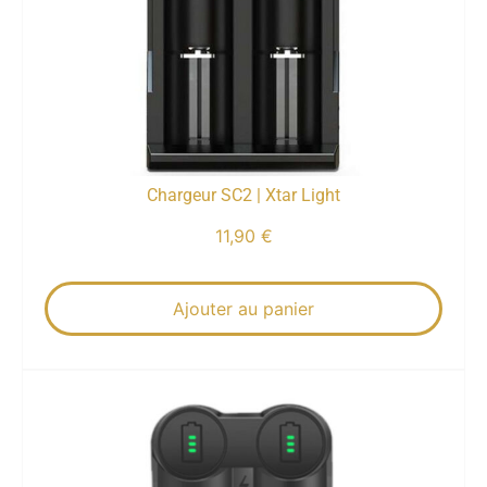
Chargeur SC2 | Xtar Light
11,90
€
Ajouter au panier