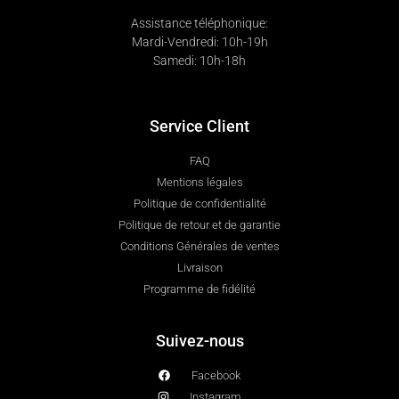
Assistance téléphonique:
Mardi-Vendredi: 10h-19h
Samedi: 10h-18h
Service Client
FAQ
Mentions légales
Politique de confidentialité
Politique de retour et de garantie
Conditions Générales de ventes
Livraison
Programme de fidélité
Suivez-nous
Facebook
Instagram