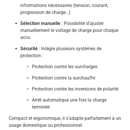
informations nécessaires (tension, courant,
progression de charge…)
Sélection manuelle
: Possibilité d’ajuster
manuellement le voltage de charge pour chaque
accu
Sécurité
: Intègre plusieurs systèmes de
protection :
Protection contre les surcharges
Protection contre la surchauffe
Protection contre les inversions de polarité
Arrêt automatique une fois la charge
terminée
Compact et ergonomique, il s’adapte parfaitement à un
usage domestique ou professionnel.