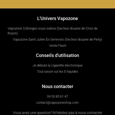
L'Univers Vapozone
Vapozone Collonges-sous-salève (Secteur douane de Crois de
Rozon)
Vapozone Saint Julien En Genevois (Secteur douane de Perly)
Vente Flash
Conseils d'utilisation
Je débute la cigarette électronique
Tout savoir sur les E-liquides
Nous contacter
04 50 85 61 47
contact@vapozoneshop.com
Vous avez une question? N’hésitez pas à nous contacter