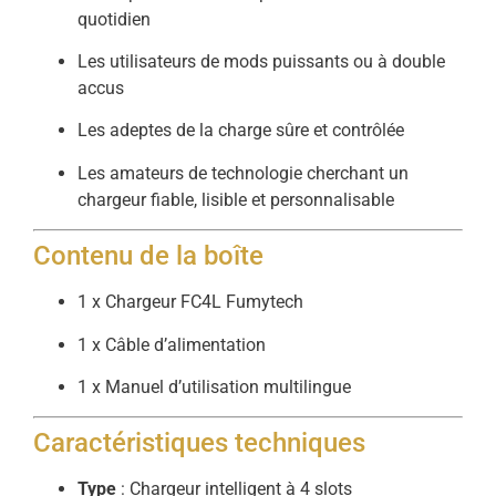
quotidien
Les utilisateurs de mods puissants ou à double
accus
Les adeptes de la charge sûre et contrôlée
Les amateurs de technologie cherchant un
chargeur fiable, lisible et personnalisable
Contenu de la boîte
1 x Chargeur FC4L Fumytech
1 x Câble d’alimentation
1 x Manuel d’utilisation multilingue
Caractéristiques techniques
Type
: Chargeur intelligent à 4 slots