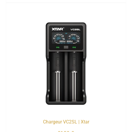
Chargeur VC2SL | Xtar