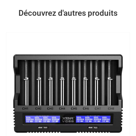
Découvrez d'autres produits