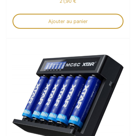
21,90
€
Ajouter au panier