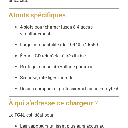
efficacité.
Atouts spécifiques
4 slots pour charger jusqu’à 4 accus
simultanément
Large compatibilité (de 10440 à 26650)
Écran LCD rétroéclairé très lisible
Réglage manuel du voltage par accu
Sécurisé, intelligent, intuitif
Design compact et professionnel signé Fumytech
À qui s’adresse ce chargeur ?
Le
FC4L
est idéal pour :
Les vapoteurs utilisant plusieurs accus au