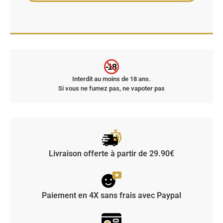
-18
Interdit au moins de 18 ans.
Si vous ne fumez pas, ne vapoter pas
Livraison offerte à partir de 29.90€
Paiement en 4X sans frais avec Paypal