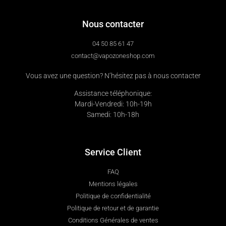
Nous contacter
04 50 85 61 47
contact@vapozoneshop.com
Vous avez une question? N’hésitez pas à nous contacter
Assistance téléphonique:
Mardi-Vendredi: 10h-19h
Samedi: 10h-18h
Service Client
FAQ
Mentions légales
Politique de confidentialité
Politique de retour et de garantie
Conditions Générales de ventes