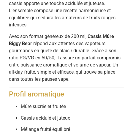
cassis apporte une touche acidulée et juteuse.
L’ensemble compose une recette harmonieuse et
équilibrée qui séduira les amateurs de fruits rouges
intenses.
Avec son format généreux de 200 ml,
Cassis Mûre
Biggy Bear
répond aux attentes des vapoteurs
gourmands en quête de plaisir durable. Grâce à son
ratio PG/VG en 50/50, il assure un parfait compromis
entre puissance aromatique et volume de vapeur. Un
all-day fruité, simple et efficace, qui trouve sa place
dans toutes les pauses vape.
Profil aromatique
Mûre sucrée et fruitée
Cassis acidulé et juteux
Mélange fruité équilibré