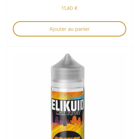
11,40
€
Ajouter au panier