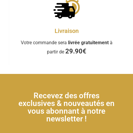
Livraison
Votre commande sera
livrée gratuitement
à
29.90€
partir de
Recevez des offres
exclusives & nouveautés en
vous abonnant à notre
newsletter !