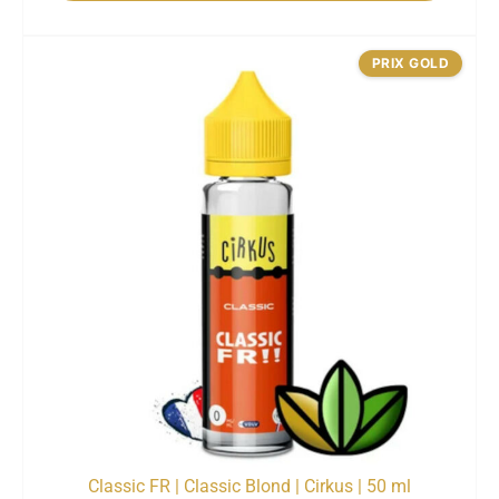
PRIX GOLD
Classic FR | Classic Blond | Cirkus | 50 ml