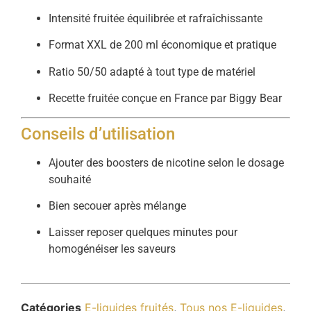
Intensité fruitée équilibrée et rafraîchissante
Format XXL de 200 ml économique et pratique
Ratio 50/50 adapté à tout type de matériel
Recette fruitée conçue en France par Biggy Bear
Conseils d’utilisation
Ajouter des boosters de nicotine selon le dosage
souhaité
Bien secouer après mélange
Laisser reposer quelques minutes pour
homogénéiser les saveurs
Catégories
E-liquides fruités
,
Tous nos E-liquides
,