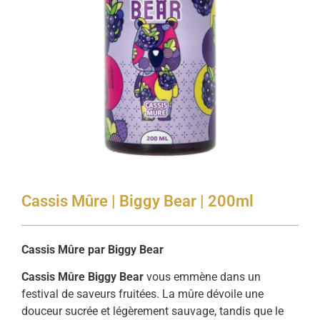
Cassis Mûre | Biggy Bear | 200ml
Cassis Mûre par Biggy Bear
Cassis Mûre Biggy Bear
vous emmène dans un
festival de saveurs fruitées. La mûre dévoile une
douceur sucrée et légèrement sauvage, tandis que le