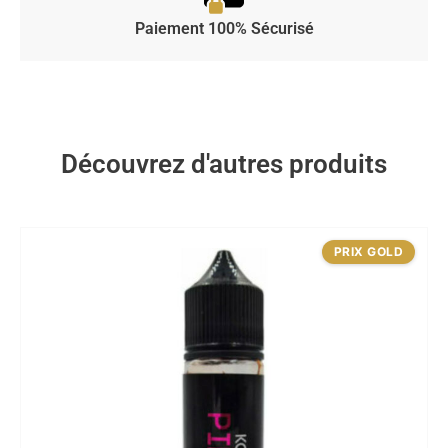
Paiement 100% Sécurisé
Découvrez d'autres produits
PRIX GOLD