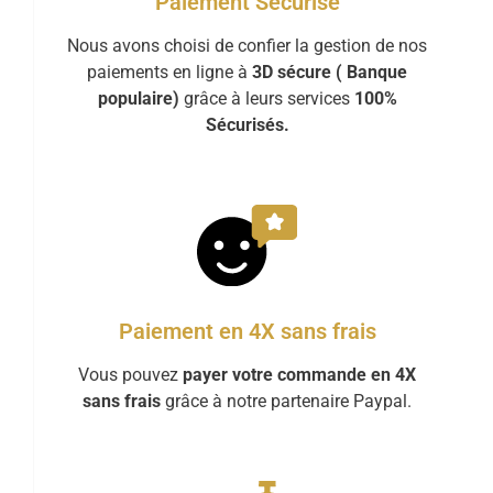
Paiement Sécurisé
Nous avons choisi de confier la gestion de nos
paiements en ligne à
3D sécure ( Banque
populaire)
grâce à leurs services
100%
Sécurisés.
Paiement en 4X sans frais
Vous pouvez
payer votre commande en 4X
sans frais
grâce à notre partenaire Paypal.