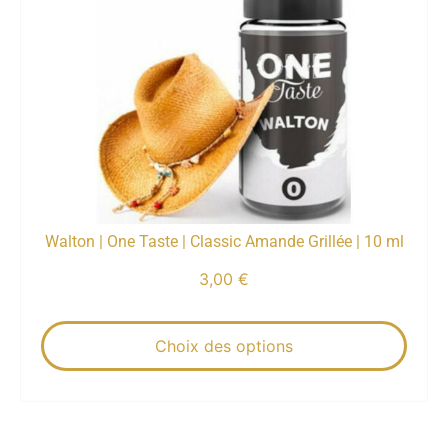
Walton | One Taste | Classic Amande Grillée | 10 ml
3,00
€
Choix des options