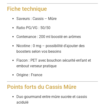
Fiche technique
Saveurs : Cassis – Mûre
Ratio PG/VG : 50/50
Contenance : 200 ml boosté en arômes
Nicotine : 0 mg – possibilité d’ajouter des
boosters selon vos besoins
Flacon : PET avec bouchon sécurité enfant et
embout verseur pratique
Origine : France
Points forts du Cassis Mûre
Duo gourmand entre mûre sucrée et cassis
acidulé