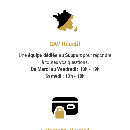
SAV Réactif
Une
équipe dédiée au Support
pour répondre
à toutes vos questions.
Du Mardi au Vendredi : 10h - 19h
Samedi : 10h - 18h