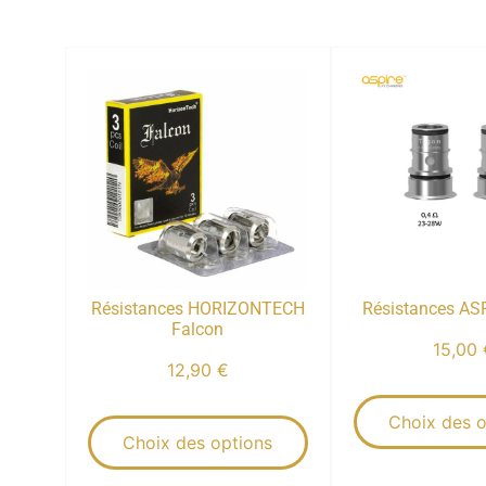
Résistances HORIZONTECH
Résistances AS
Falcon
15,00
12,90
€
Choix des o
Choix des options