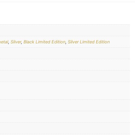
etal
,
Silver
,
Black Limited Edition
,
Silver Limited Edition