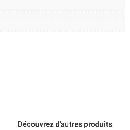
Découvrez d'autres produits