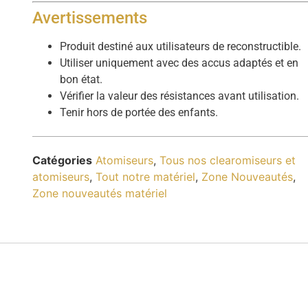
Avertissements
Produit destiné aux utilisateurs de reconstructible.
Utiliser uniquement avec des accus adaptés et en
bon état.
Vérifier la valeur des résistances avant utilisation.
Tenir hors de portée des enfants.
Catégories
Atomiseurs
,
Tous nos clearomiseurs et
atomiseurs
,
Tout notre matériel
,
Zone Nouveautés
,
Zone nouveautés matériel