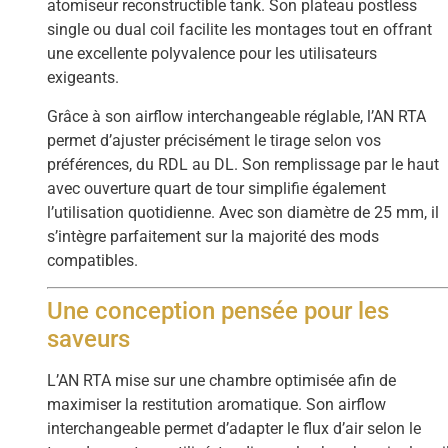
atomiseur reconstructible tank. Son plateau postless
single ou dual coil facilite les montages tout en offrant
une excellente polyvalence pour les utilisateurs
exigeants.
Grâce à son airflow interchangeable réglable, l’AN RTA
permet d’ajuster précisément le tirage selon vos
préférences, du RDL au DL. Son remplissage par le haut
avec ouverture quart de tour simplifie également
l’utilisation quotidienne. Avec son diamètre de 25 mm, il
s’intègre parfaitement sur la majorité des mods
compatibles.
Une conception pensée pour les
saveurs
L’AN RTA mise sur une chambre optimisée afin de
maximiser la restitution aromatique. Son airflow
interchangeable permet d’adapter le flux d’air selon le