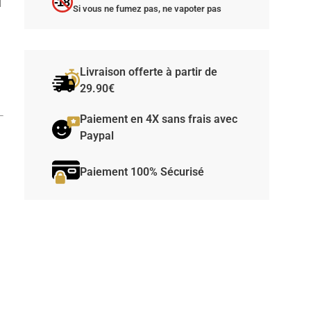
-18
l
Si vous ne fumez pas, ne vapoter pas
Livraison offerte à partir de
29.90€
Paiement en 4X sans frais avec
Paypal
Paiement 100% Sécurisé