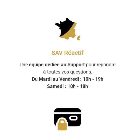
SAV Réactif
Une
équipe dédiée au Support
pour répondre
à toutes vos questions.
Du Mardi au Vendredi : 10h - 19h
Samedi : 10h - 18h