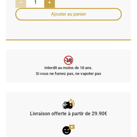
−
+
Ajouter au panier
-18
Interdit au moins de 18 ans.
Si vous ne fumez pas, ne vapoter pas
Livraison offerte à partir de 29.90€