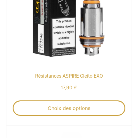
Résistances ASPIRE Cleito EXO
17,90
€
Choix des options