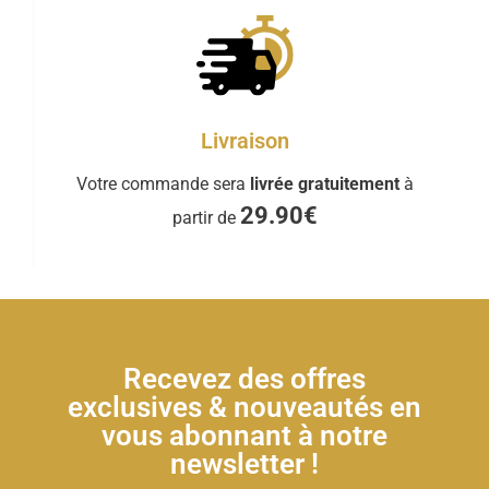
Livraison
Votre commande sera
livrée gratuitement
à
29.90€
partir de
Recevez des offres
exclusives & nouveautés en
vous abonnant à notre
newsletter !