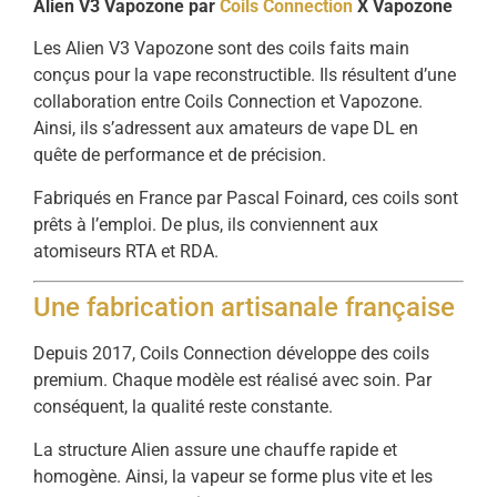
Alien V3 Vapozone par
Coils Connection
X Vapozone
Les Alien V3 Vapozone sont des coils faits main
conçus pour la vape reconstructible. Ils résultent d’une
collaboration entre Coils Connection et Vapozone.
Ainsi, ils s’adressent aux amateurs de vape DL en
quête de performance et de précision.
Fabriqués en France par Pascal Foinard, ces coils sont
prêts à l’emploi. De plus, ils conviennent aux
atomiseurs RTA et RDA.
Une fabrication artisanale française
Depuis 2017, Coils Connection développe des coils
premium. Chaque modèle est réalisé avec soin. Par
conséquent, la qualité reste constante.
La structure Alien assure une chauffe rapide et
homogène. Ainsi, la vapeur se forme plus vite et les