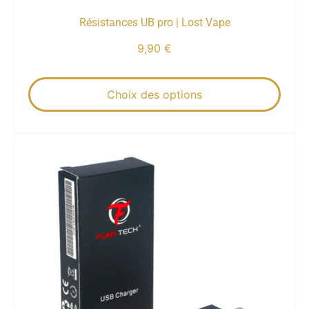
Résistances UB pro | Lost Vape
9,90
€
Choix des options