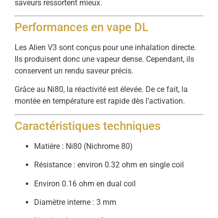
saveurs ressortent mieux.
Performances en vape DL
Les Alien V3 sont conçus pour une inhalation directe.
Ils produisent donc une vapeur dense. Cependant, ils
conservent un rendu saveur précis.
Grâce au Ni80, la réactivité est élevée. De ce fait, la
montée en température est rapide dès l’activation.
Caractéristiques techniques
Matière : Ni80 (Nichrome 80)
Résistance : environ 0.32 ohm en single coil
Environ 0.16 ohm en dual coil
Diamètre interne : 3 mm