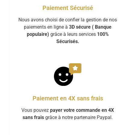
Paiement Sécurisé
Nous avons choisi de confier la gestion de nos
paiements en ligne à
3D sécure ( Banque
populaire)
grâce à leurs services
100%
Sécurisés.
Paiement en 4X sans frais
Vous pouvez
payer votre commande en 4X
sans frais
grâce à notre partenaire Paypal.