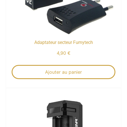
Adaptateur secteur Fumytech
4,90
€
Ajouter au panier