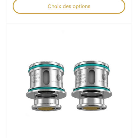
Choix des options