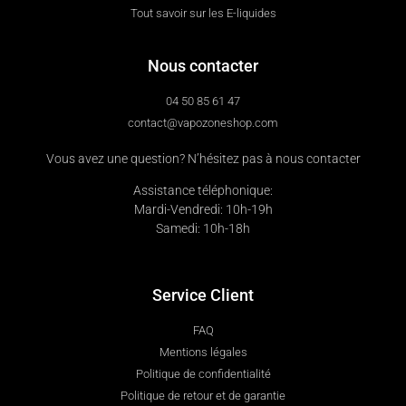
Tout savoir sur les E-liquides
Nous contacter
04 50 85 61 47
contact@vapozoneshop.com
Vous avez une question? N’hésitez pas à nous contacter
Assistance téléphonique:
Mardi-Vendredi: 10h-19h
Samedi: 10h-18h
Service Client
FAQ
Mentions légales
Politique de confidentialité
Politique de retour et de garantie