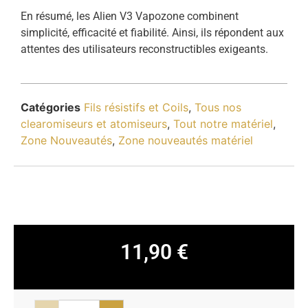
En résumé, les Alien V3 Vapozone combinent
simplicité, efficacité et fiabilité. Ainsi, ils répondent aux
attentes des utilisateurs reconstructibles exigeants.
Catégories
Fils résistifs et Coils
,
Tous nos
clearomiseurs et atomiseurs
,
Tout notre matériel
,
Zone Nouveautés
,
Zone nouveautés matériel
11,90
€