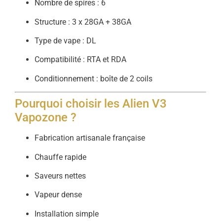
Nombre de spires : 6
Structure : 3 x 28GA + 38GA
Type de vape : DL
Compatibilité : RTA et RDA
Conditionnement : boîte de 2 coils
Pourquoi choisir les Alien V3
Vapozone ?
Fabrication artisanale française
Chauffe rapide
Saveurs nettes
Vapeur dense
Installation simple