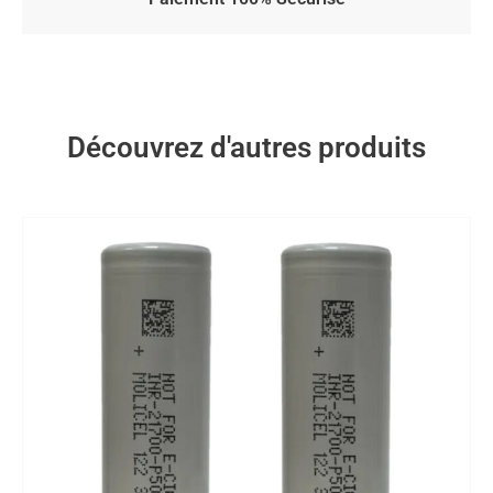
Découvrez d'autres produits