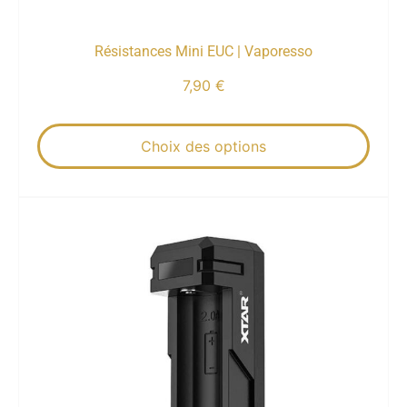
Résistances Mini EUC | Vaporesso
7,90
€
Choix des options