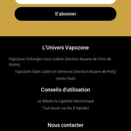
S'abonner
L'Univers Vapozone
Vapozone Collonges-sous-salève (Secteur douane de Crois de
Rozon)
Vapozone Saint Julien En Genevois (Secteur douane de Perly)
Vente Flash
Conseils d'utilisation
Je débute la cigarette électronique
Tout savoir sur les E-liquides
Nous contacter