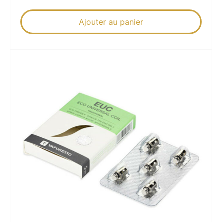
Ajouter au panier