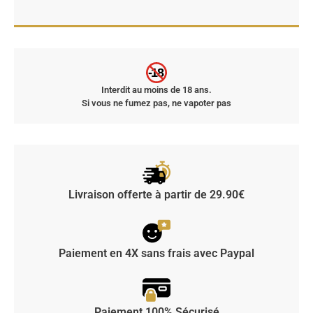
-18
Interdit au moins de 18 ans.
Si vous ne fumez pas, ne vapoter pas
Livraison offerte à partir de 29.90€
Paiement en 4X sans frais avec Paypal
Paiement 100% Sécurisé