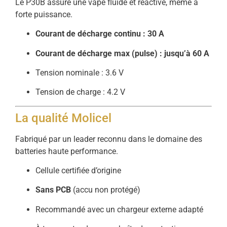
Le P30B assure une vape fluide et réactive, même à
forte puissance.
Courant de décharge continu : 30 A
Courant de décharge max (pulse) : jusqu’à 60 A
Tension nominale : 3.6 V
Tension de charge : 4.2 V
La qualité Molicel
Fabriqué par un leader reconnu dans le domaine des
batteries haute performance.
Cellule certifiée d’origine
Sans PCB
(accu non protégé)
Recommandé avec un chargeur externe adapté