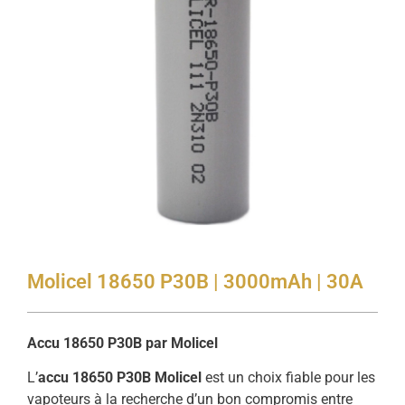
Molicel 18650 P30B | 3000mAh | 30A
Accu 18650 P30B par Molicel
L’
accu 18650 P30B Molicel
est un choix fiable pour les
vapoteurs à la recherche d’un bon compromis entre