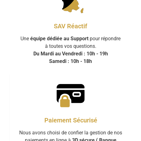
SAV Réactif
Une
équipe dédiée au Support
pour répondre
à toutes vos questions.
Du Mardi au Vendredi : 10h - 19h
Samedi : 10h - 18h
Paiement Sécurisé
Nous avons choisi de confier la gestion de nos
paiements en ligne à
3D sécure ( Banque