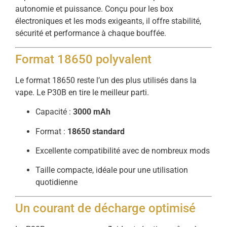
autonomie et puissance. Conçu pour les box
électroniques et les mods exigeants, il offre stabilité,
sécurité et performance à chaque bouffée.
Format 18650 polyvalent
Le format 18650 reste l’un des plus utilisés dans la
vape. Le P30B en tire le meilleur parti.
Capacité :
3000 mAh
Format :
18650 standard
Excellente compatibilité avec de nombreux mods
Taille compacte, idéale pour une utilisation
quotidienne
Un courant de décharge optimisé