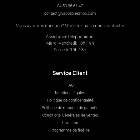
04 50 85 61 47
contact@vapozoneshop.com
Vous avez une question? N’hésitez pas à nous contacter
Assistance téléphonique:
Mardi-Vendredi: 10h-19h
Samedi: 10h-18h
Service Client
FAQ
Mentions légales
Politique de confidentialité
Politique de retour et de garantie
Conditions Générales de ventes
Livraison
Programme de fidélité