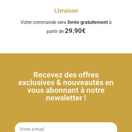
Livraison
Votre commande sera
livrée gratuitement
à
29.90€
partir de
Recevez des offres
exclusives & nouveautés en
vous abonnant à notre
newsletter !