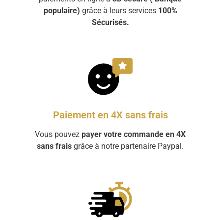
populaire)
grâce à leurs services
100%
Sécurisés.
Paiement en 4X sans frais
Vous pouvez
payer votre commande en 4X
sans frais
grâce à notre partenaire Paypal.