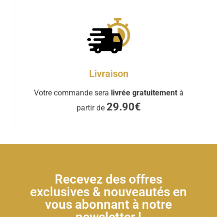
Livraison
Votre commande sera
livrée gratuitement
à
29.90€
partir de
Recevez des offres
exclusives & nouveautés en
vous abonnant à notre
newsletter !