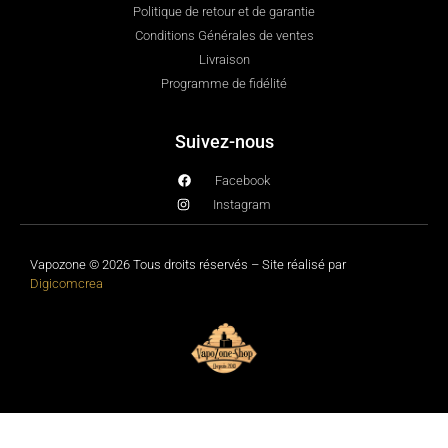
Politique de retour et de garantie
Conditions Générales de ventes
Livraison
Programme de fidélité
Suivez-nous
Facebook
Instagram
Vapozone © 2026 Tous droits réservés – Site réalisé par
Digicomcrea