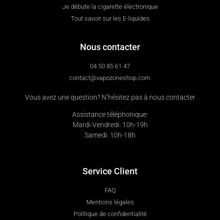
Je débute la cigarette électronique
Tout savoir sur les E-liquides
Nous contacter
04 50 85 61 47
contact@vapozoneshop.com
Vous avez une question? N’hésitez pas à nous contacter
Assistance téléphonique:
Mardi-Vendredi: 10h-19h
Samedi: 10h-18h
Service Client
FAQ
Mentions légales
Politique de confidentialité