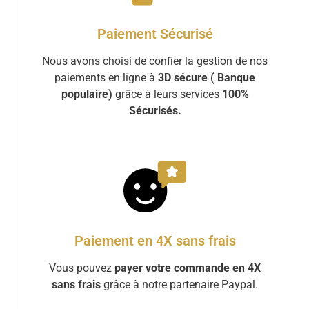
Paiement Sécurisé
Nous avons choisi de confier la gestion de nos
paiements en ligne à
3D sécure ( Banque
populaire)
grâce à leurs services
100%
Sécurisés.
Paiement en 4X sans frais
Vous pouvez
payer votre commande en 4X
sans frais
grâce à notre partenaire Paypal.