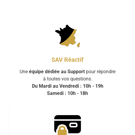
SAV Réactif
Une
équipe dédiée au Support
pour répondre
à toutes vos questions.
Du Mardi au Vendredi : 10h - 19h
Samedi : 10h - 18h