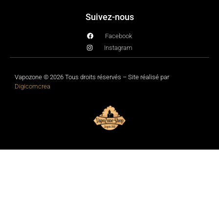
Suivez-nous
Facebook
Instagram
Vapozone © 2026 Tous droits réservés – Site réalisé par
Digicomcrea