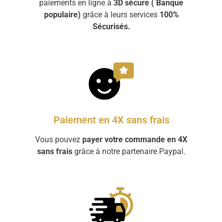
paiements en ligne à
3D sécure ( Banque
populaire)
grâce à leurs services
100%
Sécurisés.
Paiement en 4X sans frais
Vous pouvez
payer votre commande en 4X
sans frais
grâce à notre partenaire Paypal.