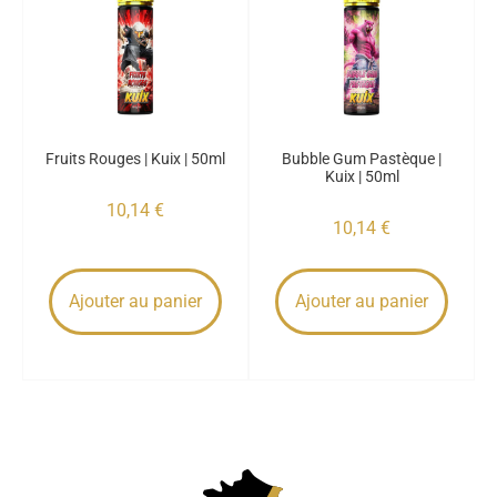
Fruits Rouges | Kuix | 50ml
Bubble Gum Pastèque |
Kuix | 50ml
10,14
€
10,14
€
Ajouter au panier
Ajouter au panier