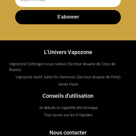
S'abonner
L'Univers Vapozone
Vapozone Collonges-sous-salève (Secteur douane de Crois de
Rozon)
Vapozone Saint Julien En Genevois (Secteur douane de Perly)
Vente Flash
Conseils d'utilisation
Je débute la cigarette électronique
Tout savoir sur les E-liquides
Nous contacter