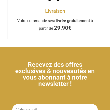
Livraison
Votre commande sera
livrée gratuitement
à
29.90€
partir de
Recevez des offres
exclusives & nouveautés en
vous abonnant à notre
newsletter !