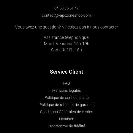
04 50 85 61 47
contact@vapozoneshop.com
Vous avez une question? N’hésitez pas à nous contacter
Assistance téléphonique:
Mardi-Vendredi: 10h-19h
Samedi: 10h-18h
Service Client
FAQ
Mentions légales
Politique de confidentialité
Politique de retour et de garantie
Conditions Générales de ventes
Livraison
Programme de fidélité