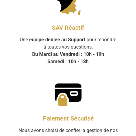
SAV Réactif
Une
équipe dédiée au Support
pour répondre
à toutes vos questions.
Du Mardi au Vendredi : 10h - 19h
Samedi : 10h - 18h
Paiement Sécurisé
Nous avons choisi de confier la gestion de nos