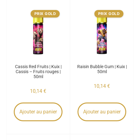
PRIX GOLD
PRIX GOLD
Cassis Red Fruits | Kuix |
Raisin Bubble Gum | Kuix |
Cassis – Fruits rouges |
50ml
50ml
10,14
€
10,14
€
Ajouter au panier
Ajouter au panier