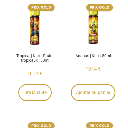
PRIX GOLD
PRIX GOLD
Tropical | Kuix | Fruits
Ananas | Kuix | 50ml
tropicaux | 50ml
10,14
€
10,14
€
Lire la suite
Ajouter au panier
PRIX GOLD
PRIX GOLD