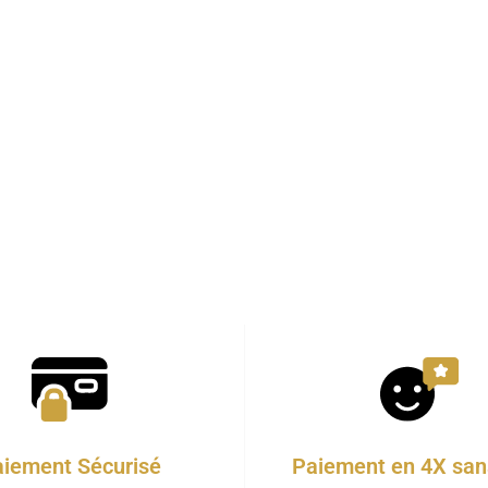
iement Sécurisé
Paiement en 4X sans