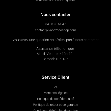
Tout savoir sur les E-liquides
Nous contacter
04 50 85 61 47
contact@vapozoneshop.com
Vous avez une question? N’hésitez pas à nous contacter
Assistance téléphonique:
Mardi-Vendredi: 10h-19h
Samedi: 10h-18h
Service Client
FAQ
Mentions légales
Politique de confidentialité
Politique de retour et de garantie
Conditions Générales de ventes