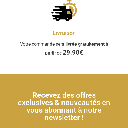
Livraison
Votre commande sera
livrée gratuitement
à
29.90€
partir de
Recevez des offres
exclusives & nouveautés en
vous abonnant à notre
newsletter !