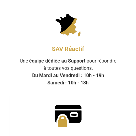
SAV Réactif
Une
équipe dédiée au Support
pour répondre
à toutes vos questions.
Du Mardi au Vendredi : 10h - 19h
Samedi : 10h - 18h