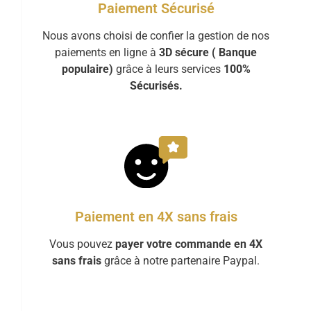
Paiement Sécurisé
Nous avons choisi de confier la gestion de nos
paiements en ligne à
3D sécure ( Banque
populaire)
grâce à leurs services
100%
Sécurisés.
Paiement en 4X sans frais
Vous pouvez
payer votre commande en 4X
sans frais
grâce à notre partenaire Paypal.