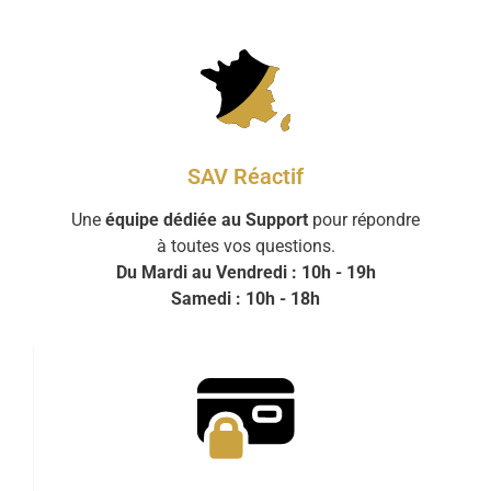
SAV Réactif
Une
équipe dédiée au Support
pour répondre
à toutes vos questions.
Du Mardi au Vendredi : 10h - 19h
Samedi : 10h - 18h