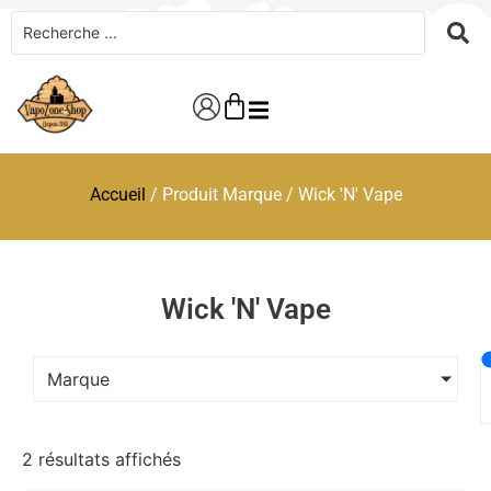
Accueil
/ Produit Marque / Wick 'N' Vape
Wick 'N' Vape
Marque
2 résultats affichés