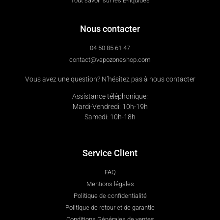
Tout savoir sur les E-liquides
Nous contacter
04 50 85 61 47
contact@vapozoneshop.com
Vous avez une question? N’hésitez pas à nous contacter
Assistance téléphonique:
Mardi-Vendredi: 10h-19h
Samedi: 10h-18h
Service Client
FAQ
Mentions légales
Politique de confidentialité
Politique de retour et de garantie
Conditions Générales de ventes