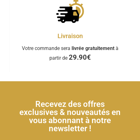
Livraison
Votre commande sera
livrée gratuitement
à
29.90€
partir de
Recevez des offres
exclusives & nouveautés en
vous abonnant à notre
newsletter !