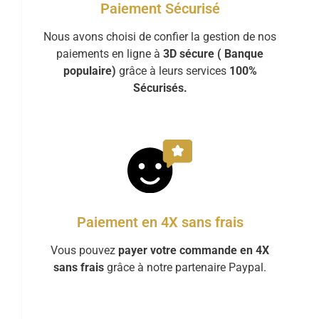
Paiement Sécurisé
Nous avons choisi de confier la gestion de nos
paiements en ligne à
3D sécure ( Banque
populaire)
grâce à leurs services
100%
Sécurisés.
Paiement en 4X sans frais
Vous pouvez
payer votre commande en 4X
sans frais
grâce à notre partenaire Paypal.