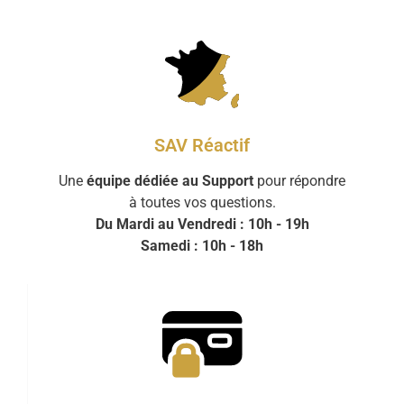
SAV Réactif
Une
équipe dédiée au Support
pour répondre
à toutes vos questions.
Du Mardi au Vendredi : 10h - 19h
Samedi : 10h - 18h