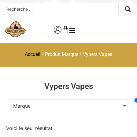
Accueil
/ Produit Marque / Vypers Vapes
Vypers Vapes
Marque
Voici le seul résultat