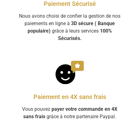
Paiement Sécurisé
Nous avons choisi de confier la gestion de nos
paiements en ligne à
3D sécure ( Banque
populaire)
grâce à leurs services
100%
Sécurisés.
Paiement en 4X sans frais
Vous pouvez
payer votre commande en 4X
sans frais
grâce à notre partenaire Paypal.