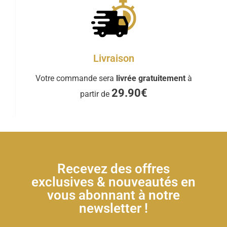
Livraison
Votre commande sera
livrée gratuitement
à
29.90€
partir de
Recevez des offres
exclusives & nouveautés en
vous abonnant à notre
newsletter !