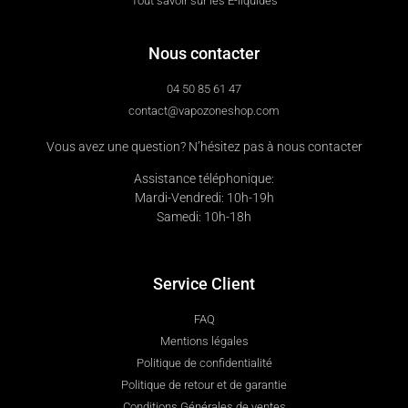
Tout savoir sur les E-liquides
Nous contacter
04 50 85 61 47
contact@vapozoneshop.com
Vous avez une question? N’hésitez pas à nous contacter
Assistance téléphonique:
Mardi-Vendredi: 10h-19h
Samedi: 10h-18h
Service Client
FAQ
Mentions légales
Politique de confidentialité
Politique de retour et de garantie
Conditions Générales de ventes