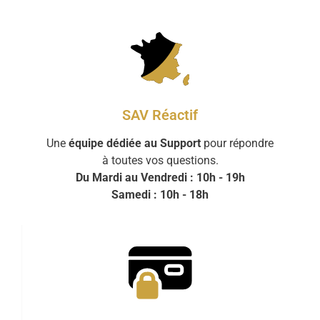
SAV Réactif
Une
équipe dédiée au Support
pour répondre
à toutes vos questions.
Du Mardi au Vendredi : 10h - 19h
Samedi : 10h - 18h