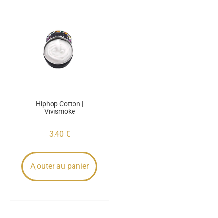
Hiphop Cotton |
Vivismoke
3,40
€
Ajouter au panier