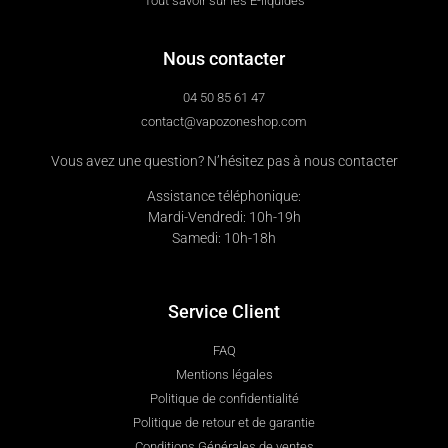
Tout savoir sur les E-liquides
Nous contacter
04 50 85 61 47
contact@vapozoneshop.com
Vous avez une question? N’hésitez pas à nous contacter
Assistance téléphonique:
Mardi-Vendredi: 10h-19h
Samedi: 10h-18h
Service Client
FAQ
Mentions légales
Politique de confidentialité
Politique de retour et de garantie
Conditions Générales de ventes