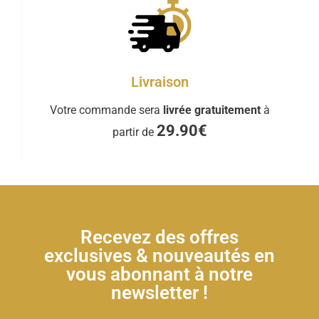
Livraison
Votre commande sera
livrée gratuitement
à
29.90€
partir de
Recevez des offres
exclusives & nouveautés en
vous abonnant à notre
newsletter !