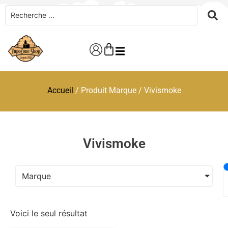
Accueil
/ Produit Marque / Vivismoke
Vivismoke
Marque
Voici le seul résultat