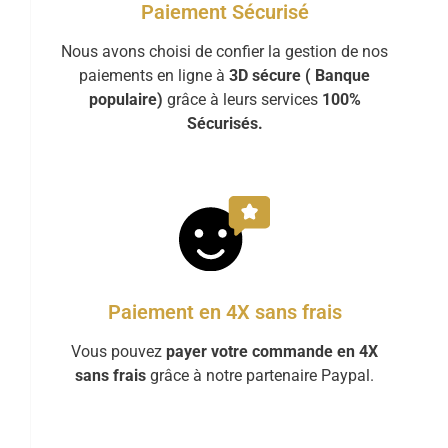
Paiement Sécurisé
Nous avons choisi de confier la gestion de nos
paiements en ligne à
3D sécure ( Banque
populaire)
grâce à leurs services
100%
Sécurisés.
Paiement en 4X sans frais
Vous pouvez
payer votre commande en 4X
sans frais
grâce à notre partenaire Paypal.