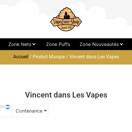
Zone Nets
Zone Puffs
Zone Nouveautés
Accueil
/ Produit Marque / Vincent dans Les Vapes
Vincent dans Les Vapes
Contenance