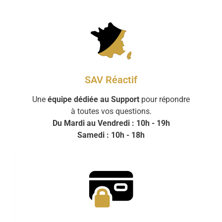
SAV Réactif
Une
équipe dédiée au Support
pour répondre
à toutes vos questions.
Du Mardi au Vendredi : 10h - 19h
Samedi : 10h - 18h