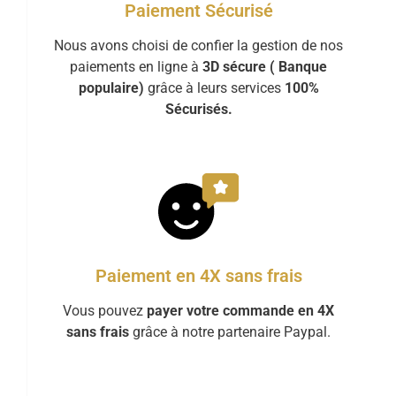
Paiement Sécurisé
Nous avons choisi de confier la gestion de nos
paiements en ligne à
3D sécure ( Banque
populaire)
grâce à leurs services
100%
Sécurisés.
Paiement en 4X sans frais
Vous pouvez
payer votre commande en 4X
sans frais
grâce à notre partenaire Paypal.