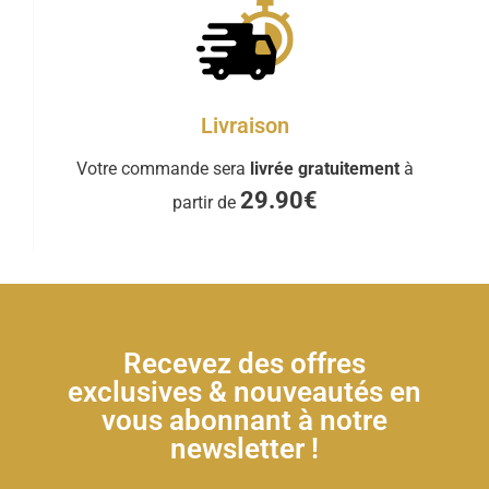
Livraison
Votre commande sera
livrée gratuitement
à
29.90€
partir de
Recevez des offres
exclusives & nouveautés en
vous abonnant à notre
newsletter !