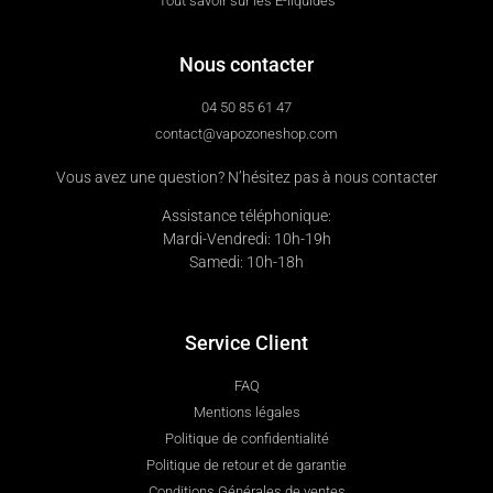
Tout savoir sur les E-liquides
Nous contacter
04 50 85 61 47
contact@vapozoneshop.com
Vous avez une question? N’hésitez pas à nous contacter
Assistance téléphonique:
Mardi-Vendredi: 10h-19h
Samedi: 10h-18h
Service Client
FAQ
Mentions légales
Politique de confidentialité
Politique de retour et de garantie
Conditions Générales de ventes