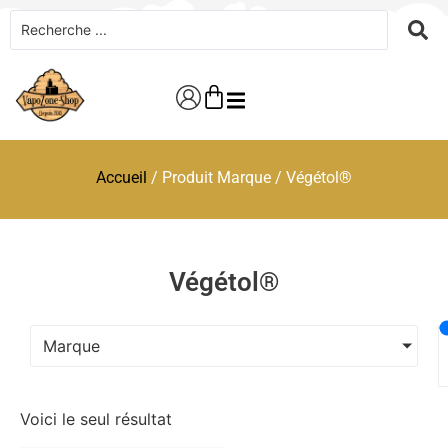
Accueil
/ Produit Marque / Végétol®
Végétol®
Marque
Voici le seul résultat