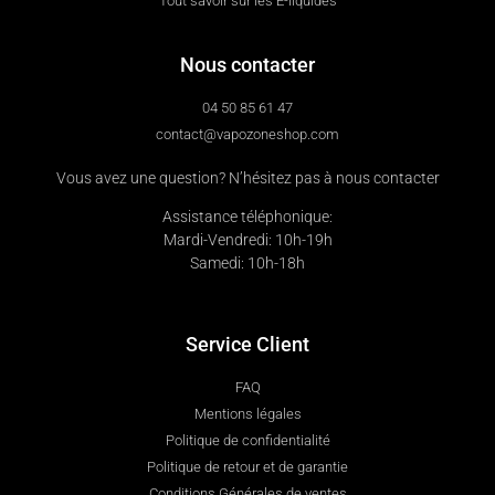
Tout savoir sur les E-liquides
Nous contacter
04 50 85 61 47
contact@vapozoneshop.com
Vous avez une question? N’hésitez pas à nous contacter
Assistance téléphonique:
Mardi-Vendredi: 10h-19h
Samedi: 10h-18h
Service Client
FAQ
Mentions légales
Politique de confidentialité
Politique de retour et de garantie
Conditions Générales de ventes