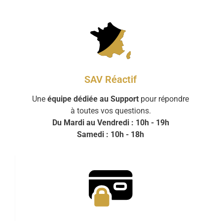
SAV Réactif
Une
équipe dédiée au Support
pour répondre
à toutes vos questions.
Du Mardi au Vendredi : 10h - 19h
Samedi : 10h - 18h