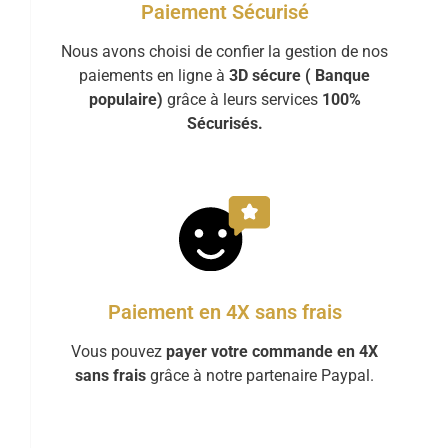
Paiement Sécurisé
Nous avons choisi de confier la gestion de nos
paiements en ligne à
3D sécure ( Banque
populaire)
grâce à leurs services
100%
Sécurisés.
Paiement en 4X sans frais
Vous pouvez
payer votre commande en 4X
sans frais
grâce à notre partenaire Paypal.