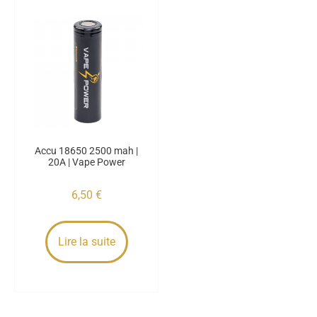
Accu 18650 2500 mah |
20A | Vape Power
6,50
€
Lire la suite