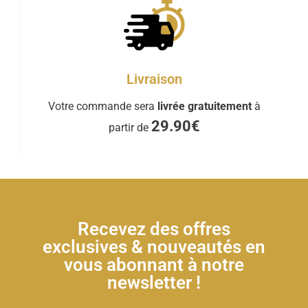
Livraison
Votre commande sera
livrée gratuitement
à
29.90€
partir de
Recevez des offres
exclusives & nouveautés en
vous abonnant à notre
newsletter !