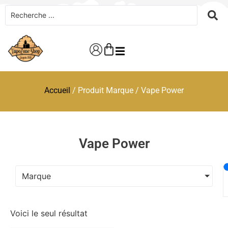
Accueil
/ Produit Marque / Vape Power
Vape Power
Marque
Voici le seul résultat