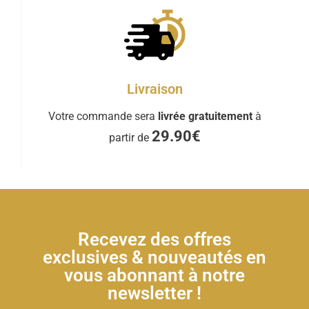
Livraison
Votre commande sera
livrée gratuitement
à
29.90€
partir de
Recevez des offres
exclusives & nouveautés en
vous abonnant à notre
newsletter !