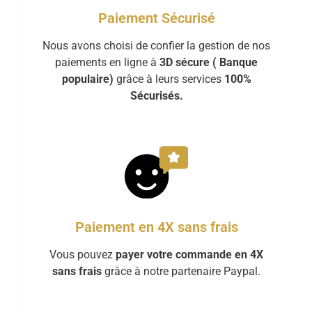
Paiement Sécurisé
Nous avons choisi de confier la gestion de nos
paiements en ligne à
3D sécure ( Banque
populaire)
grâce à leurs services
100%
Sécurisés.
Paiement en 4X sans frais
Vous pouvez
payer votre commande en 4X
sans frais
grâce à notre partenaire Paypal.