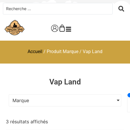
Accueil
/ Produit Marque / Vap Land
Vap Land
Marque
3 résultats affichés