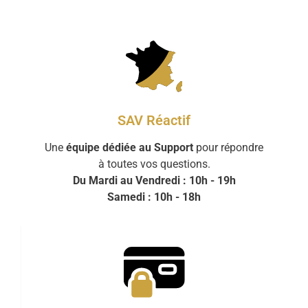
SAV Réactif
Une
équipe dédiée au Support
pour répondre
à toutes vos questions.
Du Mardi au Vendredi : 10h - 19h
Samedi : 10h - 18h