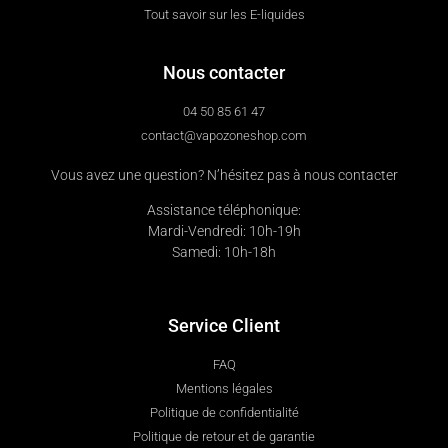
Tout savoir sur les E-liquides
Nous contacter
04 50 85 61 47
contact@vapozoneshop.com
Vous avez une question? N’hésitez pas à nous contacter
Assistance téléphonique:
Mardi-Vendredi: 10h-19h
Samedi: 10h-18h
Service Client
FAQ
Mentions légales
Politique de confidentialité
Politique de retour et de garantie