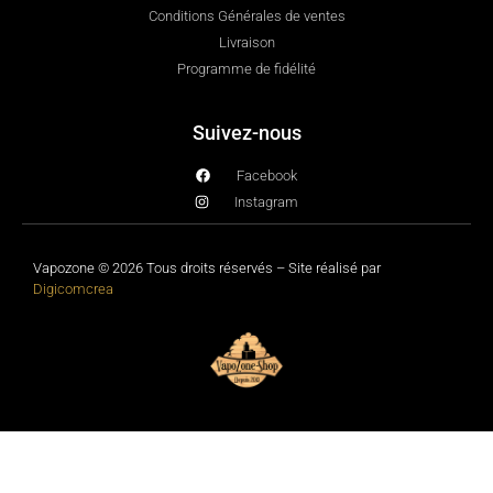
Conditions Générales de ventes
Livraison
Programme de fidélité
Suivez-nous
Facebook
Instagram
Vapozone © 2026 Tous droits réservés – Site réalisé par
Digicomcrea