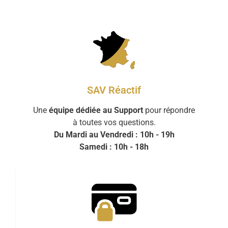
SAV Réactif
Une
équipe dédiée au Support
pour répondre
à toutes vos questions.
Du Mardi au Vendredi : 10h - 19h
Samedi : 10h - 18h