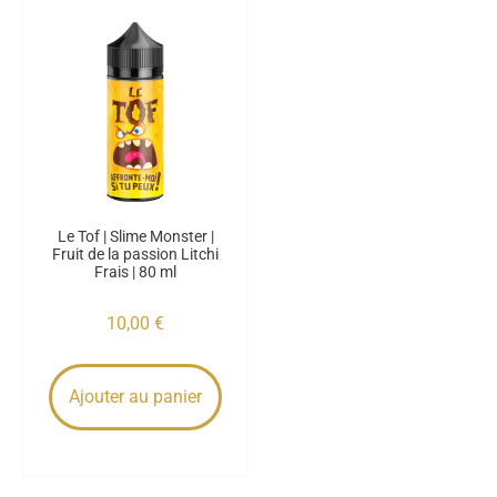
Le Tof | Slime Monster |
Fruit de la passion Litchi
Frais | 80 ml
10,00
€
Ajouter au panier