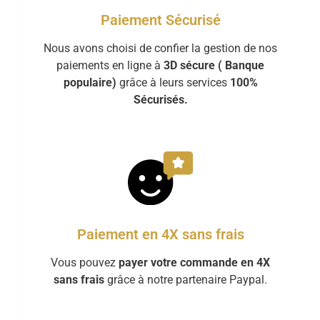
Paiement Sécurisé
Nous avons choisi de confier la gestion de nos
paiements en ligne à
3D sécure ( Banque
populaire)
grâce à leurs services
100%
Sécurisés.
Paiement en 4X sans frais
Vous pouvez
payer votre commande en 4X
sans frais
grâce à notre partenaire Paypal.