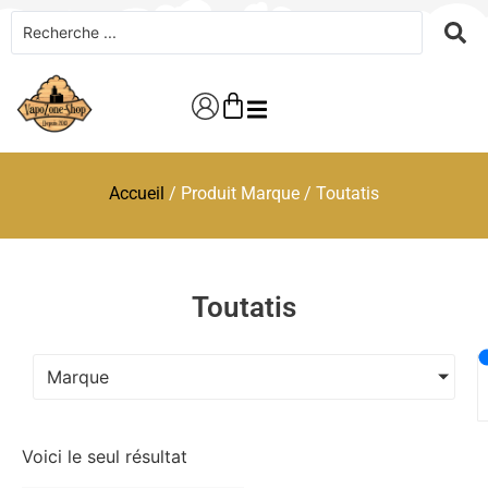
Accueil
/ Produit Marque / Toutatis
Toutatis
Marque
Voici le seul résultat