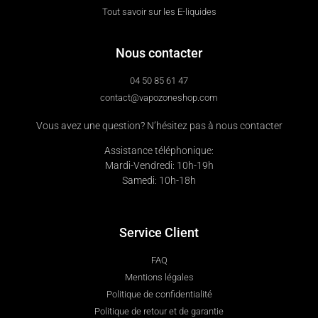
Tout savoir sur les E-liquides
Nous contacter
04 50 85 61 47
contact@vapozoneshop.com
Vous avez une question? N’hésitez pas à nous contacter
Assistance téléphonique:
Mardi-Vendredi: 10h-19h
Samedi: 10h-18h
Service Client
FAQ
Mentions légales
Politique de confidentialité
Politique de retour et de garantie