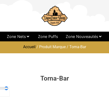
Zone Nets
Zone Puffs
Zone Nouveautés
Accueil
/ Produit Marque / Torna-Bar
Torna-Bar