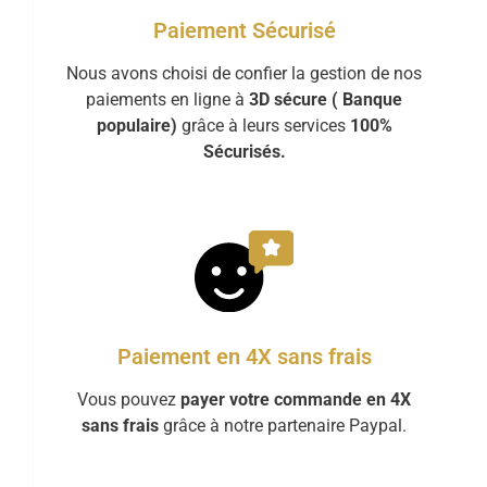
Paiement Sécurisé
Nous avons choisi de confier la gestion de nos
paiements en ligne à
3D sécure ( Banque
populaire)
grâce à leurs services
100%
Sécurisés.
Paiement en 4X sans frais
Vous pouvez
payer votre commande en 4X
sans frais
grâce à notre partenaire Paypal.