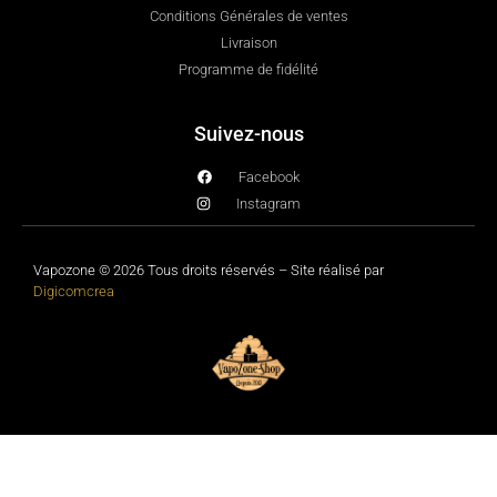
Conditions Générales de ventes
Livraison
Programme de fidélité
Suivez-nous
Facebook
Instagram
Vapozone © 2026 Tous droits réservés – Site réalisé par
Digicomcrea