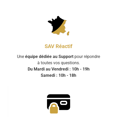
SAV Réactif
Une
équipe dédiée au Support
pour répondre
à toutes vos questions.
Du Mardi au Vendredi : 10h - 19h
Samedi : 10h - 18h