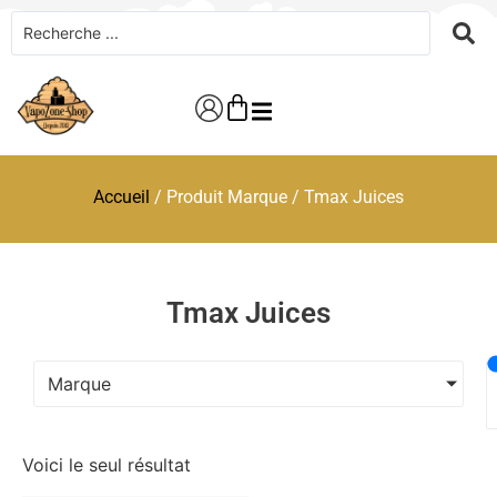
Accueil
/ Produit Marque / Tmax Juices
Tmax Juices
Marque
Voici le seul résultat