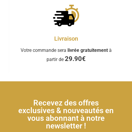
Livraison
Votre commande sera
livrée gratuitement
à
29.90€
partir de
Recevez des offres
exclusives & nouveautés en
vous abonnant à notre
newsletter !