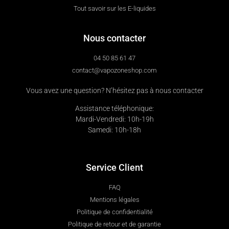
Tout savoir sur les E-liquides
Nous contacter
04 50 85 61 47
contact@vapozoneshop.com
Vous avez une question? N’hésitez pas à nous contacter
Assistance téléphonique:
Mardi-Vendredi: 10h-19h
Samedi: 10h-18h
Service Client
FAQ
Mentions légales
Politique de confidentialité
Politique de retour et de garantie