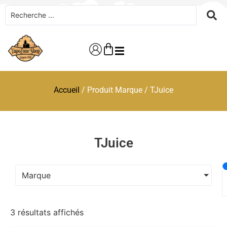
Accueil
/ Produit Marque / TJuice
TJuice
Marque
3 résultats affichés