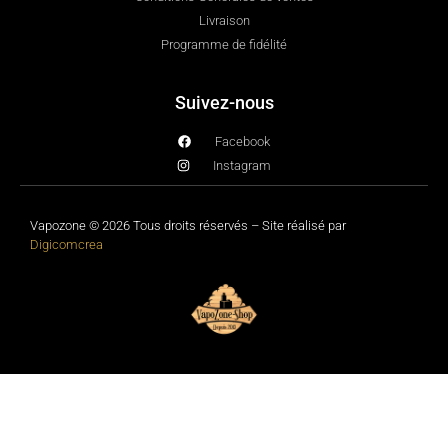
Livraison
Programme de fidélité
Suivez-nous
Facebook
Instagram
Vapozone © 2026 Tous droits réservés – Site réalisé par
Digicomcrea