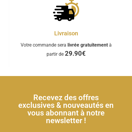
Livraison
Votre commande sera
livrée gratuitement
à
29.90€
partir de
Recevez des offres
exclusives & nouveautés en
vous abonnant à notre
newsletter !