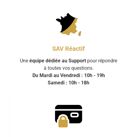
SAV Réactif
Une
équipe dédiée au Support
pour répondre
à toutes vos questions.
Du Mardi au Vendredi : 10h - 19h
Samedi : 10h - 18h