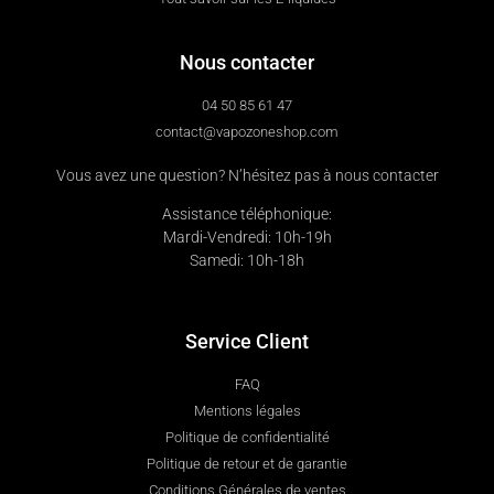
Nous contacter
04 50 85 61 47
contact@vapozoneshop.com
Vous avez une question? N’hésitez pas à nous contacter
Assistance téléphonique:
Mardi-Vendredi: 10h-19h
Samedi: 10h-18h
Service Client
FAQ
Mentions légales
Politique de confidentialité
Politique de retour et de garantie
Conditions Générales de ventes