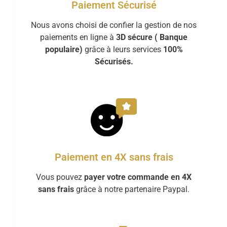
Paiement Sécurisé
Nous avons choisi de confier la gestion de nos
paiements en ligne à
3D sécure ( Banque
populaire)
grâce à leurs services
100%
Sécurisés.
Paiement en 4X sans frais
Vous pouvez
payer votre commande en 4X
sans frais
grâce à notre partenaire Paypal.