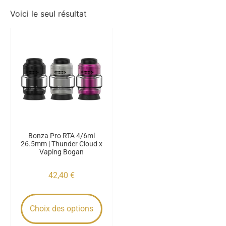
Voici le seul résultat
Bonza Pro RTA 4/6ml
26.5mm | Thunder Cloud x
Vaping Bogan
42,40
€
Choix des options