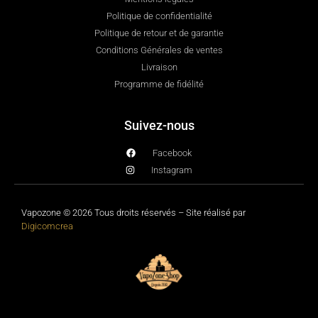
Politique de confidentialité
Politique de retour et de garantie
Conditions Générales de ventes
Livraison
Programme de fidélité
Suivez-nous
Facebook
Instagram
Vapozone © 2026 Tous droits réservés – Site réalisé par
Digicomcrea