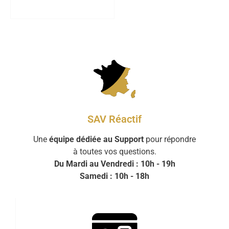
SAV Réactif
Une
équipe dédiée au Support
pour répondre
à toutes vos questions.
Du Mardi au Vendredi : 10h - 19h
Samedi : 10h - 18h