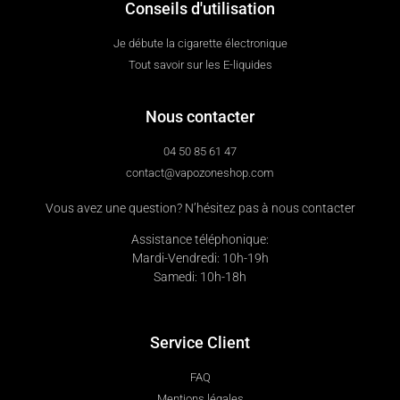
Conseils d'utilisation
Je débute la cigarette électronique
Tout savoir sur les E-liquides
Nous contacter
04 50 85 61 47
contact@vapozoneshop.com
Vous avez une question? N’hésitez pas à nous contacter
Assistance téléphonique:
Mardi-Vendredi: 10h-19h
Samedi: 10h-18h
Service Client
FAQ
Mentions légales