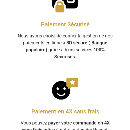
Paiement Sécurisé
Nous avons choisi de confier la gestion de nos
paiements en ligne à
3D sécure ( Banque
populaire)
grâce à leurs services
100%
Sécurisés.
Paiement en 4X sans frais
Vous pouvez
payer votre commande en 4X
sans frais
grâce à notre partenaire Paypal.