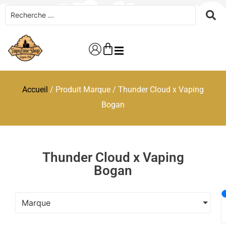
Accueil
/ Produit Marque / Thunder Cloud x Vaping
Bogan
Thunder Cloud x Vaping
Bogan
Marque