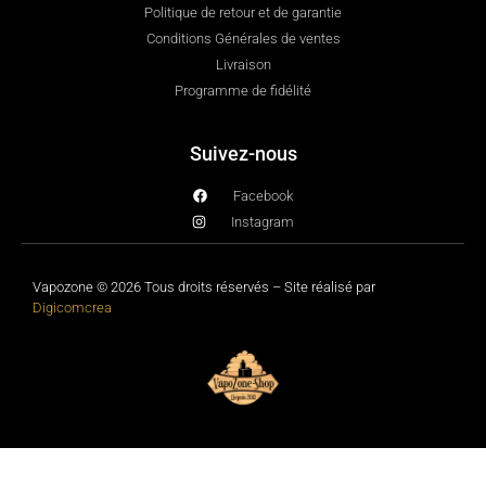
Politique de retour et de garantie
Conditions Générales de ventes
Livraison
Programme de fidélité
Suivez-nous
Facebook
Instagram
Vapozone © 2026 Tous droits réservés – Site réalisé par
Digicomcrea