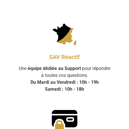
SAV Réactif
Une
équipe dédiée au Support
pour répondre
à toutes vos questions.
Du Mardi au Vendredi : 10h - 19h
Samedi : 10h - 18h