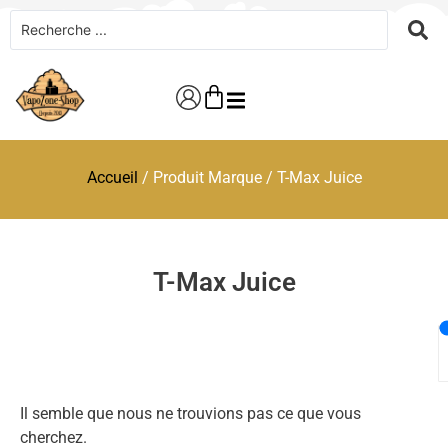
Accueil
/ Produit Marque / T-Max Juice
T-Max Juice
Il semble que nous ne trouvions pas ce que vous
cherchez.