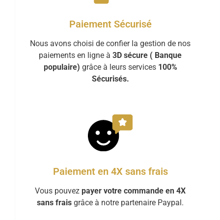
Paiement Sécurisé
Nous avons choisi de confier la gestion de nos
paiements en ligne à
3D sécure ( Banque
populaire)
grâce à leurs services
100%
Sécurisés.
Paiement en 4X sans frais
Vous pouvez
payer votre commande en 4X
sans frais
grâce à notre partenaire Paypal.