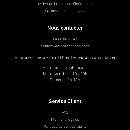
Je débute la cigarette électronique
Tout savoir sur les E-liquides
Nous contacter
04 50 85 61 47
contact@vapozoneshop.com
Vous avez une question? N’hésitez pas à nous contacter
Assistance téléphonique:
Mardi-Vendredi: 10h-19h
Samedi: 10h-18h
Service Client
FAQ
Mentions légales
Politique de confidentialité