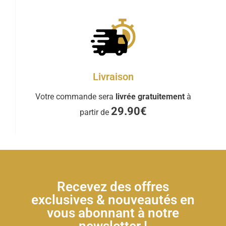
Livraison
Votre commande sera
livrée gratuitement
à
29.90€
partir de
Recevez des offres
exclusives & nouveautés en
vous abonnant à notre
newsletter !