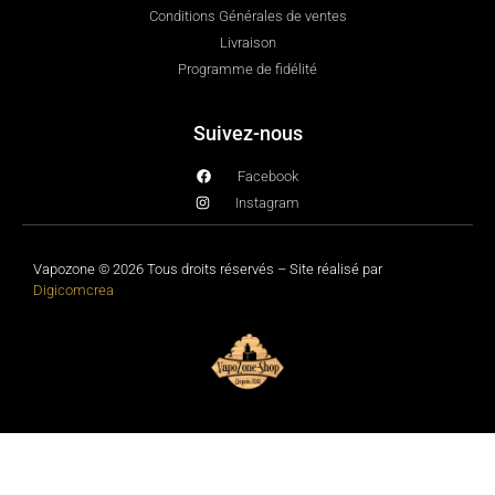
Conditions Générales de ventes
Livraison
Programme de fidélité
Suivez-nous
Facebook
Instagram
Vapozone © 2026 Tous droits réservés – Site réalisé par
Digicomcrea