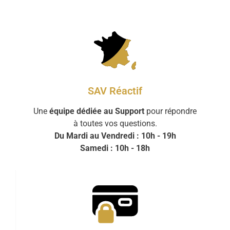
SAV Réactif
Une
équipe dédiée au Support
pour répondre
à toutes vos questions.
Du Mardi au Vendredi : 10h - 19h
Samedi : 10h - 18h