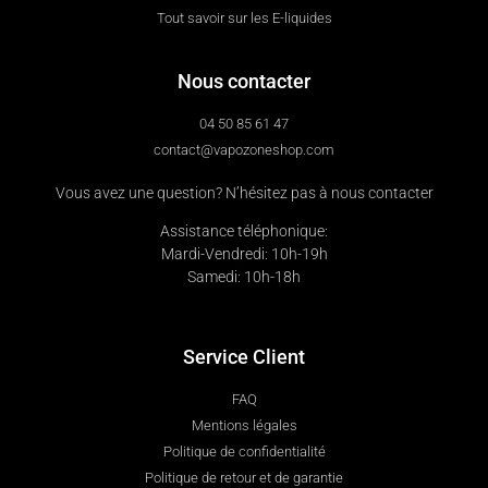
Tout savoir sur les E-liquides
Nous contacter
04 50 85 61 47
contact@vapozoneshop.com
Vous avez une question? N’hésitez pas à nous contacter
Assistance téléphonique:
Mardi-Vendredi: 10h-19h
Samedi: 10h-18h
Service Client
FAQ
Mentions légales
Politique de confidentialité
Politique de retour et de garantie