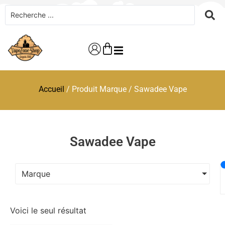
Accueil
/ Produit Marque / Sawadee Vape
Sawadee Vape
Marque
Voici le seul résultat