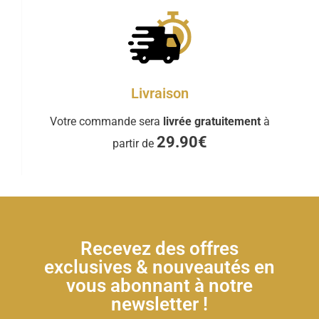
Livraison
Votre commande sera
livrée gratuitement
à
29.90€
partir de
Recevez des offres
exclusives & nouveautés en
vous abonnant à notre
newsletter !