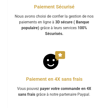
Paiement Sécurisé
Nous avons choisi de confier la gestion de nos
paiements en ligne à
3D sécure ( Banque
populaire)
grâce à leurs services
100%
Sécurisés.
Paiement en 4X sans frais
Vous pouvez
payer votre commande en 4X
sans frais
grâce à notre partenaire Paypal.