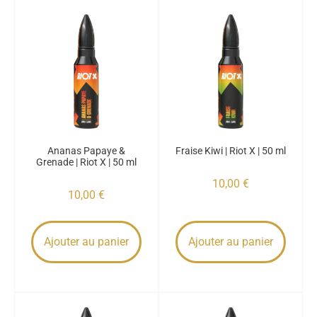
Ananas Papaye &
Fraise Kiwi | Riot X | 50 ml
Grenade | Riot X | 50 ml
10,00
€
10,00
€
Ajouter au panier
Ajouter au panier