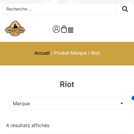
Accueil
/ Produit Marque / Riot
Riot
Marque
4 résultats affichés