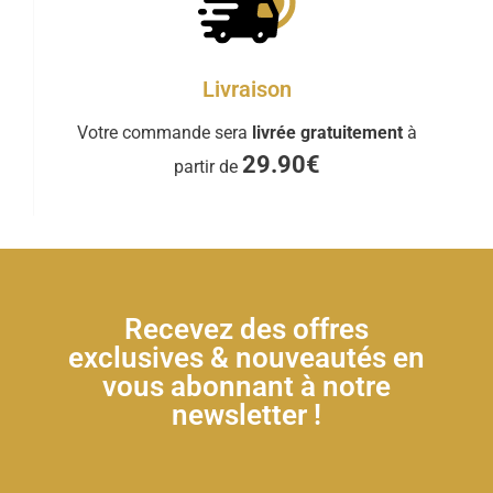
Livraison
Votre commande sera
livrée gratuitement
à
29.90€
partir de
Recevez des offres
exclusives & nouveautés en
vous abonnant à notre
newsletter !