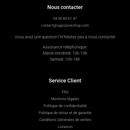
Nous contacter
04 50 85 61 47
contact@vapozoneshop.com
Vous avez une question? N’hésitez pas à nous contacter
Assistance téléphonique:
Mardi-Vendredi: 10h-19h
Samedi: 10h-18h
Service Client
FAQ
Mentions légales
Politique de confidentialité
Politique de retour et de garantie
Conditions Générales de ventes
Livraison