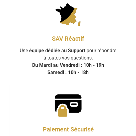
SAV Réactif
Une
équipe dédiée au Support
pour répondre
à toutes vos questions.
Du Mardi au Vendredi : 10h - 19h
Samedi : 10h - 18h
Paiement Sécurisé