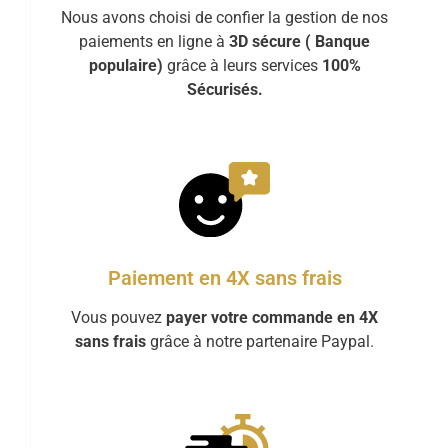
Nous avons choisi de confier la gestion de nos
paiements en ligne à
3D sécure ( Banque
populaire)
grâce à leurs services
100%
Sécurisés.
Paiement en 4X sans frais
Vous pouvez
payer votre commande en 4X
sans frais
grâce à notre partenaire Paypal.