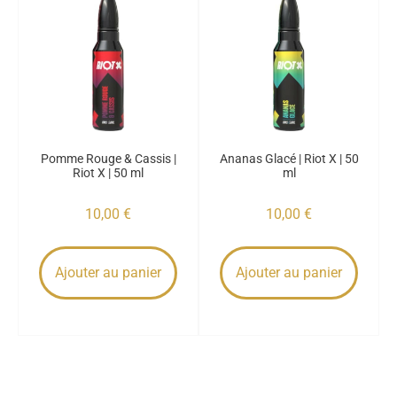
Pomme Rouge & Cassis |
Ananas Glacé | Riot X | 50
Riot X | 50 ml
ml
10,00
€
10,00
€
Ajouter au panier
Ajouter au panier