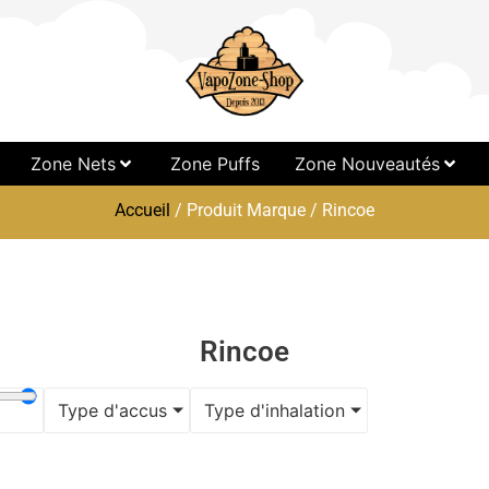
Zone Nets
Zone Puffs
Zone Nouveautés
Accueil
/ Produit Marque / Rincoe
Rincoe
Type d'accus
Type d'inhalation