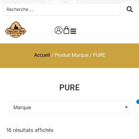
Accueil
/ Produit Marque / PURE
PURE
Marque
16 résultats affichés