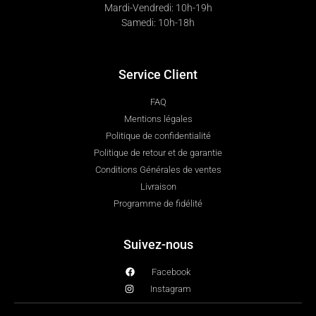
Mardi-Vendredi: 10h-19h
Samedi: 10h-18h
Service Client
FAQ
Mentions légales
Politique de confidentialité
Politique de retour et de garantie
Conditions Générales de ventes
Livraison
Programme de fidélité
Suivez-nous
Facebook
Instagram