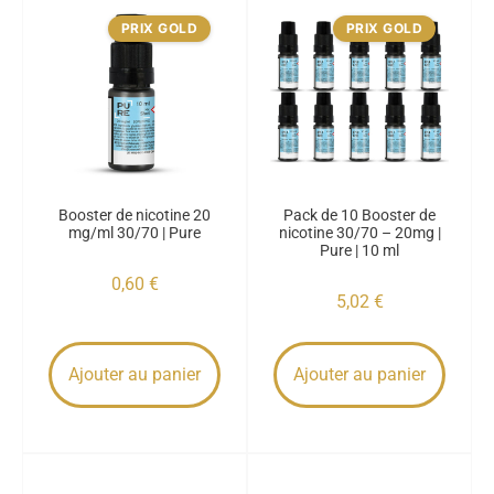
PRIX GOLD
PRIX GOLD
Booster de nicotine 20
Pack de 10 Booster de
mg/ml 30/70 | Pure
nicotine 30/70 – 20mg |
Pure | 10 ml
0,60
€
5,02
€
Ajouter au panier
Ajouter au panier