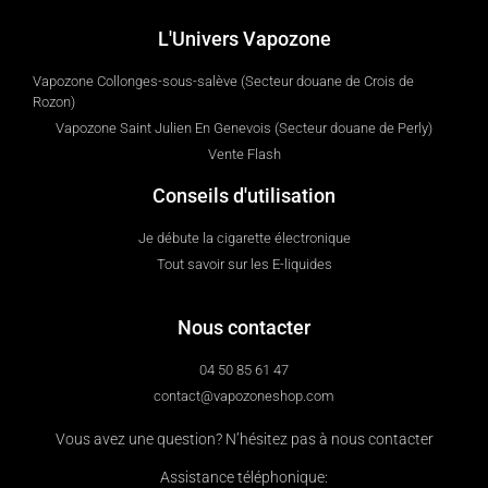
L'Univers Vapozone
Vapozone Collonges-sous-salève (Secteur douane de Crois de
Rozon)
Vapozone Saint Julien En Genevois (Secteur douane de Perly)
Vente Flash
Conseils d'utilisation
Je débute la cigarette électronique
Tout savoir sur les E-liquides
Nous contacter
04 50 85 61 47
contact@vapozoneshop.com
Vous avez une question? N’hésitez pas à nous contacter
Assistance téléphonique: