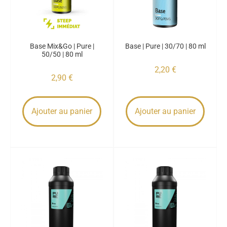
Base Mix&Go | Pure |
Base | Pure | 30/70 | 80 ml
50/50 | 80 ml
2,20
€
2,90
€
Ajouter au panier
Ajouter au panier