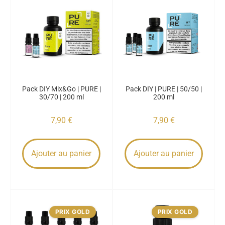
Pack DIY Mix&Go | PURE |
Pack DIY | PURE | 50/50 |
30/70 | 200 ml
200 ml
7,90
€
7,90
€
Ajouter au panier
Ajouter au panier
PRIX GOLD
PRIX GOLD