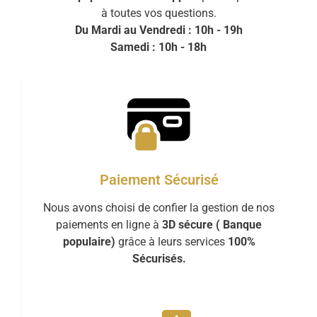
à toutes vos questions.
Du Mardi au Vendredi : 10h - 19h
Samedi : 10h - 18h
Paiement Sécurisé
Nous avons choisi de confier la gestion de nos
paiements en ligne à
3D sécure ( Banque
populaire)
grâce à leurs services
100%
Sécurisés.