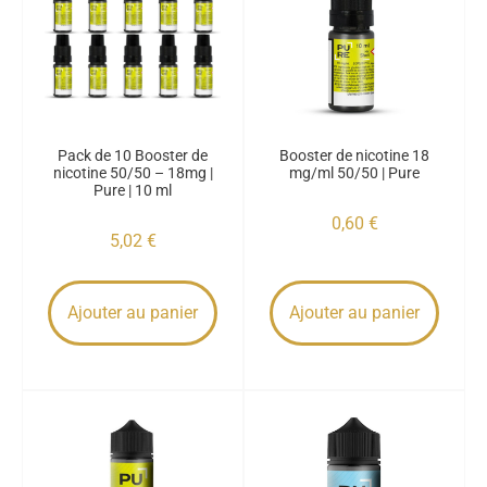
Pack de 10 Booster de
Booster de nicotine 18
nicotine 50/50 – 18mg |
mg/ml 50/50 | Pure
Pure | 10 ml
0,60
€
5,02
€
Ajouter au panier
Ajouter au panier