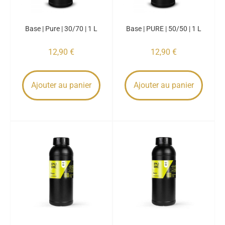
Base | Pure | 30/70 | 1 L
Base | PURE | 50/50 | 1 L
12,90
€
12,90
€
Ajouter au panier
Ajouter au panier