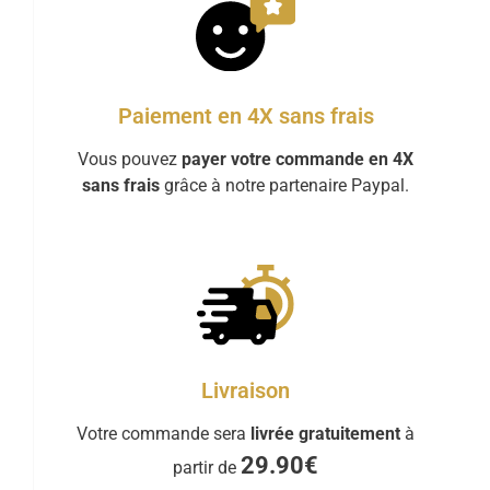
Paiement en 4X sans frais
Vous pouvez
payer votre commande en 4X
sans frais
grâce à notre partenaire Paypal.
Livraison
Votre commande sera
livrée gratuitement
à
29.90€
partir de