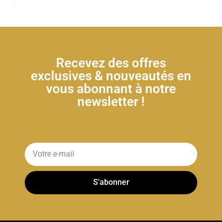
Recevez des offres
exclusives & nouveautés en
vous abonnant à notre
newsletter !
S'abonner