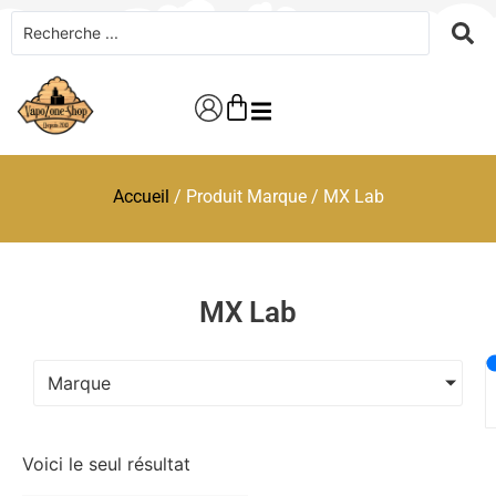
Accueil
/ Produit Marque / MX Lab
MX Lab
Marque
Voici le seul résultat