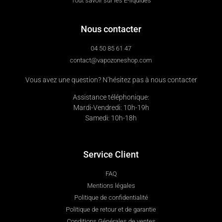
Tout savoir sur les E-liquides
Nous contacter
04 50 85 61 47
contact@vapozoneshop.com
Vous avez une question? N’hésitez pas à nous contacter
Assistance téléphonique:
Mardi-Vendredi: 10h-19h
Samedi: 10h-18h
Service Client
FAQ
Mentions légales
Politique de confidentialité
Politique de retour et de garantie
Conditions Générales de ventes