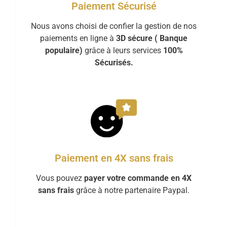
Paiement Sécurisé
Nous avons choisi de confier la gestion de nos
paiements en ligne à
3D sécure ( Banque
populaire)
grâce à leurs services
100%
Sécurisés.
Paiement en 4X sans frais
Vous pouvez
payer votre commande en 4X
sans frais
grâce à notre partenaire Paypal.