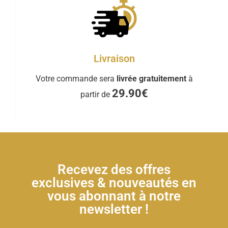
Livraison
Votre commande sera
livrée gratuitement
à
29.90€
partir de
Recevez des offres
exclusives & nouveautés en
vous abonnant à notre
newsletter !