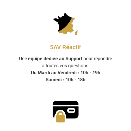
SAV Réactif
Une
équipe dédiée au Support
pour répondre
à toutes vos questions.
Du Mardi au Vendredi : 10h - 19h
Samedi : 10h - 18h