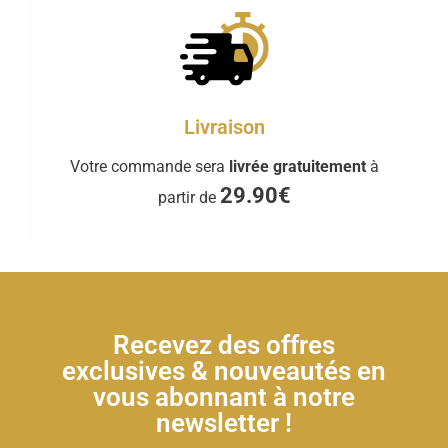
Livraison
Votre commande sera
livrée gratuitement
à
29.90€
partir de
Recevez des offres
exclusives & nouveautés en
vous abonnant à notre
newsletter !