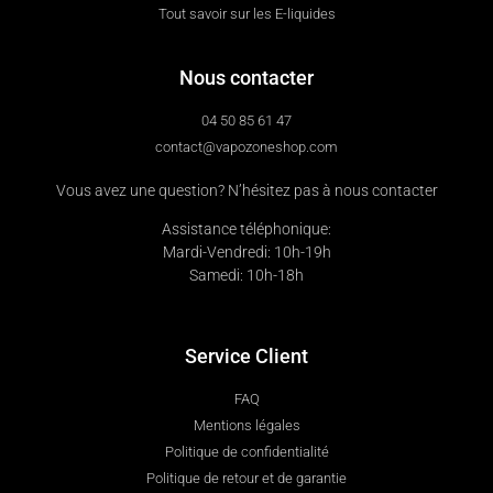
Tout savoir sur les E-liquides
Nous contacter
04 50 85 61 47
contact@vapozoneshop.com
Vous avez une question? N’hésitez pas à nous contacter
Assistance téléphonique:
Mardi-Vendredi: 10h-19h
Samedi: 10h-18h
Service Client
FAQ
Mentions légales
Politique de confidentialité
Politique de retour et de garantie