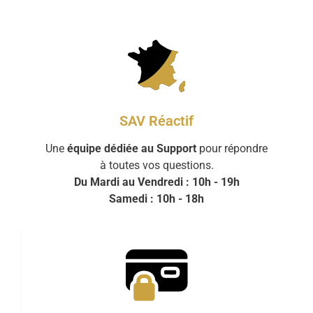
SAV Réactif
Une
équipe dédiée au Support
pour répondre
à toutes vos questions.
Du Mardi au Vendredi : 10h - 19h
Samedi : 10h - 18h