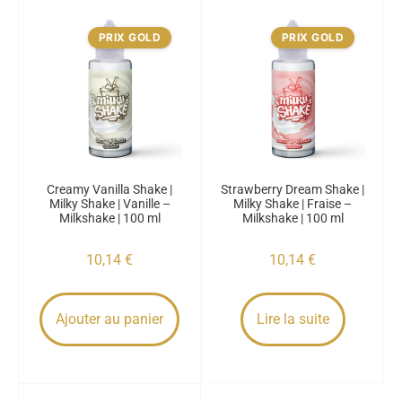
PRIX GOLD
PRIX GOLD
Creamy Vanilla Shake |
Strawberry Dream Shake |
Milky Shake | Vanille –
Milky Shake | Fraise –
Milkshake | 100 ml
Milkshake | 100 ml
10,14
€
10,14
€
Ajouter au panier
Lire la suite