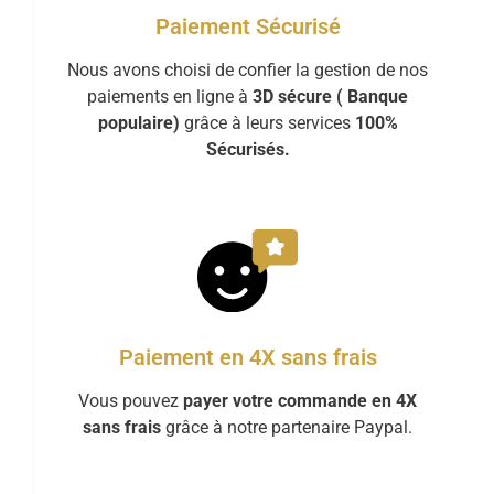
Paiement Sécurisé
Nous avons choisi de confier la gestion de nos
paiements en ligne à
3D sécure ( Banque
populaire)
grâce à leurs services
100%
Sécurisés.
Paiement en 4X sans frais
Vous pouvez
payer votre commande en 4X
sans frais
grâce à notre partenaire Paypal.