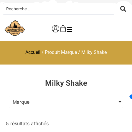
Accueil
/ Produit Marque / Milky Shake
Milky Shake
Marque
5 résultats affichés